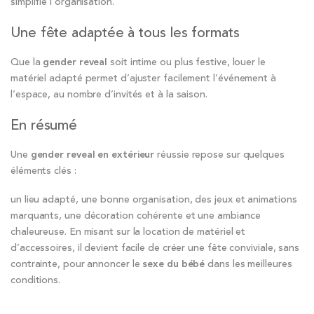
simplifie l’organisation.
Une fête adaptée à tous les formats
Que la
gender reveal
soit intime ou plus festive, louer le
matériel adapté permet d’ajuster facilement l’événement à
l’espace, au nombre d’invités et à la saison.
En résumé
Une
gender reveal en extérieur
réussie repose sur quelques
éléments clés :
un lieu adapté, une bonne organisation, des jeux et animations
marquants, une décoration cohérente et une ambiance
chaleureuse. En misant sur la location de matériel et
d’accessoires, il devient facile de créer une fête conviviale, sans
contrainte, pour annoncer le
sexe du bébé
dans les meilleures
conditions.