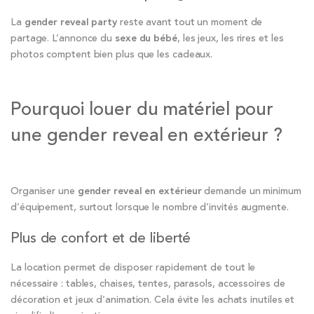
La
gender reveal party
reste avant tout un moment de
partage. L’annonce du
sexe du bébé
, les jeux, les rires et les
photos comptent bien plus que les cadeaux.
Pourquoi louer du matériel pour
une gender reveal en extérieur ?
Organiser une
gender reveal en extérieur
demande un minimum
d’équipement, surtout lorsque le nombre d’invités augmente.
Plus de confort et de liberté
La location permet de disposer rapidement de tout le
nécessaire : tables, chaises, tentes, parasols, accessoires de
décoration et jeux d’animation. Cela évite les achats inutiles et