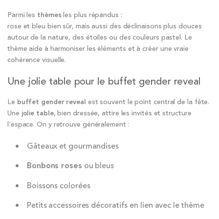
Parmi les
thèmes
les plus répandus :
rose et bleu bien sûr, mais aussi des déclinaisons plus douces
autour de la nature, des étoiles ou des couleurs pastel. Le
thème aide à harmoniser les éléments et à créer une vraie
cohérence visuelle.
Une jolie table pour le buffet gender reveal
Le
buffet gender reveal
est souvent le point central de la fête.
Une
jolie table
, bien dressée, attire les invités et structure
l’espace. On y retrouve généralement :
Gâteaux et gourmandises
Bonbons roses
ou bleus
Boissons colorées
Petits accessoires décoratifs en lien avec le thème