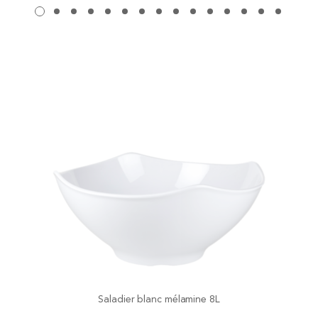
Saladier blanc mélamine 8L