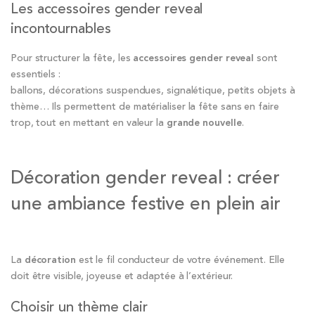
Les accessoires gender reveal
incontournables
Pour structurer la fête, les
accessoires gender reveal
sont
essentiels :
ballons, décorations suspendues, signalétique, petits objets à
thème… Ils permettent de matérialiser la fête sans en faire
trop, tout en mettant en valeur la
grande nouvelle
.
Décoration gender reveal : créer
une ambiance festive en plein air
La
décoration
est le fil conducteur de votre événement. Elle
doit être visible, joyeuse et adaptée à l’extérieur.
Choisir un thème clair