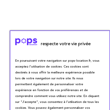
respecte votre vie privée
En poursuivant votre navigation sur pops-location.fr, vous
acceptez l’utilisation de cookies. Ces cookies sont
destinés à vous offrir la meilleure expérience possible
lors de votre navigation sur notre site. Ils nous
permettent également de personnaliser votre
expérience en fonction de vos préférences et de
comprendre comment vous utilisez notre site. En cliquant
sur "J’accepte", vous consentez à l'utilisation de tous les
cookies. Vous pouvez également personnaliser vos