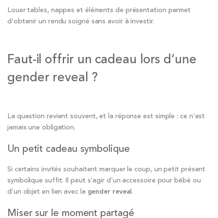
Louer tables, nappes et éléments de présentation permet
d’obtenir un rendu soigné sans avoir à investir.
Faut-il offrir un cadeau lors d’une
gender reveal ?
La question revient souvent, et la réponse est simple : ce n’est
jamais une obligation.
Un petit cadeau symbolique
Si certains invités souhaitent marquer le coup, un petit présent
symbolique suffit. Il peut s’agir d’un accessoire pour bébé ou
d’un objet en lien avec la
gender reveal
.
Miser sur le moment partagé