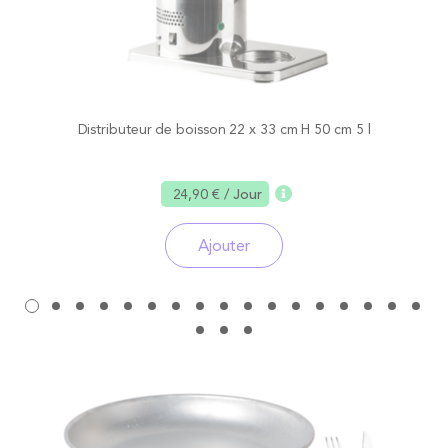
Distributeur de boisson 22 x 33 cm H 50 cm 5 l
24,90 €
/ Jour
Ajouter