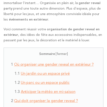
immortaliser l’instant… Organisée en plein air, la
gender reveal
party
prend une toute autre dimension. Plus d’espace, plus de
liberté pour les jeux, et une atmosphère conviviale idéale pour
les
événements en extérieur
.
Voici comment réussir votre
organisation de gender reveal en
extérieur
, des idées de fête aux accessoires indispensables, en
passant par les jeux, la décoration et le matériel à louer.
Sommaire
[
fermer
]
Où organiser une gender reveal en extérieur ?
Un jardin ou un espace privé
Un parc ou un espace public
Anticiper la météo en mi-saison
Qui doit organiser la gender reveal ?