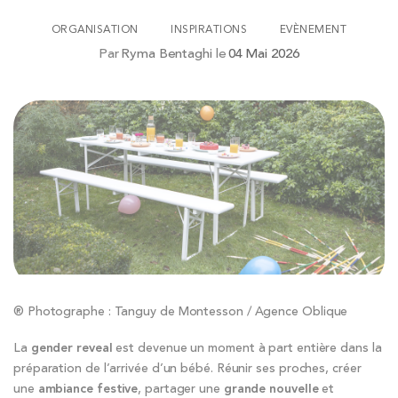
ORGANISATION
INSPIRATIONS
EVÈNEMENT
Par
Ryma Bentaghi
le
04 Mai 2026
® Photographe : Tanguy de Montesson / Agence Oblique
La
gender reveal
est devenue un moment à part entière dans la
préparation de l’arrivée d’un bébé. Réunir ses proches, créer
une
ambiance festive
, partager une
grande nouvelle
et