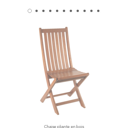
Chaise pliante en bois