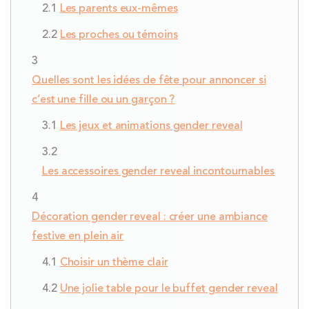
Les parents eux-mêmes
Les proches ou témoins
Quelles sont les idées de fête pour annoncer si
c’est une fille ou un garçon ?
Les jeux et animations gender reveal
Les accessoires gender reveal incontournables
Décoration gender reveal : créer une ambiance
festive en plein air
Choisir un thème clair
Une jolie table pour le buffet gender reveal