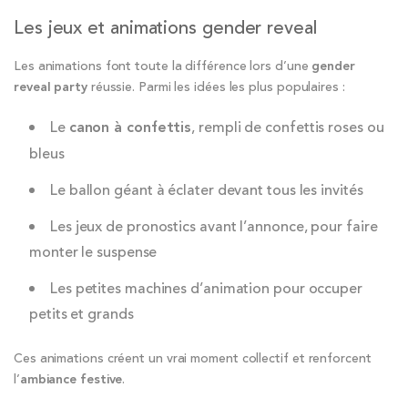
Les jeux et animations gender reveal
Les animations font toute la différence lors d’une
gender
reveal party
réussie. Parmi les idées les plus populaires :
Le
canon à confettis
, rempli de confettis roses ou
bleus
Le ballon géant à éclater devant tous les invités
Les jeux de pronostics avant l’annonce, pour faire
monter le suspense
Les petites machines d’animation pour occuper
petits et grands
Ces animations créent un vrai moment collectif et renforcent
l’
ambiance festive
.