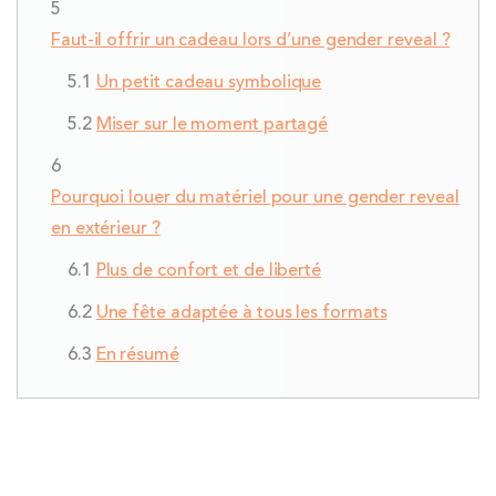
Faut-il offrir un cadeau lors d’une gender reveal ?
Un petit cadeau symbolique
Miser sur le moment partagé
Pourquoi louer du matériel pour une gender reveal
en extérieur ?
Plus de confort et de liberté
Une fête adaptée à tous les formats
En résumé