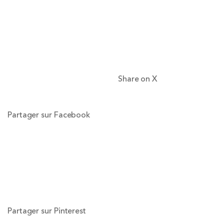
Share on X
Partager sur Facebook
Partager sur Pinterest