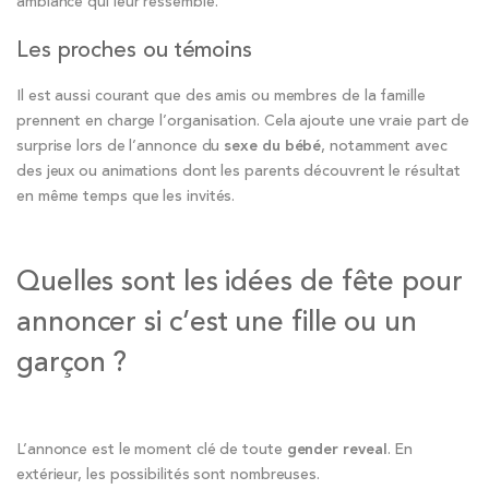
ambiance qui leur ressemble.
Les proches ou témoins
Il est aussi courant que des amis ou membres de la famille
prennent en charge l’organisation. Cela ajoute une vraie part de
surprise lors de l’annonce du
sexe du bébé
, notamment avec
des jeux ou animations dont les parents découvrent le résultat
en même temps que les invités.
Quelles sont les idées de fête pour
annoncer si c’est une fille ou un
garçon ?
L’annonce est le moment clé de toute
gender reveal
. En
extérieur, les possibilités sont nombreuses.