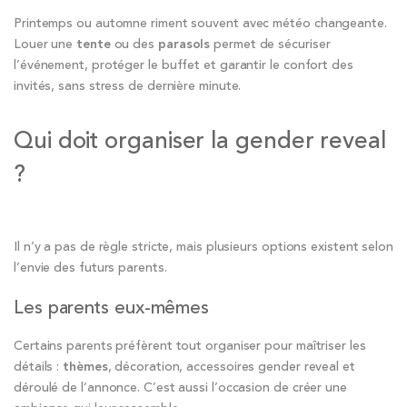
Printemps ou automne riment souvent avec météo changeante.
Louer une
tente
ou des
parasols
permet de sécuriser
l’événement, protéger le buffet et garantir le confort des
invités, sans stress de dernière minute.
Qui doit organiser la gender reveal
?
Il n’y a pas de règle stricte, mais plusieurs options existent selon
l’envie des futurs parents.
Les parents eux-mêmes
Certains parents préfèrent tout organiser pour maîtriser les
détails :
thèmes
, décoration, accessoires gender reveal et
déroulé de l’annonce. C’est aussi l’occasion de créer une