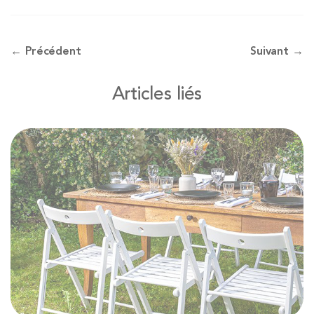
← Précédent
Suivant →
Articles liés