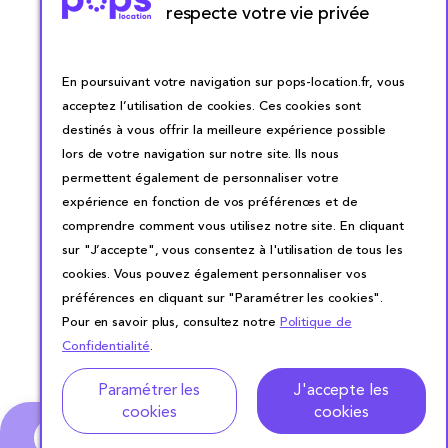
respecte votre vie privée
En poursuivant votre navigation sur pops-location.fr, vous
acceptez l’utilisation de cookies. Ces cookies sont
destinés à vous offrir la meilleure expérience possible
lors de votre navigation sur notre site. Ils nous
permettent également de personnaliser votre
expérience en fonction de vos préférences et de
comprendre comment vous utilisez notre site. En cliquant
sur "J’accepte", vous consentez à l'utilisation de tous les
cookies. Vous pouvez également personnaliser vos
préférences en cliquant sur "Paramétrer les cookies".
Pour en savoir plus, consultez notre
Politique de
Confidentialité
.
Adresse
Dates de location
Paramétrer les
J'accepte les
cookies
cookies
0