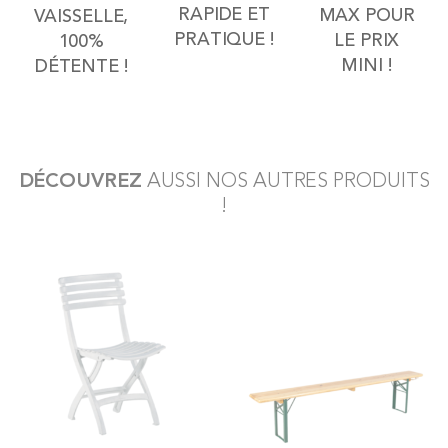
RAPIDE ET
MAX POUR
VAISSELLE,
PRATIQUE !
LE PRIX
100%
MINI !
DÉTENTE !
DÉCOUVREZ
AUSSI NOS AUTRES PRODUITS
!