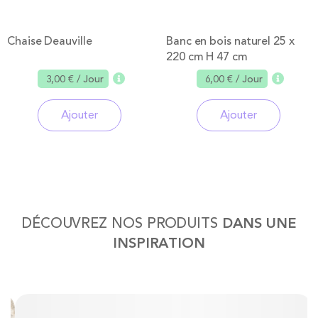
Chaise Deauville
Banc en bois naturel 25 x
220 cm H 47 cm
3,00 €
/ Jour
6,00 €
/ Jour
Ajouter
Ajouter
DÉCOUVREZ NOS PRODUITS
DANS UNE
INSPIRATION