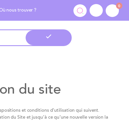
0
Où nous trouver ?
ion du site
positions et conditions d'utilisation qui suivent.
ation du Site et jusqu'à ce qu'une nouvelle version la