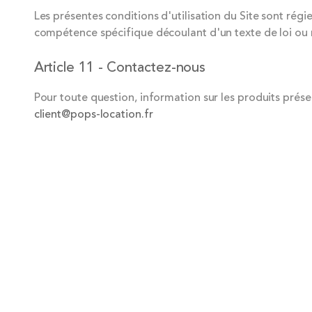
Les présentes conditions d'utilisation du Site sont régi
compétence spécifique découlant d'un texte de loi ou r
Article 11 - Contactez-nous
Pour toute question, information sur les produits prése
client@pops-location.fr