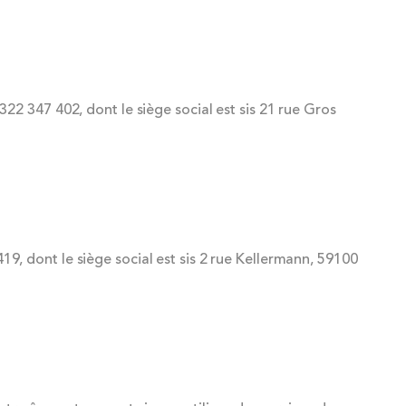
 322 347 402, dont le siège social est sis 21 rue Gros
419, dont le siège social est sis 2 rue Kellermann, 59100