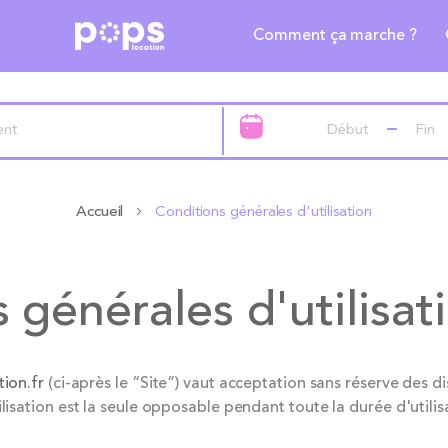
Comment ça marche ?
Accueil
Conditions générales d'utilisation
 générales d'utilisat
ion.fr
(ci-après le “Site”) vaut acceptation sans réserve des dis
lisation est la seule opposable pendant toute la durée d'utilis