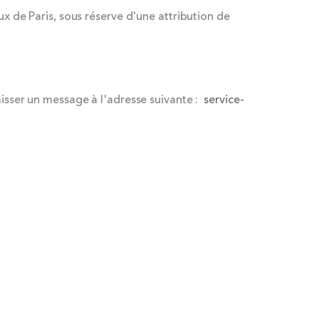
ux de Paris, sous réserve d'une attribution de
aisser un message à l'adresse suivante :
service-