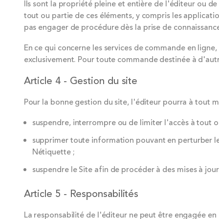
Ils sont la propriété pleine et entière de l'éditeur ou 
tout ou partie de ces éléments, y compris les application
pas engager de procédure dès la prise de connaissance d
En ce qui concerne les services de commande en ligne, 
exclusivement. Pour toute commande destinée à d'autres
Article 4 - Gestion du site
Pour la bonne gestion du site, l'éditeur pourra à tout 
suspendre, interrompre ou de limiter l'accès à tout ou
supprimer toute information pouvant en perturber le 
Nétiquette ;
suspendre le Site afin de procéder à des mises à jour
Article 5 - Responsabilités
La responsabilité de l'éditeur ne peut être engagée en