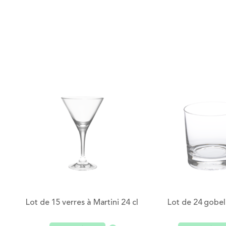
Lot de 15 verres à Martini 24 cl
Lot de 24 gobel