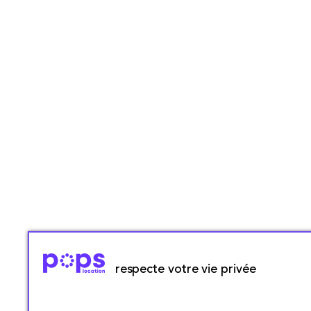
respecte votre vie privée