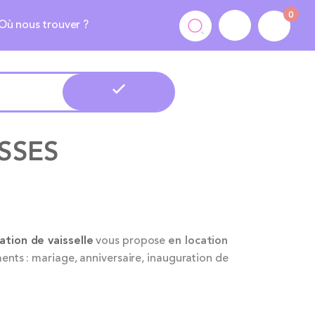
0
Où nous trouver ?
SSES
ation de vaisselle
vous propose
en location
ents : mariage, anniversaire, inauguration de