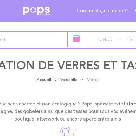
Comment ça marche ?
ATION DE VERRES ET TA
Accueil
Vaisselle
Verres
ique sans charme et non écologique ? Pops, spécialise de la
loc
pagne, des gobelets ainsi que des tasses pour tous vos événem
boutique, afterwork ou encore apéro entre amis.