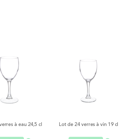
verres à eau 24,5 cl
Lot de 24 verres à vin 19 cl