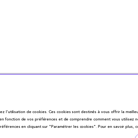
z l’utilisation de cookies. Ces cookies sont destinés à vous offrir la meilleu
fonction de vos préférences et de comprendre comment vous utilisez notre 
éférences en cliquant sur "Paramétrer les cookies". Pour en savoir plus, 