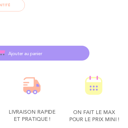
NTITÉ
Ajouter au panier
LIVRAISON RAPIDE
ON FAIT LE MAX
ET PRATIQUE !
POUR LE PRIX MINI !