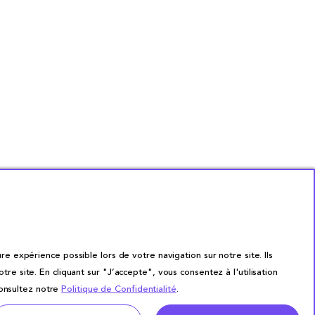
re expérience possible lors de votre navigation sur notre site. Ils
site. En cliquant sur "J’accepte", vous consentez à l'utilisation
consultez notre
Politique de Confidentialité
.