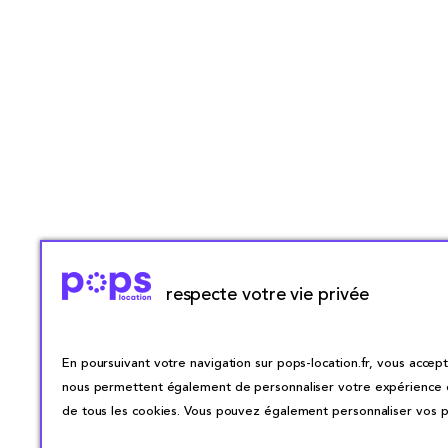
respecte votre vie privée
En poursuivant votre navigation sur pops-location.fr, vous accepte
nous permettent également de personnaliser votre expérience en 
de tous les cookies. Vous pouvez également personnaliser vos pr