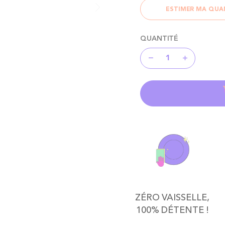
ESTIMER MA QUA
QUANTITÉ
ZÉRO VAISSELLE,
100% DÉTENTE !