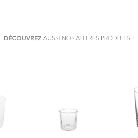
DÉCOUVREZ
AUSSI NOS AUTRES PRODUITS !