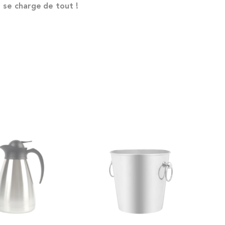
n se charge de tout !