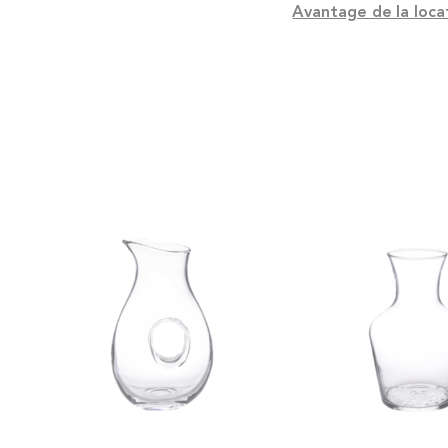
Avantage de la loca