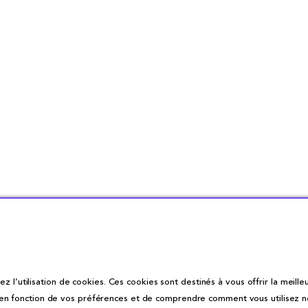
z l’utilisation de cookies. Ces cookies sont destinés à vous offrir la meilleu
fonction de vos préférences et de comprendre comment vous utilisez notre 