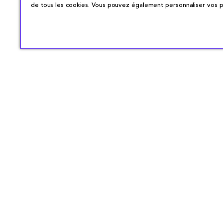
de tous les cookies. Vous pouvez également personnaliser vos pr