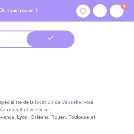
0
Où nous trouver ?
spécialiste de la
location de vaisselle
, vous
à robinet et verseuses.
Provence, Lyon, Orléans, Rouen, Toulouse et