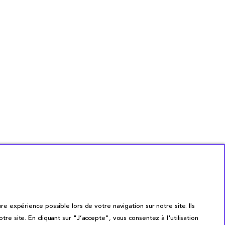
re expérience possible lors de votre navigation sur notre site. Ils
site. En cliquant sur "J’accepte", vous consentez à l'utilisation