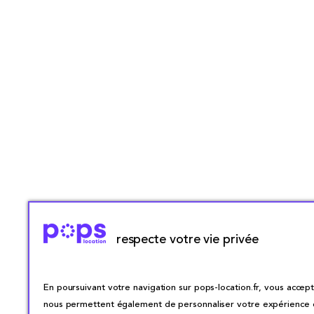
respecte votre vie privée
En poursuivant votre navigation sur pops-location.fr, vous accepte
nous permettent également de personnaliser votre expérience en 