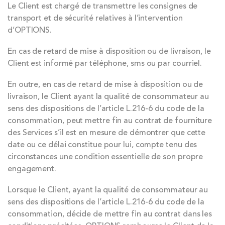
Le Client est chargé de transmettre les consignes de
transport et de sécurité relatives à l’intervention
d’OPTIONS.
En cas de retard de mise à disposition ou de livraison, le
Client est informé par téléphone, sms ou par courriel.
En outre, en cas de retard de mise à disposition ou de
livraison, le Client ayant la qualité de consommateur au
sens des dispositions de l’article L.216-6 du code de la
consommation, peut mettre fin au contrat de fourniture
des Services s’il est en mesure de démontrer que cette
date ou ce délai constitue pour lui, compte tenu des
circonstances une condition essentielle de son propre
engagement.
Lorsque le Client, ayant la qualité de consommateur au
sens des dispositions de l’article L.216-6 du code de la
consommation, décide de mettre fin au contrat dans les