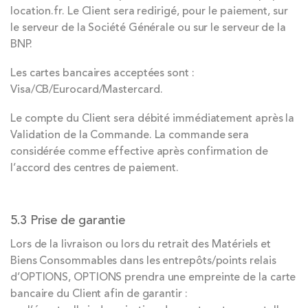
location.fr. Le Client sera redirigé, pour le paiement, sur
le serveur de la Société Générale ou sur le serveur de la
BNP.
Les cartes bancaires acceptées sont :
Visa/CB/Eurocard/Mastercard.
Le compte du Client sera débité immédiatement après la
Validation de la Commande. La commande sera
considérée comme effective après confirmation de
l’accord des centres de paiement.
5.3 Prise de garantie
Lors de la livraison ou lors du retrait des Matériels et
Biens Consommables dans les entrepôts/points relais
d’OPTIONS, OPTIONS prendra une empreinte de la carte
bancaire du Client afin de garantir :