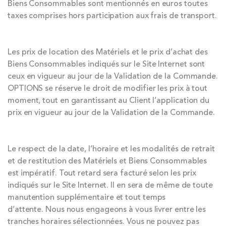
Biens Consommables sont mentionnés en euros toutes
taxes comprises hors participation aux frais de transport.
Les prix de location des Matériels et le prix d’achat des
Biens Consommables indiqués sur le Site Internet sont
ceux en vigueur au jour de la Validation de la Commande.
OPTIONS se réserve le droit de modifier les prix à tout
moment, tout en garantissant au Client l’application du
prix en vigueur au jour de la Validation de la Commande.
Le respect de la date, l’horaire et les modalités de retrait
et de restitution des Matériels et Biens Consommables
est impératif. Tout retard sera facturé selon les prix
indiqués sur le Site Internet. Il en sera de même de toute
manutention supplémentaire et tout temps
d’attente. Nous nous engageons à vous livrer entre les
tranches horaires sélectionnées. Vous ne pouvez pas