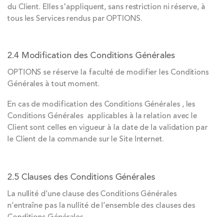
du Client. Elles s'appliquent, sans restriction ni réserve, à
tous les Services rendus par OPTIONS.
2.4 Modification des Conditions Générales
OPTIONS se réserve la faculté de modifier les Conditions
Générales à tout moment.
En cas de modification des Conditions Générales , les
Conditions Générales applicables à la relation avec le
Client sont celles en vigueur à la date de la validation par
le Client de la commande sur le Site Internet.
2.5 Clauses des Conditions Générales
La nullité d’une clause des Conditions Générales
n’entraîne pas la nullité de l’ensemble des clauses des
Conditions Générales.