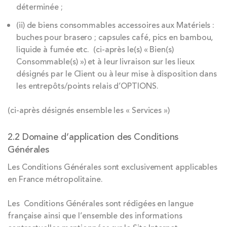
déterminée ;
(ii) de biens consommables accessoires aux Matériels :
buches pour brasero ; capsules café, pics en bambou,
liquide à fumée etc. (ci-après le(s) « Bien(s)
Consommable(s) ») et à leur livraison sur les lieux
désignés par le Client ou à leur mise à disposition dans
les entrepôts/points relais d’OPTIONS.
(ci-après désignés ensemble les « Services »)
2.2 Domaine d’application des Conditions
Générales
Les Conditions Générales sont exclusivement applicables
en France métropolitaine.
Les Conditions Générales sont rédigées en langue
française ainsi que l’ensemble des informations