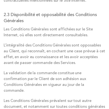
contractuelles mentionnées sur le Site Internet.
2.3 Disponibilité et opposabilité des Conditions
Générales
Les Conditions Générales sont affichées sur le Site
Internet, où elles sont directement consultables.
L’intégralité des Conditions Générales sont opposables
au Client, qui reconnaît, en cochant une case prévue à cet
effet, en avoir eu connaissance et les avoir acceptées
avant de passer commande des Services.
La validation de la commande constitue une
confirmation par le Client de son adhésion aux
Conditions Générales en vigueur au jour de la
commande.
Les Conditions Générales prévalent sur tout autre
document, et notamment sur toutes conditions générales