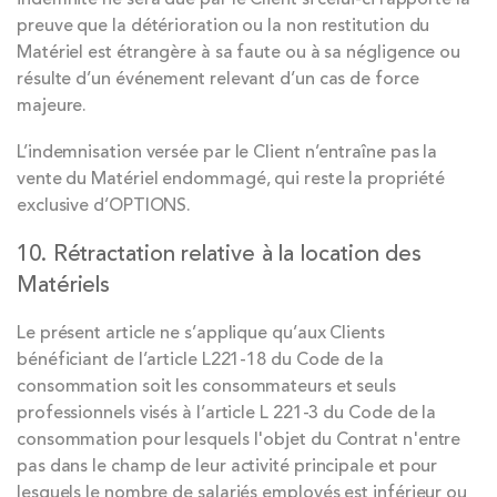
preuve que la détérioration ou la non restitution du
Matériel est étrangère à sa faute ou à sa négligence ou
résulte d’un événement relevant d’un cas de force
majeure.
L’indemnisation versée par le Client n’entraîne pas la
vente du Matériel endommagé, qui reste la propriété
exclusive d’OPTIONS.
10. Rétractation relative à la location des
Matériels
Le présent article ne s’applique qu’aux Clients
bénéficiant de l’article L221-18 du Code de la
consommation soit les consommateurs et seuls
professionnels visés à l’article L 221-3 du Code de la
consommation pour lesquels l'objet du Contrat n'entre
pas dans le champ de leur activité principale et pour
lesquels le nombre de salariés employés est inférieur ou