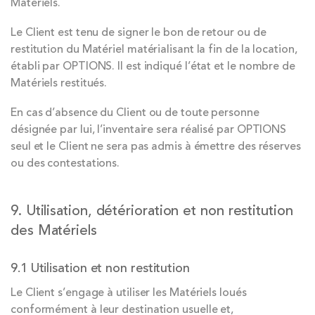
Matériels.
Le Client est tenu de signer le bon de retour ou de
restitution du Matériel matérialisant la fin de la location,
établi par OPTIONS. Il est indiqué l’état et le nombre de
Matériels restitués.
En cas d’absence du Client ou de toute personne
désignée par lui, l’inventaire sera réalisé par OPTIONS
seul et le Client ne sera pas admis à émettre des réserves
ou des contestations.
9. Utilisation, détérioration et non restitution
des Matériels
9.1 Utilisation et non restitution
Le Client s’engage à utiliser les Matériels loués
conformément à leur destination usuelle et,