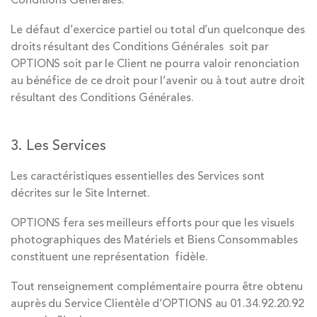
Le défaut d’exercice partiel ou total d’un quelconque des
droits résultant des Conditions Générales soit par
OPTIONS soit par le Client ne pourra valoir renonciation
au bénéfice de ce droit pour l’avenir ou à tout autre droit
résultant des Conditions Générales.
3. Les Services
Les caractéristiques essentielles des Services sont
décrites sur le Site Internet.
OPTIONS fera ses meilleurs efforts pour que les visuels
photographiques des Matériels et Biens Consommables
constituent une représentation fidèle.
Tout renseignement complémentaire pourra être obtenu
auprès du Service Clientèle d’OPTIONS au 01.34.92.20.92