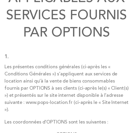
SERVICES FOURNIS
PAR OPTIONS
1.
Les présentes conditions générales (ci-après les «
Conditions Générales ») s’appliquent aux services de
location ainsi qu’à la vente de biens consommables
fournis par OPTIONS à ses clients (ci-après le(s) « Client(s)
») et présentés sur le site internet disponible à l’adresse
suivante : www.pops-location.fr (ci-après le « Site Internet
»).
Les coordonnées d’OPTIONS sont les suivantes :