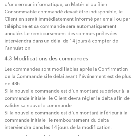
d'une erreur informatique, un Matériel ou Bien
Consommable commandé devait être indisponible, le
Client en serait immédiatement informé par email ou par
téléphone et sa commande sera automatiquement
annulée. Le remboursement des sommes prélevées
interviendra dans un délai de 14 jours à compter de
l’annulation.
4.3 Modifications des commandes
Les commandes sont modifiables après la Confirmation
de la Commande si le délai avant l'événement est de plus
de 48h.
Si la nouvelle commande est d'un montant supérieur à la
commande initiale : le Client devra régler le delta afin de
valider sa nouvelle commande.
Si la nouvelle commande est d'un montant inférieur à la
commande initiale : le remboursement du delta
interviendra dans les 14 jours de la modification.