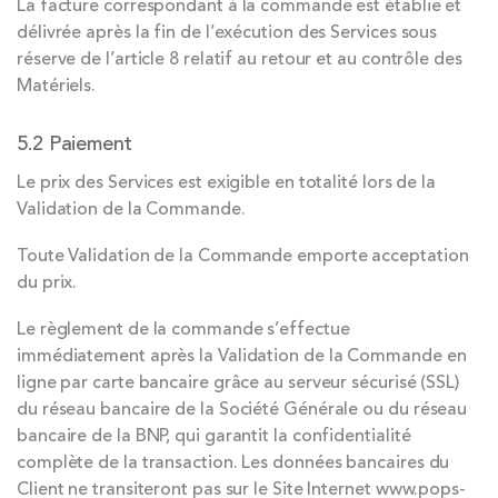
La facture correspondant à la commande est établie et
délivrée après la fin de l’exécution des Services sous
réserve de l’article 8 relatif au retour et au contrôle des
Matériels.
5.2 Paiement
Le prix des Services est exigible en totalité lors de la
Validation de la Commande.
Toute Validation de la Commande emporte acceptation
du prix.
Le règlement de la commande s’effectue
immédiatement après la Validation de la Commande en
ligne par carte bancaire grâce au serveur sécurisé (SSL)
du réseau bancaire de la Société Générale ou du réseau
bancaire de la BNP, qui garantit la confidentialité
complète de la transaction. Les données bancaires du
Client ne transiteront pas sur le Site Internet www.pops-