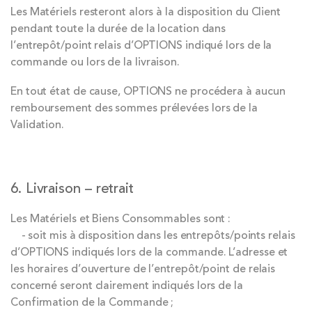
Les Matériels resteront alors à la disposition du Client
pendant toute la durée de la location dans
l’entrepôt/point relais d’OPTIONS indiqué lors de la
commande ou lors de la livraison.
En tout état de cause, OPTIONS ne procédera à aucun
remboursement des sommes prélevées lors de la
Validation.
6. Livraison – retrait
Les Matériels et Biens Consommables sont :
- soit mis à disposition dans les entrepôts/points relais
d’OPTIONS indiqués lors de la commande. L’adresse et
les horaires d’ouverture de l’entrepôt/point de relais
concerné seront clairement indiqués lors de la
Confirmation de la Commande ;