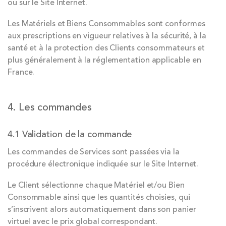
ou sur le Site Internet.
Les Matériels et Biens Consommables sont conformes
aux prescriptions en vigueur relatives à la sécurité, à la
santé et à la protection des Clients consommateurs et
plus généralement à la réglementation applicable en
France.
4. Les commandes
4.1 Validation de la commande
Les commandes de Services sont passées via la
procédure électronique indiquée sur le Site Internet.
Le Client sélectionne chaque Matériel et/ou Bien
Consommable ainsi que les quantités choisies, qui
s’inscrivent alors automatiquement dans son panier
virtuel avec le prix global correspondant.