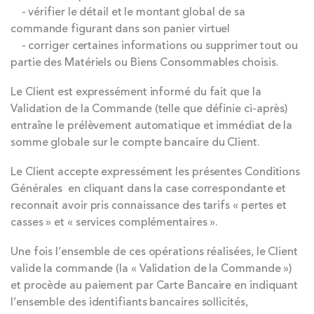
- vérifier le détail et le montant global de sa
commande figurant dans son panier virtuel
- corriger certaines informations ou supprimer tout ou
partie des Matériels ou Biens Consommables choisis.
Le Client est expressément informé du fait que la
Validation de la Commande (telle que définie ci-après)
entraîne le prélèvement automatique et immédiat de la
somme globale sur le compte bancaire du Client.
Le Client accepte expressément les présentes Conditions
Générales en cliquant dans la case correspondante et
reconnait avoir pris connaissance des tarifs « pertes et
casses » et « services complémentaires ».
Une fois l’ensemble de ces opérations réalisées, le Client
valide la commande (la « Validation de la Commande »)
et procède au paiement par Carte Bancaire en indiquant
l’ensemble des identifiants bancaires sollicités,