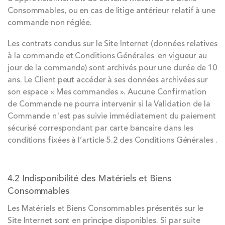
Consommables, ou en cas de litige antérieur relatif à une
commande non réglée.
Les contrats conclus sur le Site Internet (données relatives
à la commande et Conditions Générales en vigueur au
jour de la commande) sont archivés pour une durée de 10
ans. Le Client peut accéder à ses données archivées sur
son espace « Mes commandes ». Aucune Confirmation
de Commande ne pourra intervenir si la Validation de la
Commande n'est pas suivie immédiatement du paiement
sécurisé correspondant par carte bancaire dans les
conditions fixées à l’article 5.2 des Conditions Générales .
4.2 Indisponibilité des Matériels et Biens
Consommables
Les Matériels et Biens Consommables présentés sur le
Site Internet sont en principe disponibles. Si par suite