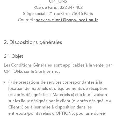
OPTIONS
RCS de Paris : 322 347 402
Siège social : 21 rue Gros 75016 Paris
Courriel :
service-client@pops-location.fr
2. Dispositions générales
2.1 Objet
Les Conditions Générales sont applicables à la vente, par
OPTIONS, sur le Site Internet :
(i) de prestations de services correspondantes à la
location de matériels et d’équipements de réception
(ci-après désignés les « Matériels ») et à leur livraison
sur les lieux désignés par le client (ci-après désigné le «
Client ») ou à leur mise à disposition dans les
entrepôts/points relais d’OPTIONS, pour une durée