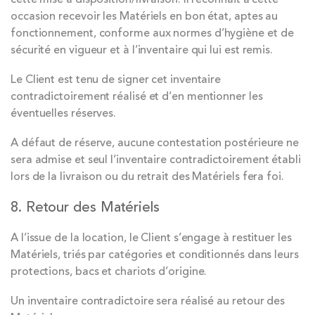
occasion recevoir les Matériels en bon état, aptes au
fonctionnement, conforme aux normes d’hygiène et de
sécurité en vigueur et à l’inventaire qui lui est remis.
Le Client est tenu de signer cet inventaire
contradictoirement réalisé et d’en mentionner les
éventuelles réserves.
A défaut de réserve, aucune contestation postérieure ne
sera admise et seul l’inventaire contradictoirement établi
lors de la livraison ou du retrait des Matériels fera foi.
8. Retour des Matériels
A l’issue de la location, le Client s’engage à restituer les
Matériels, triés par catégories et conditionnés dans leurs
protections, bacs et chariots d’origine.
Un inventaire contradictoire sera réalisé au retour des