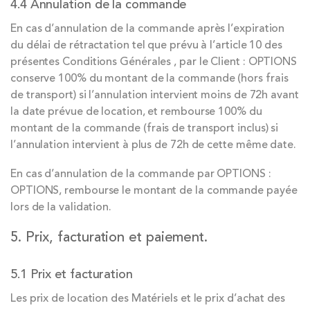
4.4 Annulation de la commande
En cas d’annulation de la commande après l’expiration
du délai de rétractation tel que prévu à l’article 10 des
présentes Conditions Générales , par le Client : OPTIONS
conserve 100% du montant de la commande (hors frais
de transport) si l’annulation intervient moins de 72h avant
la date prévue de location, et rembourse 100% du
montant de la commande (frais de transport inclus) si
l’annulation intervient à plus de 72h de cette même date.
En cas d’annulation de la commande par OPTIONS :
OPTIONS, rembourse le montant de la commande payée
lors de la validation.
5. Prix, facturation et paiement.
5.1 Prix et facturation
Les prix de location des Matériels et le prix d’achat des