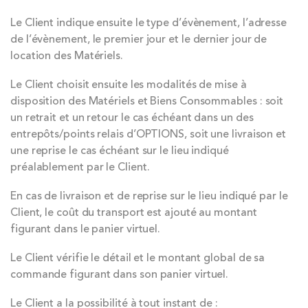
Le Client indique ensuite le type d’évènement, l’adresse
de l’évènement, le premier jour et le dernier jour de
location des Matériels.
Le Client choisit ensuite les modalités de mise à
disposition des Matériels et Biens Consommables : soit
un retrait et un retour le cas échéant dans un des
entrepôts/points relais d’OPTIONS, soit une livraison et
une reprise le cas échéant sur le lieu indiqué
préalablement par le Client.
En cas de livraison et de reprise sur le lieu indiqué par le
Client, le coût du transport est ajouté au montant
figurant dans le panier virtuel.
Le Client vérifie le détail et le montant global de sa
commande figurant dans son panier virtuel.
Le Client a la possibilité à tout instant de :