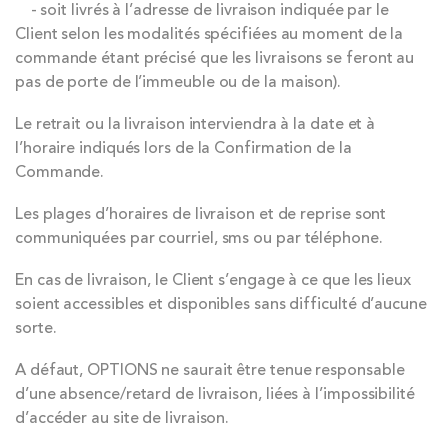
- soit livrés à l’adresse de livraison indiquée par le
Client selon les modalités spécifiées au moment de la
commande étant précisé que les livraisons se feront au
pas de porte de l’immeuble ou de la maison).
Le retrait ou la livraison interviendra à la date et à
l’horaire indiqués lors de la Confirmation de la
Commande.
Les plages d’horaires de livraison et de reprise sont
communiquées par courriel, sms ou par téléphone.
En cas de livraison, le Client s’engage à ce que les lieux
soient accessibles et disponibles sans difficulté d’aucune
sorte.
A défaut, OPTIONS ne saurait être tenue responsable
d’une absence/retard de livraison, liées à l’impossibilité
d’accéder au site de livraison.