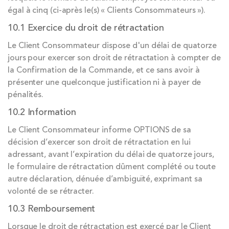
égal à cinq (ci-après le(s) « Clients Consommateurs »).
10.1 Exercice du droit de rétractation
Le Client Consommateur dispose d'un délai de quatorze
jours pour exercer son droit de rétractation à compter de
la Confirmation de la Commande, et ce sans avoir à
présenter une quelconque justification ni à payer de
pénalités.
10.2 Information
Le Client Consommateur informe OPTIONS de sa
décision d’exercer son droit de rétractation en lui
adressant, avant l’expiration du délai de quatorze jours,
le formulaire de rétractation dûment complété ou toute
autre déclaration, dénuée d’ambiguïté, exprimant sa
volonté de se rétracter.
10.3 Remboursement
Lorsque le droit de rétractation est exercé par le Client