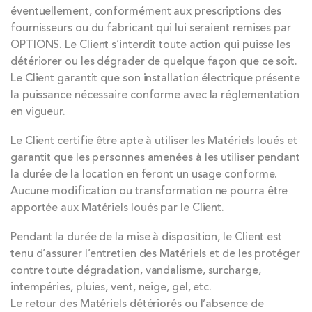
éventuellement, conformément aux prescriptions des
fournisseurs ou du fabricant qui lui seraient remises par
OPTIONS. Le Client s’interdit toute action qui puisse les
détériorer ou les dégrader de quelque façon que ce soit.
Le Client garantit que son installation électrique présente
la puissance nécessaire conforme avec la réglementation
en vigueur.
Le Client certifie être apte à utiliser les Matériels loués et
garantit que les personnes amenées à les utiliser pendant
la durée de la location en feront un usage conforme.
Aucune modification ou transformation ne pourra être
apportée aux Matériels loués par le Client.
Pendant la durée de la mise à disposition, le Client est
tenu d’assurer l’entretien des Matériels et de les protéger
contre toute dégradation, vandalisme, surcharge,
intempéries, pluies, vent, neige, gel, etc.
Le retour des Matériels détériorés ou l’absence de