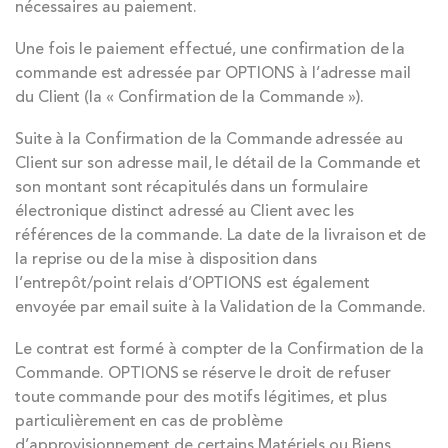
nécessaires au paiement.
Une fois le paiement effectué, une confirmation de la
commande est adressée par OPTIONS à l’adresse mail
du Client (la « Confirmation de la Commande »).
Suite à la Confirmation de la Commande adressée au
Client sur son adresse mail, le détail de la Commande et
son montant sont récapitulés dans un formulaire
électronique distinct adressé au Client avec les
références de la commande. La date de la livraison et de
la reprise ou de la mise à disposition dans
l’entrepôt/point relais d’OPTIONS est également
envoyée par email suite à la Validation de la Commande.
Le contrat est formé à compter de la Confirmation de la
Commande. OPTIONS se réserve le droit de refuser
toute commande pour des motifs légitimes, et plus
particulièrement en cas de problème
d’approvisionnement de certains Matériels ou Biens