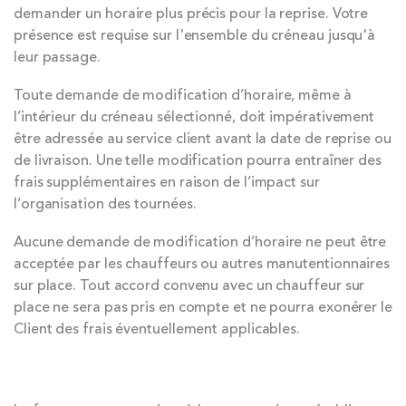
demander un horaire plus précis pour la reprise. Votre
présence est requise sur l'ensemble du créneau jusqu'à
leur passage.
Toute demande de modification d’horaire, même à
l’intérieur du créneau sélectionné, doit impérativement
être adressée au service client avant la date de reprise ou
de livraison. Une telle modification pourra entraîner des
frais supplémentaires en raison de l’impact sur
l’organisation des tournées.
Aucune demande de modification d’horaire ne peut être
acceptée par les chauffeurs ou autres manutentionnaires
sur place. Tout accord convenu avec un chauffeur sur
place ne sera pas pris en compte et ne pourra exonérer le
Client des frais éventuellement applicables.