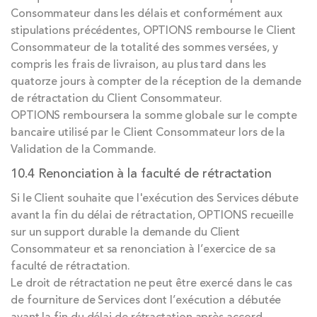
Consommateur dans les délais et conformément aux
stipulations précédentes, OPTIONS rembourse le Client
Consommateur de la totalité des sommes versées, y
compris les frais de livraison, au plus tard dans les
quatorze jours à compter de la réception de la demande
de rétractation du Client Consommateur.
OPTIONS remboursera la somme globale sur le compte
bancaire utilisé par le Client Consommateur lors de la
Validation de la Commande.
10.4 Renonciation à la faculté de rétractation
Si le Client souhaite que l'exécution des Services débute
avant la fin du délai de rétractation, OPTIONS recueille
sur un support durable la demande du Client
Consommateur et sa renonciation à l’exercice de sa
faculté de rétractation.
Le droit de rétractation ne peut être exercé dans le cas
de fourniture de Services dont l’exécution a débutée
avant la fin du délai de rétractation après accord