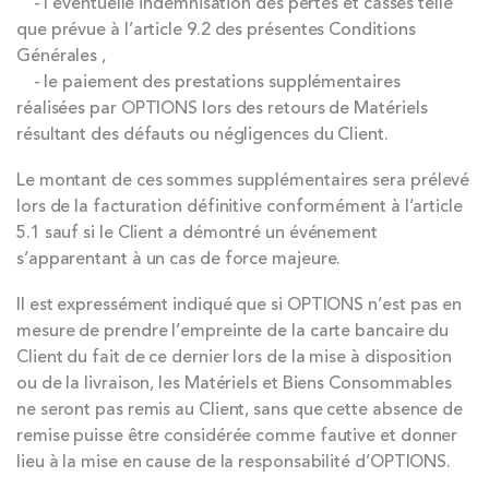
- l’éventuelle indemnisation des pertes et casses telle
que prévue à l’article 9.2 des présentes Conditions
Générales ,
- le paiement des prestations supplémentaires
réalisées par OPTIONS lors des retours de Matériels
résultant des défauts ou négligences du Client.
Le montant de ces sommes supplémentaires sera prélevé
lors de la facturation définitive conformément à l’article
5.1 sauf si le Client a démontré un événement
s’apparentant à un cas de force majeure.
Il est expressément indiqué que si OPTIONS n’est pas en
mesure de prendre l’empreinte de la carte bancaire du
Client du fait de ce dernier lors de la mise à disposition
ou de la livraison, les Matériels et Biens Consommables
ne seront pas remis au Client, sans que cette absence de
remise puisse être considérée comme fautive et donner
lieu à la mise en cause de la responsabilité d’OPTIONS.