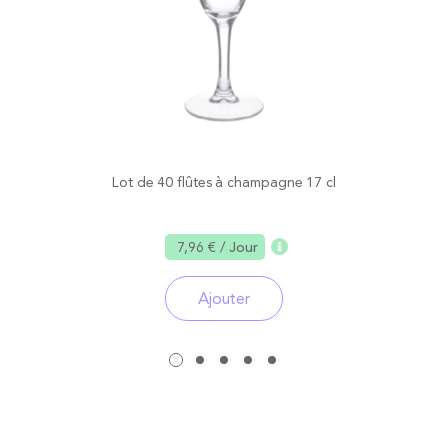
Lot de 40 flûtes à champagne 17 cl
7,96 €
/ Jour
Ajouter