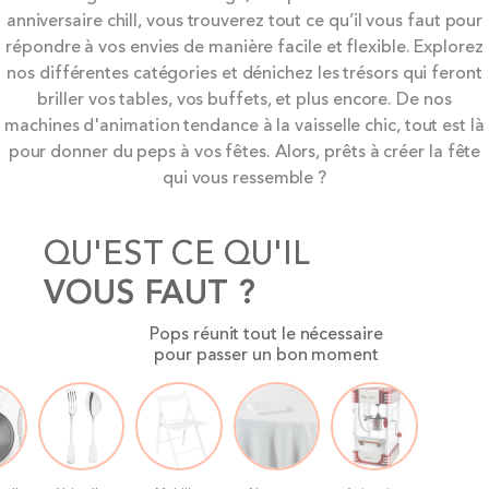
anniversaire chill, vous trouverez tout ce qu’il vous faut pour
répondre à vos envies de manière facile et flexible. Explorez
nos différentes catégories et dénichez les trésors qui feront
briller vos tables, vos buffets, et plus encore. De nos
machines d'animation tendance à la vaisselle chic, tout est là
pour donner du peps à vos fêtes. Alors, prêts à créer la fête
qui vous ressemble ?
QU'EST CE QU'IL
VOUS FAUT ?
Pops réunit tout le nécessaire
pour passer un bon moment