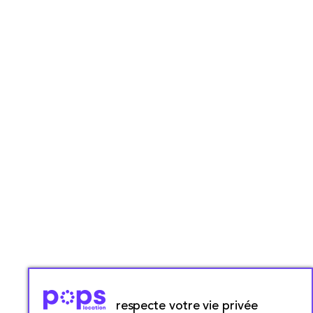
respecte votre vie privée