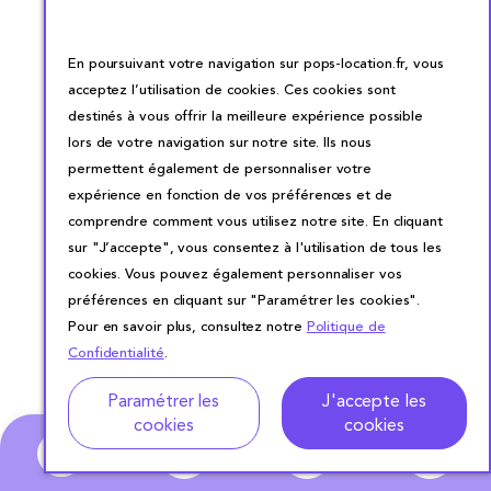
En poursuivant votre navigation sur pops-location.fr, vous
acceptez l’utilisation de cookies. Ces cookies sont
destinés à vous offrir la meilleure expérience possible
lors de votre navigation sur notre site. Ils nous
permettent également de personnaliser votre
expérience en fonction de vos préférences et de
comprendre comment vous utilisez notre site. En cliquant
sur "J’accepte", vous consentez à l'utilisation de tous les
cookies. Vous pouvez également personnaliser vos
préférences en cliquant sur "Paramétrer les cookies".
Pour en savoir plus, consultez notre
Politique de
Confidentialité
.
Adresse
Dates de location
Paramétrer les
J'accepte les
cookies
cookies
0