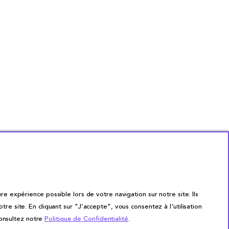
re expérience possible lors de votre navigation sur notre site. Ils
site. En cliquant sur "J’accepte", vous consentez à l'utilisation
consultez notre
Politique de Confidentialité
.