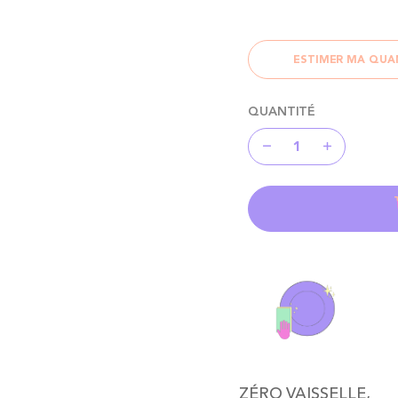
ESTIMER MA QUA
QUANTITÉ
ZÉRO VAISSELLE,