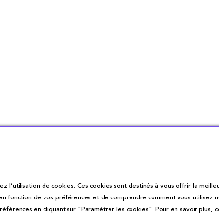
z l’utilisation de cookies. Ces cookies sont destinés à vous offrir la meilleu
fonction de vos préférences et de comprendre comment vous utilisez notre 
éférences en cliquant sur "Paramétrer les cookies". Pour en savoir plus, 