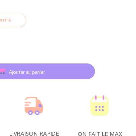
NTITÉ
Ajouter au panier
LIVRAISON RAPIDE
ON FAIT LE MAX