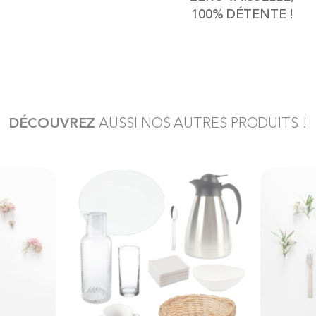
100% DÉTENTE !
DÉCOUVREZ
AUSSI NOS AUTRES PRODUITS !