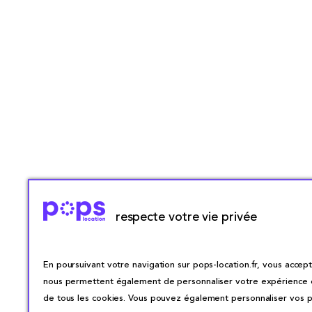
respecte votre vie privée
En poursuivant votre navigation sur pops-location.fr, vous accepte
nous permettent également de personnaliser votre expérience en 
de tous les cookies. Vous pouvez également personnaliser vos pr