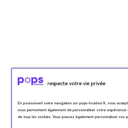
respecte votre vie privée
En poursuivant votre navigation sur pops-location.fr, vous accepte
nous permettent également de personnaliser votre expérience en 
de tous les cookies. Vous pouvez également personnaliser vos pr