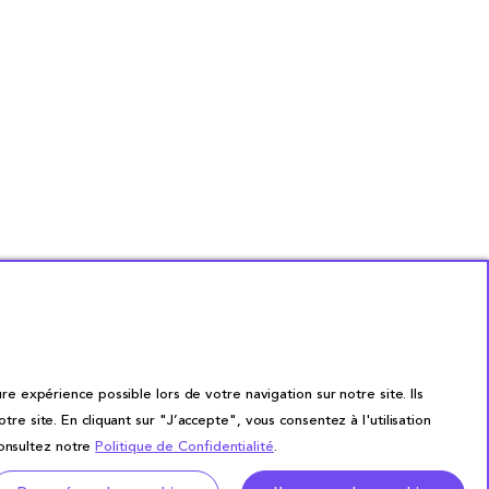
re expérience possible lors de votre navigation sur notre site. Ils
site. En cliquant sur "J’accepte", vous consentez à l'utilisation
consultez notre
Politique de Confidentialité
.