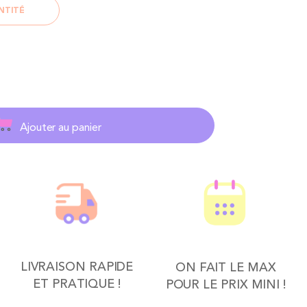
NTITÉ
Ajouter au panier
LIVRAISON RAPIDE
ON FAIT LE MAX
ET PRATIQUE !
POUR LE PRIX MINI !