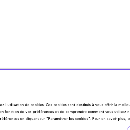
z l’utilisation de cookies. Ces cookies sont destinés à vous offrir la meilleu
fonction de vos préférences et de comprendre comment vous utilisez notre 
éférences en cliquant sur "Paramétrer les cookies". Pour en savoir plus, 