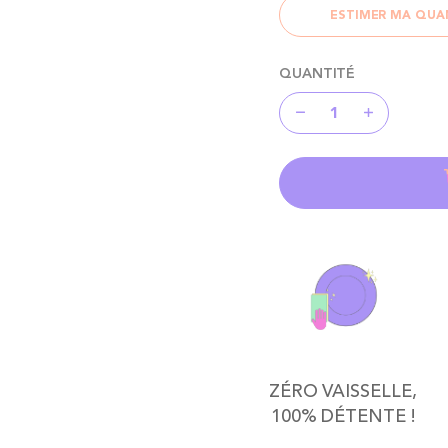
ESTIMER MA QUA
QUANTITÉ
ZÉRO VAISSELLE,
100% DÉTENTE !