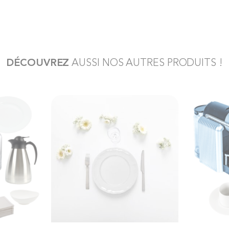
DÉCOUVREZ
AUSSI NOS AUTRES PRODUITS !