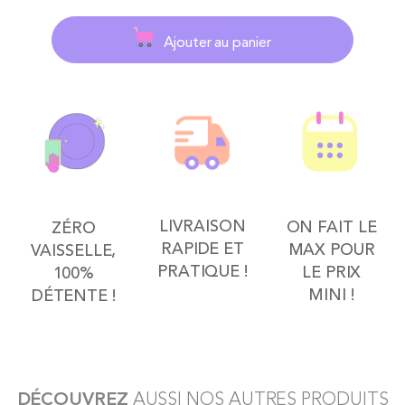
Ajouter au panier
LIVRAISON
ON FAIT LE
ZÉRO
RAPIDE ET
MAX POUR
VAISSELLE,
PRATIQUE !
LE PRIX
100%
MINI !
DÉTENTE !
DÉCOUVREZ
AUSSI NOS AUTRES PRODUITS