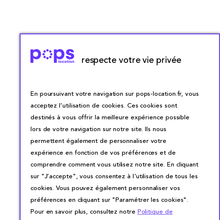
respecte votre vie privée
En poursuivant votre navigation sur pops-location.fr, vous
acceptez l’utilisation de cookies. Ces cookies sont
destinés à vous offrir la meilleure expérience possible
lors de votre navigation sur notre site. Ils nous
permettent également de personnaliser votre
expérience en fonction de vos préférences et de
comprendre comment vous utilisez notre site. En cliquant
sur "J’accepte", vous consentez à l'utilisation de tous les
cookies. Vous pouvez également personnaliser vos
préférences en cliquant sur "Paramétrer les cookies".
Pour en savoir plus, consultez notre
Politique de