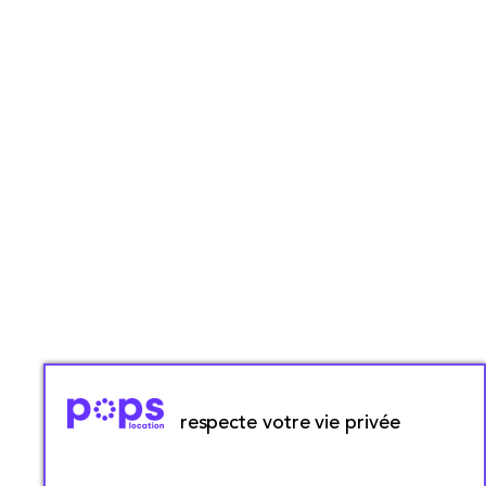
respecte votre vie privée