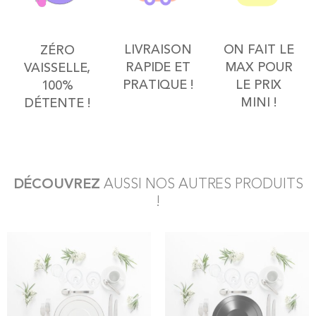
LIVRAISON
ON FAIT LE
ZÉRO
RAPIDE ET
MAX POUR
VAISSELLE,
PRATIQUE !
LE PRIX
100%
MINI !
DÉTENTE !
DÉCOUVREZ
AUSSI NOS AUTRES PRODUITS
!