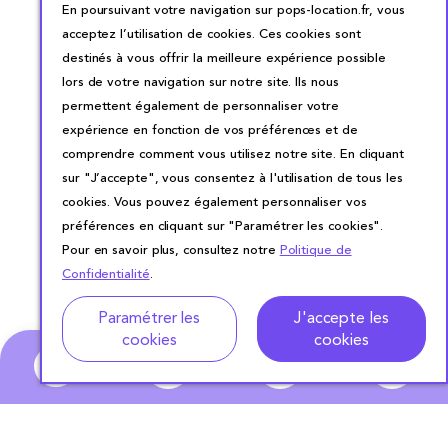
En poursuivant votre navigation sur pops-location.fr, vous
acceptez l’utilisation de cookies. Ces cookies sont
destinés à vous offrir la meilleure expérience possible
lors de votre navigation sur notre site. Ils nous
permettent également de personnaliser votre
expérience en fonction de vos préférences et de
comprendre comment vous utilisez notre site. En cliquant
sur "J’accepte", vous consentez à l'utilisation de tous les
cookies. Vous pouvez également personnaliser vos
préférences en cliquant sur "Paramétrer les cookies".
Pour en savoir plus, consultez notre
Politique de
Confidentialité
.
Adresse
Dates de location
Paramétrer les
J'accepte les
cookies
cookies
0