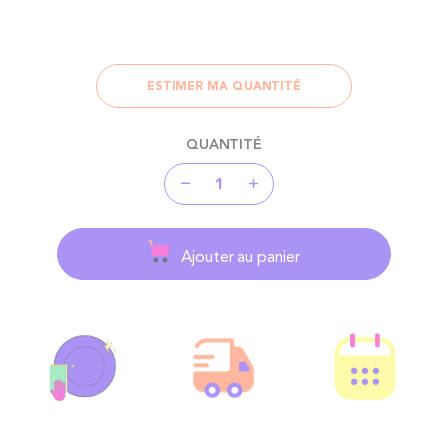
ESTIMER MA QUANTITÉ
QUANTITÉ
Ajouter au panier