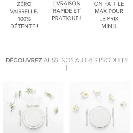
LIVRAISON
ON FAIT LE
ZÉRO
RAPIDE ET
MAX POUR
VAISSELLE,
PRATIQUE !
LE PRIX
100%
MINI !
DÉTENTE !
DÉCOUVREZ
AUSSI NOS AUTRES PRODUITS
!