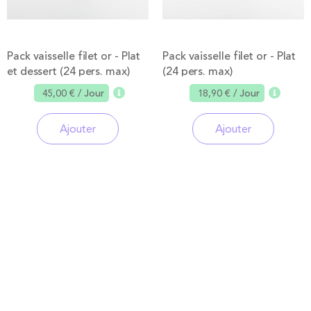
Pack vaisselle filet or - Plat
Pack vaisselle filet or - Plat
et dessert (24 pers. max)
(24 pers. max)
45,00 €
/ Jour
18,90 €
/ Jour
Ajouter
Ajouter