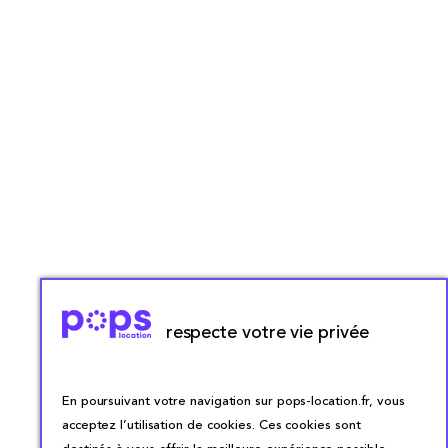
respecte votre vie privée
En poursuivant votre navigation sur pops-location.fr, vous
acceptez l’utilisation de cookies. Ces cookies sont