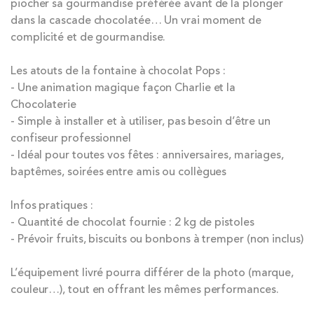
piocher sa gourmandise préférée avant de la plonger
dans la cascade chocolatée… Un vrai moment de
complicité et de gourmandise.
Les atouts de la fontaine à chocolat Pops :
- Une animation magique façon Charlie et la
Chocolaterie
- Simple à installer et à utiliser, pas besoin d’être un
confiseur professionnel
- Idéal pour toutes vos fêtes : anniversaires, mariages,
baptêmes, soirées entre amis ou collègues
Infos pratiques :
- Quantité de chocolat fournie : 2 kg de pistoles
- Prévoir fruits, biscuits ou bonbons à tremper (non inclus)
L’équipement livré pourra différer de la photo (marque,
couleur…), tout en offrant les mêmes performances.