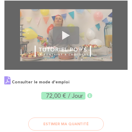
Consulter le mode d'emploi
72,00 €
/ Jour
ESTIMER MA QUANTITÉ