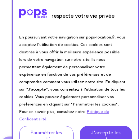
respecte votre vie privée
En poursuivant votre navigation sur pops-location.fr, vous
acceptez l’utilisation de cookies. Ces cookies sont
destinés à vous offrir la meilleure expérience possible
lors de votre navigation sur notre site. Ils nous
permettent également de personnaliser votre
expérience en fonction de vos préférences et de
comprendre comment vous utilisez notre site. En cliquant
sur "J’accepte", vous consentez à l'utilisation de tous les
cookies. Vous pouvez également personnaliser vos
préférences en cliquant sur "Paramétrer les cookies".
Pour en savoir plus, consultez notre
Politique de
Confidentialité
.
Adresse
Dates de location
Paramétrer les
J'accepte les