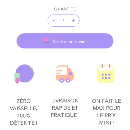
QUANTITÉ
Ajouter au panier
LIVRAISON
ON FAIT LE
ZÉRO
RAPIDE ET
MAX POUR
VAISSELLE,
PRATIQUE !
LE PRIX
100%
MINI !
DÉTENTE !