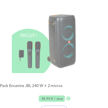
Pack Enceinte JBL 240 W + 2 micros
84,90 €
/ Jour