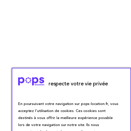
respecte votre vie privée
En poursuivant votre navigation sur pops-location.fr, vous
acceptez l’utilisation de cookies. Ces cookies sont
destinés à vous offrir la meilleure expérience possible
lors de votre navigation sur notre site. Ils nous