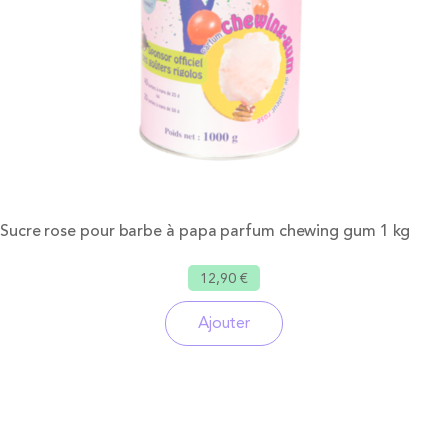
Sucre rose pour barbe à papa parfum chewing gum 1 kg
12,90 €
Ajouter