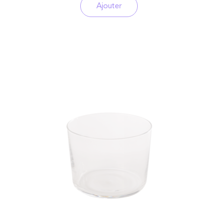
Ajouter