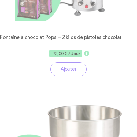
Fontaine à chocolat Pops + 2 kilos de pistoles chocolat
72,00 €
/ Jour
Ajouter