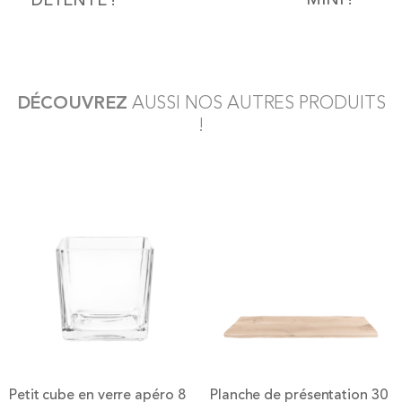
DÉCOUVREZ
AUSSI NOS AUTRES PRODUITS
!
Petit cube en verre apéro 8
Planche de présentation 30