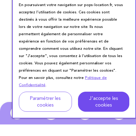
En poursuivant votre navigation sur pops-location.fr, vous
acceptez l’utilisation de cookies. Ces cookies sont
destinés à vous offrir la meilleure expérience possible
lors de votre navigation sur notre site. Ils nous
permettent également de personnaliser votre
expérience en fonction de vos préférences et de
comprendre comment vous utilisez notre site. En cliquant
sur "J’accepte", vous consentez à l'utilisation de tous les
cookies. Vous pouvez également personnaliser vos
préférences en cliquant sur "Paramétrer les cookies".
Pour en savoir plus, consultez notre
Politique de
Confidentialité
.
Adresse
Dates de location
Paramétrer les
J'accepte les
cookies
cookies
0