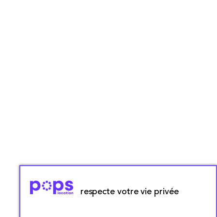
respecte votre vie privée