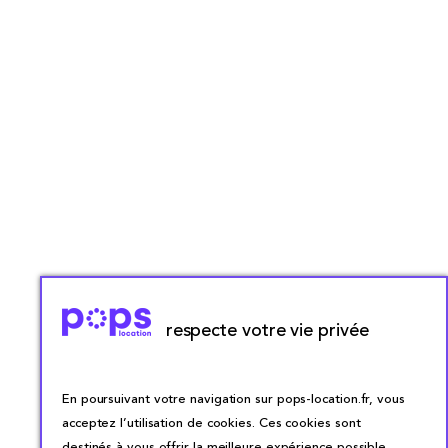
respecte votre vie privée
En poursuivant votre navigation sur pops-location.fr, vous
acceptez l’utilisation de cookies. Ces cookies sont
destinés à vous offrir la meilleure expérience possible