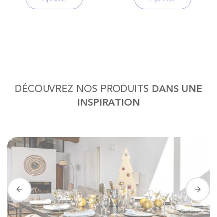
DÉCOUVREZ NOS PRODUITS
DANS UNE
INSPIRATION