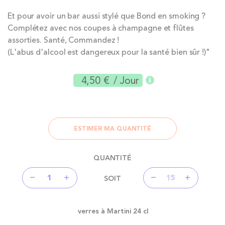
Et pour avoir un bar aussi stylé que Bond en smoking ?
Complétez avec nos coupes à champagne et flûtes
assorties. Santé, Commandez !
(L'abus d'alcool est dangereux pour la santé bien sûr !)"
4,50 €
/ Jour
ESTIMER MA QUANTITÉ
QUANTITÉ
SOIT
verres à Martini 24 cl