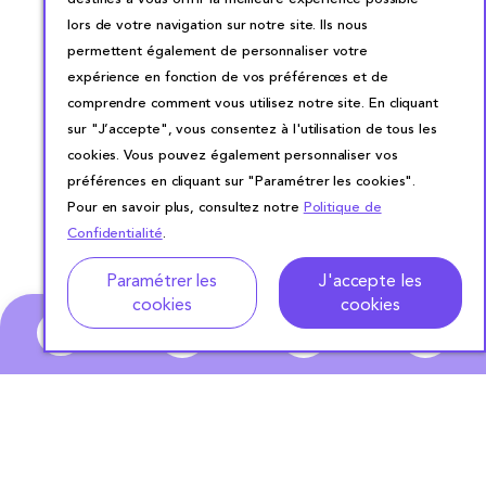
lors de votre navigation sur notre site. Ils nous
permettent également de personnaliser votre
expérience en fonction de vos préférences et de
comprendre comment vous utilisez notre site. En cliquant
sur "J’accepte", vous consentez à l'utilisation de tous les
cookies. Vous pouvez également personnaliser vos
préférences en cliquant sur "Paramétrer les cookies".
Pour en savoir plus, consultez notre
Politique de
Confidentialité
.
Adresse
Dates de location
Paramétrer les
J'accepte les
cookies
cookies
0