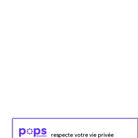
respecte votre vie privée