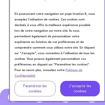
En poursuivant votre navigation sur pops-location.fr, vous
acceptez l’utilisation de cookies. Ces cookies sont
destinés à vous offrir la meilleure expérience possible
lors de votre navigation sur notre site. Ils nous
permettent également de personnaliser votre
expérience en fonction de vos préférences et de
comprendre comment vous utilisez notre site. En cliquant
sur "J’accepte", vous consentez à l'utilisation de tous les
cookies. Vous pouvez également personnaliser vos
préférences en cliquant sur "Paramétrer les cookies".
Pour en savoir plus, consultez notre
Politique de
Confidentialité
.
Adresse
Dates de location
Paramétrer les
J'accepte les
cookies
cookies
0