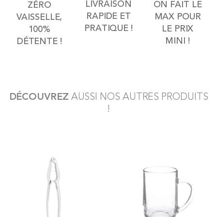
LIVRAISON
ON FAIT LE
ZÉRO
RAPIDE ET
MAX POUR
VAISSELLE,
PRATIQUE !
LE PRIX
100%
MINI !
DÉTENTE !
DÉCOUVREZ
AUSSI NOS AUTRES PRODUITS
!