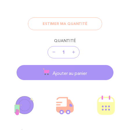
ESTIMER MA QUANTITÉ
QUANTITÉ
Ajouter au panier