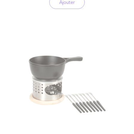
Ajouter