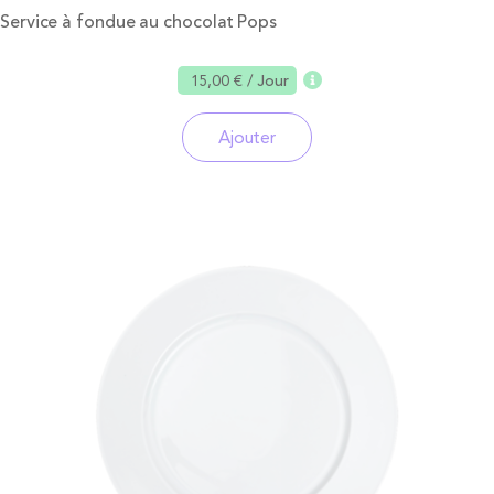
Service à fondue au chocolat Pops
15,00 €
/ Jour
Ajouter