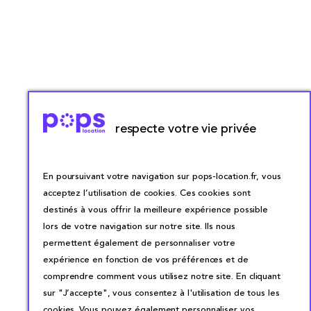
respecte votre vie privée
En poursuivant votre navigation sur pops-location.fr, vous
acceptez l’utilisation de cookies. Ces cookies sont
destinés à vous offrir la meilleure expérience possible
lors de votre navigation sur notre site. Ils nous
permettent également de personnaliser votre
expérience en fonction de vos préférences et de
comprendre comment vous utilisez notre site. En cliquant
sur "J’accepte", vous consentez à l'utilisation de tous les
cookies. Vous pouvez également personnaliser vos