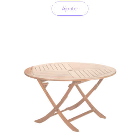
Ajouter