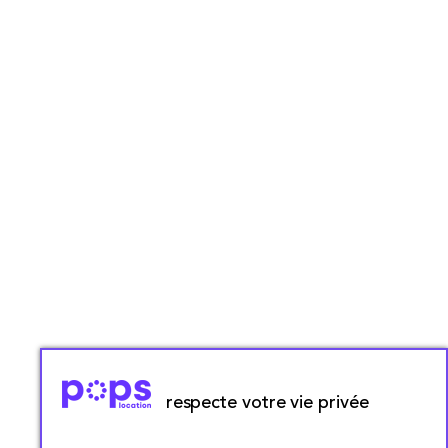
respecte votre vie privée