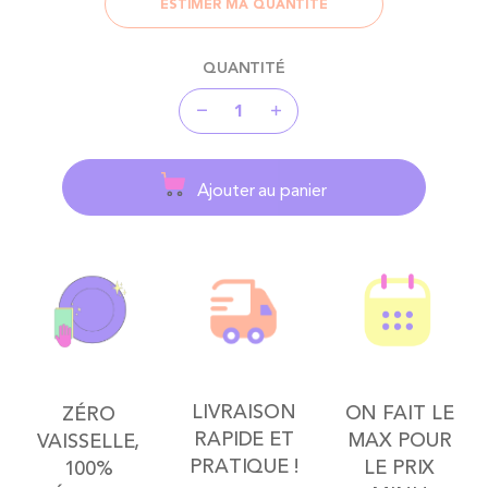
ESTIMER MA QUANTITÉ
QUANTITÉ
Ajouter au panier
LIVRAISON
ON FAIT LE
ZÉRO
RAPIDE ET
MAX POUR
VAISSELLE,
PRATIQUE !
LE PRIX
100%