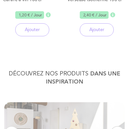
1,20 €
/ Jour
2,40 €
/ Jour
Ajouter
Ajouter
DÉCOUVREZ NOS PRODUITS
DANS UNE
INSPIRATION