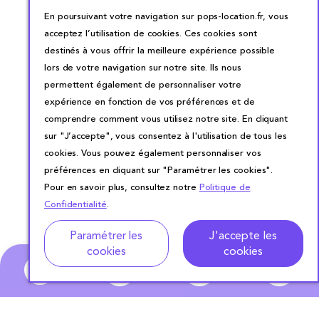
En poursuivant votre navigation sur pops-location.fr, vous
acceptez l’utilisation de cookies. Ces cookies sont
destinés à vous offrir la meilleure expérience possible
lors de votre navigation sur notre site. Ils nous
permettent également de personnaliser votre
expérience en fonction de vos préférences et de
comprendre comment vous utilisez notre site. En cliquant
sur "J’accepte", vous consentez à l'utilisation de tous les
cookies. Vous pouvez également personnaliser vos
préférences en cliquant sur "Paramétrer les cookies".
Pour en savoir plus, consultez notre
Politique de
Confidentialité
.
Adresse
Dates de location
Paramétrer les
J'accepte les
cookies
cookies
0