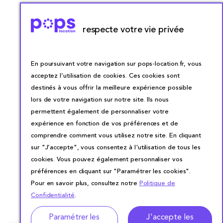
respecte votre vie privée
En poursuivant votre navigation sur pops-location.fr, vous
acceptez l’utilisation de cookies. Ces cookies sont
destinés à vous offrir la meilleure expérience possible
lors de votre navigation sur notre site. Ils nous
permettent également de personnaliser votre
expérience en fonction de vos préférences et de
comprendre comment vous utilisez notre site. En cliquant
sur "J’accepte", vous consentez à l'utilisation de tous les
cookies. Vous pouvez également personnaliser vos
préférences en cliquant sur "Paramétrer les cookies".
Pour en savoir plus, consultez notre
Politique de
Confidentialité
.
Adresse
Dates de location
Paramétrer les
J'accepte les