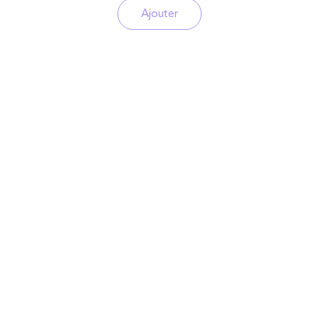
Ajouter