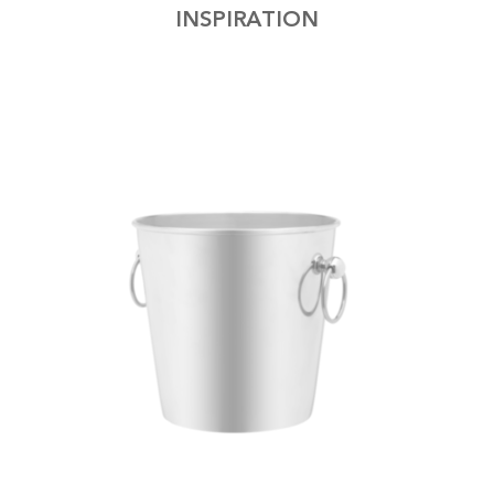
INSPIRATION