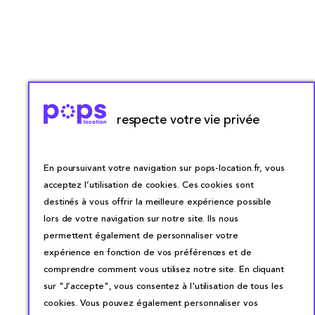
respecte votre vie privée
En poursuivant votre navigation sur pops-location.fr, vous
acceptez l’utilisation de cookies. Ces cookies sont
destinés à vous offrir la meilleure expérience possible
lors de votre navigation sur notre site. Ils nous
permettent également de personnaliser votre
expérience en fonction de vos préférences et de
comprendre comment vous utilisez notre site. En cliquant
sur "J’accepte", vous consentez à l'utilisation de tous les
cookies. Vous pouvez également personnaliser vos