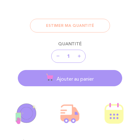
ESTIMER MA QUANTITÉ
QUANTITÉ
Ajouter au panier