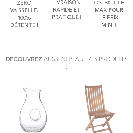
LIVRAISON
ON FAIT LE
ZÉRO
RAPIDE ET
MAX POUR
VAISSELLE,
PRATIQUE !
LE PRIX
100%
MINI !
DÉTENTE !
DÉCOUVREZ
AUSSI NOS AUTRES PRODUITS
!