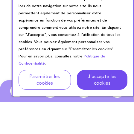
lors de votre navigation sur notre site. Ils nous
permettent également de personnaliser votre
expérience en fonction de vos préférences et de
comprendre comment vous utilisez notre site. En cliquant
sur "J’accepte", vous consentez à l'utilisation de tous les
cookies. Vous pouvez également personnaliser vos
préférences en cliquant sur "Paramétrer les cookies".
Pour en savoir plus, consultez notre
Politique de
Confidentialité
.
Adresse
Dates de location
Paramétrer les
J'accepte les
cookies
cookies
0