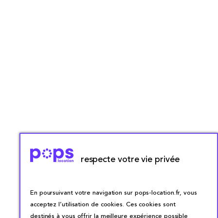
respecte votre vie privée
En poursuivant votre navigation sur pops-location.fr, vous
acceptez l’utilisation de cookies. Ces cookies sont
destinés à vous offrir la meilleure expérience possible