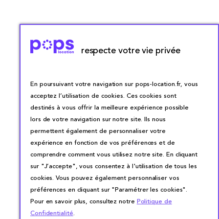
respecte votre vie privée
En poursuivant votre navigation sur pops-location.fr, vous
acceptez l’utilisation de cookies. Ces cookies sont
destinés à vous offrir la meilleure expérience possible
lors de votre navigation sur notre site. Ils nous
permettent également de personnaliser votre
expérience en fonction de vos préférences et de
comprendre comment vous utilisez notre site. En cliquant
sur "J’accepte", vous consentez à l'utilisation de tous les
cookies. Vous pouvez également personnaliser vos
préférences en cliquant sur "Paramétrer les cookies".
Pour en savoir plus, consultez notre
Politique de
Confidentialité
.