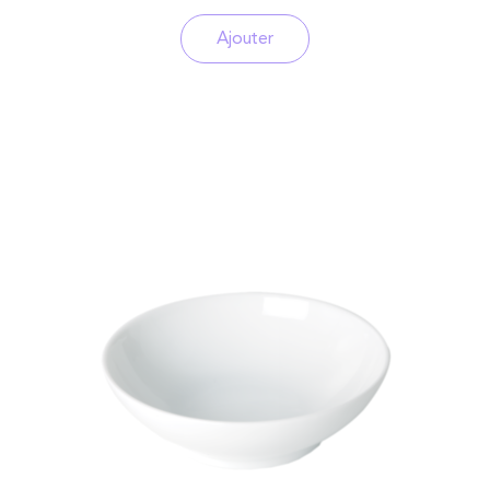
Ajouter