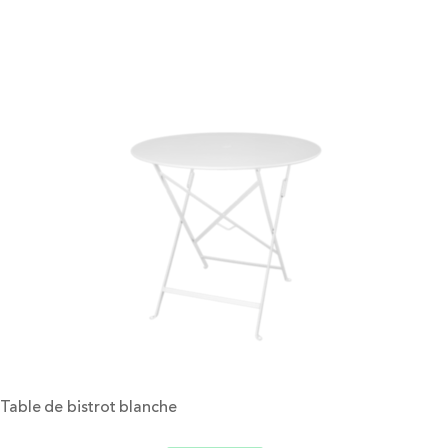
Table de bistrot blanche