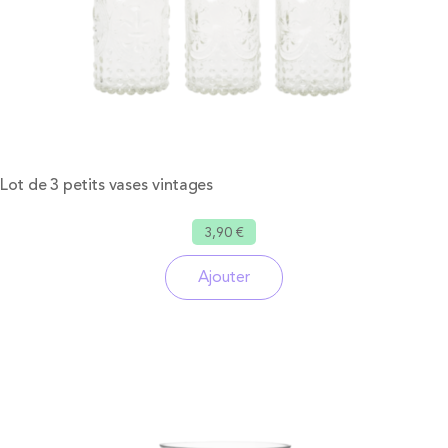
Lot de 3 petits vases vintages
3,90 €
Ajouter