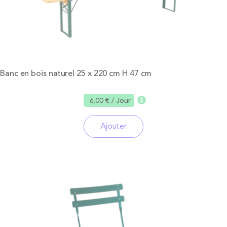
Banc en bois naturel 25 x 220 cm H 47 cm
6,00 €
/ Jour
Ajouter