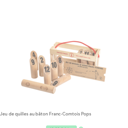
Jeu de quilles au bâton Franc-Comtois Pops