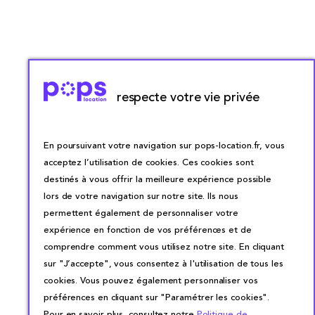
respecte votre vie privée
En poursuivant votre navigation sur pops-location.fr, vous
acceptez l’utilisation de cookies. Ces cookies sont
destinés à vous offrir la meilleure expérience possible
lors de votre navigation sur notre site. Ils nous
permettent également de personnaliser votre
expérience en fonction de vos préférences et de
comprendre comment vous utilisez notre site. En cliquant
sur "J’accepte", vous consentez à l'utilisation de tous les
cookies. Vous pouvez également personnaliser vos
préférences en cliquant sur "Paramétrer les cookies".
Pour en savoir plus, consultez notre
Politique de