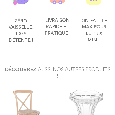
LIVRAISON
ON FAIT LE
ZÉRO
RAPIDE ET
MAX POUR
VAISSELLE,
PRATIQUE !
LE PRIX
100%
MINI !
DÉTENTE !
DÉCOUVREZ
AUSSI NOS AUTRES PRODUITS
!