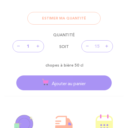
ESTIMER MA QUANTITÉ
QUANTITÉ
SOIT
chopes à bière 50 cl
Ajouter au panier