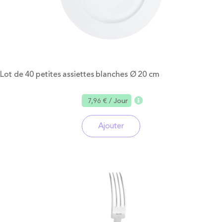
Lot de 40 petites assiettes blanches Ø 20 cm
7,96 €
/ Jour
Ajouter