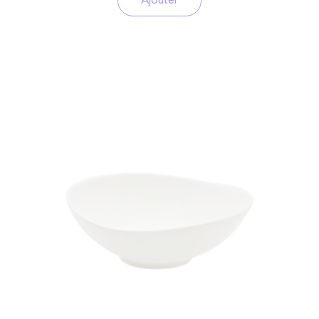
Ajouter