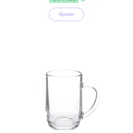
Ajouter