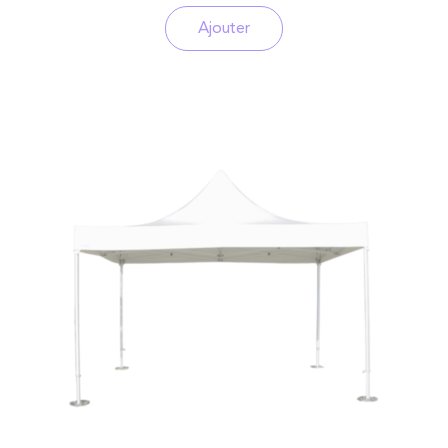
Ajouter