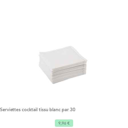
Serviettes cocktail tissu blanc par 30
9,96 €