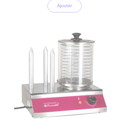
Ajouter