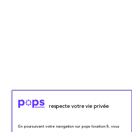
respecte votre vie privée
En poursuivant votre navigation sur pops-location.fr, vous