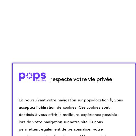
respecte votre vie privée
En poursuivant votre navigation sur pops-location.fr, vous
acceptez l’utilisation de cookies. Ces cookies sont
destinés à vous offrir la meilleure expérience possible
lors de votre navigation sur notre site. Ils nous
permettent également de personnaliser votre