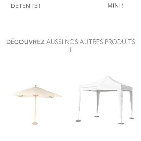
MINI !
DÉTENTE !
DÉCOUVREZ
AUSSI NOS AUTRES PRODUITS
!