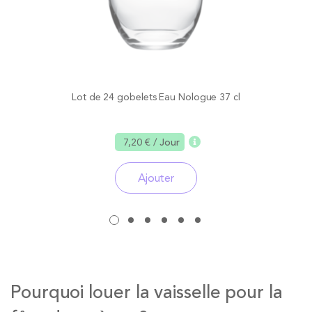
Lot de 24 gobelets Eau Nologue 37 cl
7,20 €
/ Jour
Ajouter
Pourquoi louer la vaisselle pour la