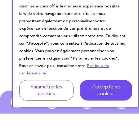
destinés à vous offrir la meilleure expérience possible
lors de votre navigation sur notre site. Ils nous
permettent également de personnaliser votre
expérience en fonction de vos préférences et de
comprendre comment vous utilisez notre site. En cliquant
sur "J’accepte", vous consentez à l'utilisation de tous les
cookies. Vous pouvez également personnaliser vos
préférences en cliquant sur "Paramétrer les cookies".
Pour en savoir plus, consultez notre
Politique de
Confidentialité
.
Paramétrer les
J'accepte les
cookies
cookies
0