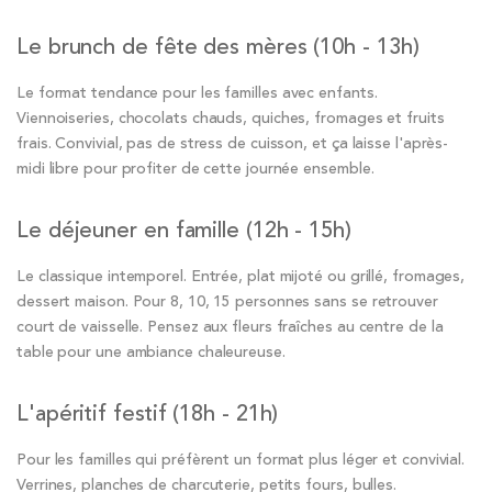
Le brunch de fête des mères (10h - 13h)
Le format tendance pour les familles avec enfants.
Viennoiseries, chocolats chauds, quiches, fromages et fruits
frais. Convivial, pas de stress de cuisson, et ça laisse l'après-
midi libre pour profiter de cette journée ensemble.
Le déjeuner en famille (12h - 15h)
Le classique intemporel. Entrée, plat mijoté ou grillé, fromages,
dessert maison. Pour 8, 10, 15 personnes sans se retrouver
court de vaisselle. Pensez aux fleurs fraîches au centre de la
table pour une ambiance chaleureuse.
L'apéritif festif (18h - 21h)
Pour les familles qui préfèrent un format plus léger et convivial.
Verrines, planches de charcuterie, petits fours, bulles.