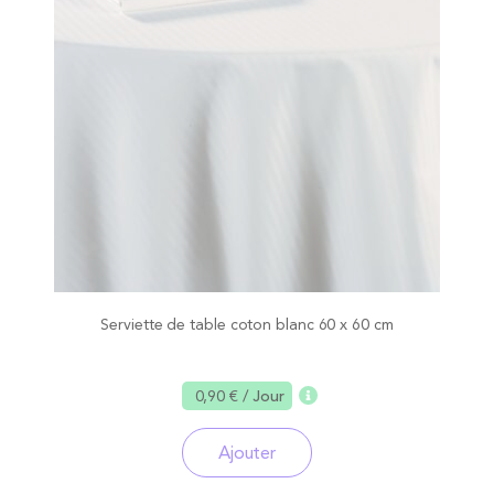
Serviette de table coton blanc 60 x 60 cm
0,90 €
/ Jour
Ajouter