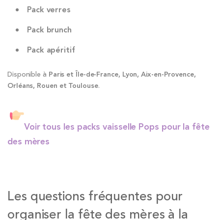
Pack verres
Pack brunch
Pack apéritif
Disponible à
Paris et Île-de-France, Lyon, Aix-en-Provence,
Orléans, Rouen et Toulouse
.
Voir
tous les packs vaisselle Pops pour la fête
des mères
Les questions fréquentes pour
organiser la fête des mères à la