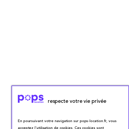
respecte votre vie privée
En poursuivant votre navigation sur pops-location.fr, vous
acceptez l’utilisation de cookies. Ces cookies sont