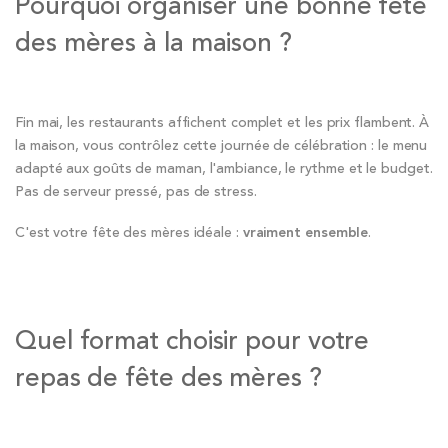
Pourquoi organiser une bonne fête
des mères à la maison ?
Fin mai, les restaurants affichent complet et les prix flambent. À
la maison, vous contrôlez cette journée de célébration : le menu
adapté aux goûts de maman, l'ambiance, le rythme et le budget.
Pas de serveur pressé, pas de stress.
C'est votre fête des mères idéale :
vraiment ensemble
.
Quel format choisir pour votre
repas de fête des mères ?