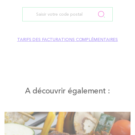
TARIFS DES FACTURATIONS COMPLÉMENTAIRES
A découvrir également :