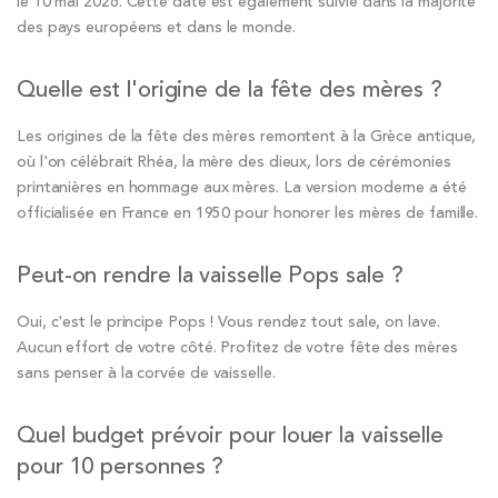
le 10 mai 2026. Cette date est également suivie dans la majorité
des pays européens et dans le monde.
Quelle est l'origine de la fête des mères ?
Les origines de la fête des mères remontent à la Grèce antique,
où l'on célébrait Rhéa, la mère des dieux, lors de cérémonies
printanières en hommage aux mères. La version moderne a été
officialisée en France en 1950 pour honorer les mères de famille.
Peut-on rendre la vaisselle Pops sale ?
Oui, c'est le principe Pops ! Vous rendez tout sale, on lave.
Aucun effort de votre côté. Profitez de votre fête des mères
sans penser à la corvée de vaisselle.
Quel budget prévoir pour louer la vaisselle
pour 10 personnes ?