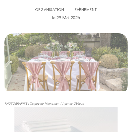
ORGANISATION
EVÈNEMENT
le
29 Mai 2026
PHOTOGRAPHIE : Tanguy de Montesson / Agence Oblique