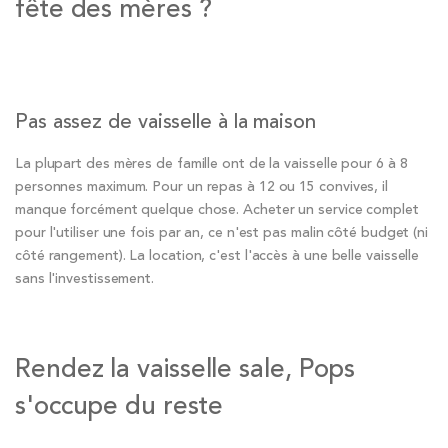
fête des mères ?
Pas assez de vaisselle à la maison
La plupart des mères de famille ont de la vaisselle pour 6 à 8
personnes maximum. Pour un repas à 12 ou 15 convives, il
manque forcément quelque chose. Acheter un service complet
pour l'utiliser une fois par an, ce n'est pas malin côté budget (ni
côté rangement). La location, c'est l'accès à une belle vaisselle
sans l'investissement.
Rendez la vaisselle sale, Pops
s'occupe du reste