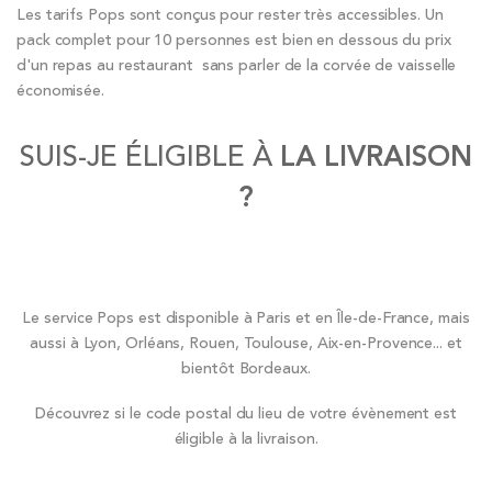
Les tarifs Pops sont conçus pour rester très accessibles. Un
pack complet pour 10 personnes est bien en dessous du prix
d'un repas au restaurant sans parler de la corvée de vaisselle
économisée.
SUIS-JE ÉLIGIBLE À
LA LIVRAISON
?
Le service Pops est disponible à Paris et en Île-de-France, mais
aussi à Lyon, Orléans, Rouen, Toulouse, Aix-en-Provence... et
bientôt Bordeaux.
Découvrez si le code postal du lieu de votre évènement est
éligible à la livraison.