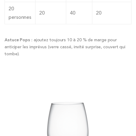
20
20
40
20
personnes
Astuce Pops :
ajoutez toujours 10 à 20 % de marge pour
anticiper les imprévus (verre cassé, invité surprise, couvert qui
tombe).