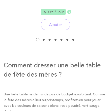
6,00 €
/ Jour
Ajouter
Comment dresser une belle table
de fête des mères ?
Une belle table ne demande pas de budget exorbitant. Comme
la fête des mères a lieu au printemps, profitez-en pour jouer
avec les couleurs de saison : blanc, rose poudré, vert sauge,