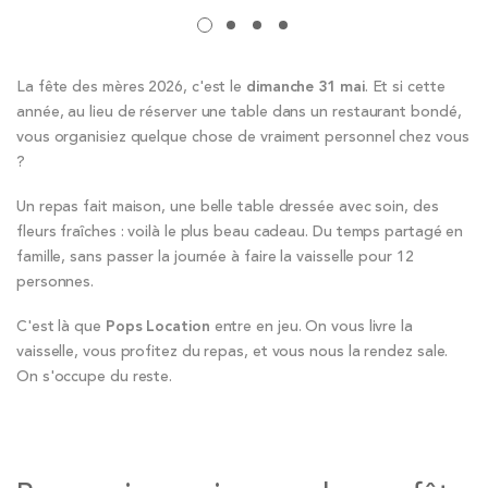
La fête des mères 2026, c'est le
dimanche 31 mai
. Et si cette
année, au lieu de réserver une table dans un restaurant bondé,
vous organisiez quelque chose de vraiment personnel chez vous
?
Un repas fait maison, une belle table dressée avec soin, des
fleurs fraîches : voilà le plus beau cadeau. Du temps partagé en
famille, sans passer la journée à faire la vaisselle pour 12
personnes.
C'est là que
Pops Location
entre en jeu. On vous livre la
vaisselle, vous profitez du repas, et vous nous la rendez sale.
On s'occupe du reste.