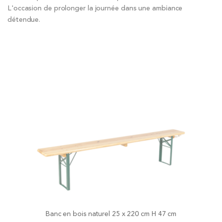
L'occasion de prolonger la journée dans une ambiance
détendue.
Banc en bois naturel 25 x 220 cm H 47 cm