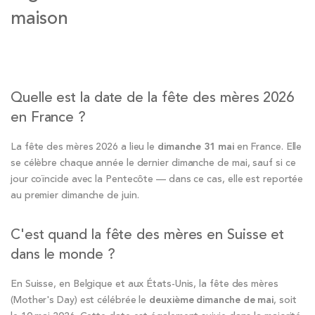
maison
Quelle est la date de la fête des mères 2026
en France ?
La fête des mères 2026 a lieu le
dimanche 31 mai
en France. Elle
se célèbre chaque année le dernier dimanche de mai, sauf si ce
jour coïncide avec la Pentecôte — dans ce cas, elle est reportée
au premier dimanche de juin.
C'est quand la fête des mères en Suisse et
dans le monde ?
En Suisse, en Belgique et aux États-Unis, la fête des mères
(Mother's Day) est célébrée le
deuxième dimanche de mai
, soit