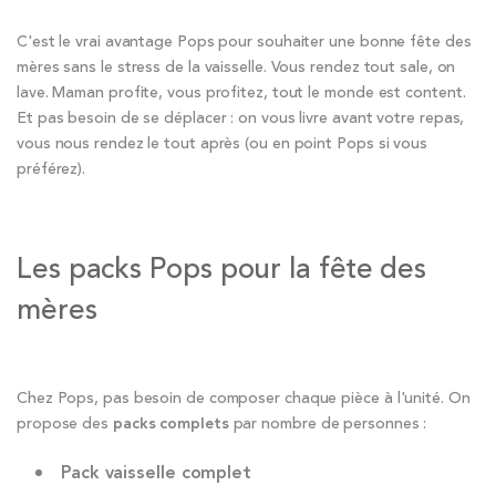
C'est le vrai avantage Pops pour souhaiter une bonne fête des
mères sans le stress de la vaisselle. Vous rendez tout sale, on
lave. Maman profite, vous profitez, tout le monde est content.
Et pas besoin de se déplacer : on vous livre avant votre repas,
vous nous rendez le tout après (ou en point Pops si vous
préférez).
Les packs Pops pour la fête des
mères
Chez Pops, pas besoin de composer chaque pièce à l'unité. On
propose des
packs complets
par nombre de personnes :
Pack vaisselle complet