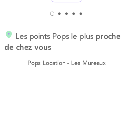
Les points Pops le plus
proche
de chez vous
Pops Location - Les Mureaux