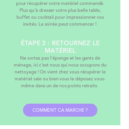
pour récupérer votre matériel commandé.
Plus qu’à dresser votre plus belle table,
buffet ou cocktail pour impressionner vos
invités. La soirée peut commencer !
ÉTAPE 3 : RETOURNEZ LE
MATÉRIEL
Ne sortez pas l’éponge et les gants de
ménage, ici c’est nous qui nous occupons du
nettoyage ! On vient chez vous récupérer le
matériel sale ou bien vous le déposez vous-
même dans un de nos points retraits.
COMMENT CA MARCHE ?