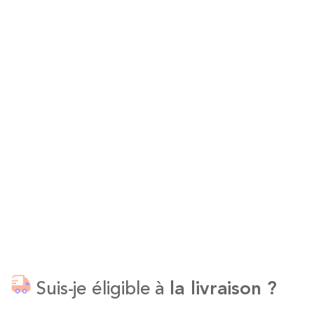
Suis-je éligible à
la livraison ?