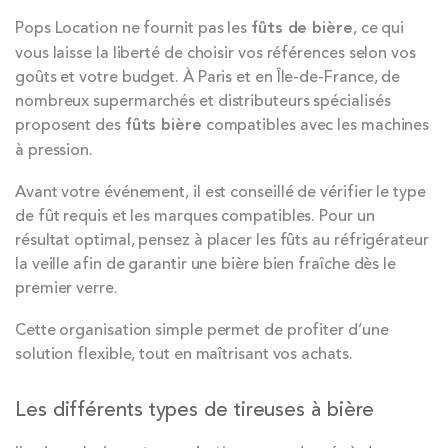
Pops Location ne fournit pas les
fûts de bière
, ce qui
vous laisse la liberté de choisir vos références selon vos
goûts et votre budget. À Paris et en Île-de-France, de
nombreux supermarchés et distributeurs spécialisés
proposent des
fûts bière
compatibles avec les machines
à pression.
Avant votre événement, il est conseillé de vérifier le type
de fût requis et les marques compatibles. Pour un
résultat optimal, pensez à placer les fûts au réfrigérateur
la veille afin de garantir une bière bien fraîche dès le
premier verre.
Cette organisation simple permet de profiter d’une
solution flexible, tout en maîtrisant vos achats.
Les différents types de tireuses à bière