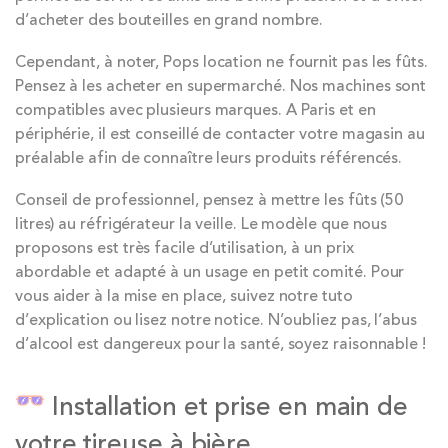
d’acheter des bouteilles en grand nombre.
Cependant, à noter, Pops location ne fournit pas les fûts.
Pensez à les acheter en supermarché. Nos machines sont
compatibles avec plusieurs marques. A Paris et en
périphérie, il est conseillé de contacter votre magasin au
préalable afin de connaître leurs produits référencés.
Conseil de professionnel, pensez à mettre les fûts (50
litres) au réfrigérateur la veille. Le modèle que nous
proposons est très facile d’utilisation, à un prix
abordable et adapté à un usage en petit comité. Pour
vous aider à la mise en place, suivez notre tuto
d’explication ou lisez notre notice. N’oubliez pas, l’abus
d’alcool est dangereux pour la santé, soyez raisonnable !
Installation et prise en main de
votre tireuse à bière