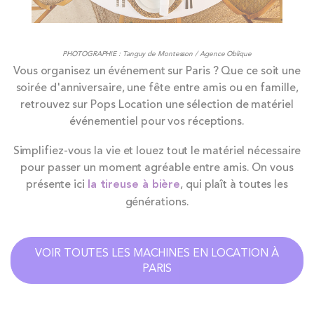
PHOTOGRAPHIE : Tanguy de Montesson / Agence Oblique
Vous organisez un événement sur Paris ? Que ce soit une
soirée d'anniversaire, une fête entre amis ou en famille,
retrouvez sur Pops Location une sélection de matériel
événementiel pour vos réceptions.
Simplifiez-vous la vie et louez tout le matériel nécessaire
pour passer un moment agréable entre amis. On vous
présente ici
la tireuse à bière
, qui plaît à toutes les
générations.
VOIR TOUTES LES MACHINES EN LOCATION À
PARIS