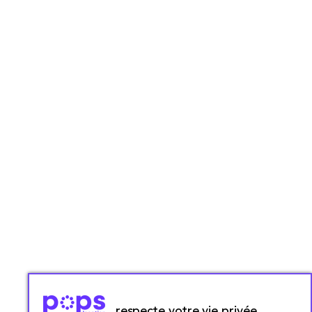
respecte votre vie privée