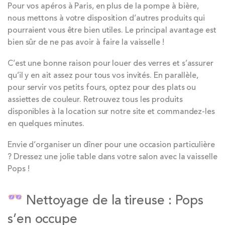
Pour vos apéros à Paris, en plus de la pompe à bière,
nous mettons à votre disposition d’autres produits qui
pourraient vous être bien utiles. Le principal avantage est
bien sûr de ne pas avoir à faire la vaisselle !
C’est une bonne raison pour louer des verres et s’assurer
qu’il y en ait assez pour tous vos invités. En parallèle,
pour servir vos petits fours, optez pour des plats ou
assiettes de couleur. Retrouvez tous les produits
disponibles à la location sur notre site et commandez-les
en quelques minutes.
Envie d’organiser un dîner pour une occasion particulière
? Dressez une jolie table dans votre salon avec la vaisselle
Pops !
Nettoyage de la tireuse : Pops
s’en occupe