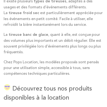
Il existe plusieurs
types de tireuses
, adaptés à des
usages et des formats d’événements différents.
La
tireuse froid sec
est particulièrement appréciée pour
les événements en petit comité. Facile à utiliser, elle
refroidit la bière instantanément lors du service.
La
tireuse banc de glace
, quant à elle, est conçue pour
des volumes plus importants et un débit régulier. Elle est
souvent privilégiée lors d’événements plus longs ou plus
fréquentés.
Chez Pops Location, les modèles proposés sont pensés
pour une utilisation simple, accessible à tous, sans
compétences techniques particulières.
Découvrez tous nos produits
disponibles à la location