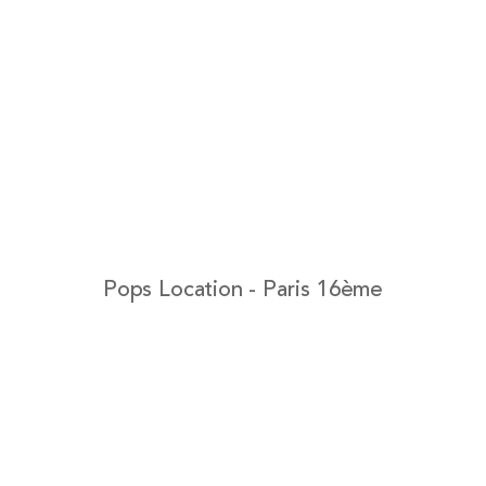
Pops Location - Paris 16ème