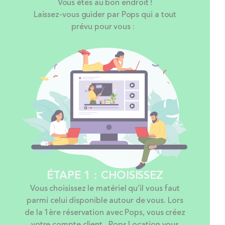
Vous êtes au bon endroit !
Laissez-vous guider par Pops qui a tout
prévu pour vous :
ÉTAPE 1 : CHOISISSEZ
Vous choisissez le matériel qu’il vous faut
parmi celui disponible autour de vous. Lors
de la 1ère réservation avec Pops, vous créez
votre compte client. Pops Location vous