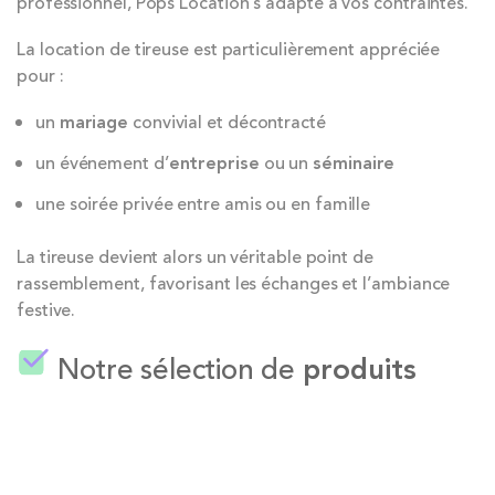
professionnel, Pops Location s’adapte à vos contraintes.
La location de tireuse est particulièrement appréciée
pour :
un
mariage
convivial et décontracté
un événement d’
entreprise
ou un
séminaire
une soirée privée entre amis ou en famille
La tireuse devient alors un véritable point de
rassemblement, favorisant les échanges et l’ambiance
festive.
Notre sélection de
produits