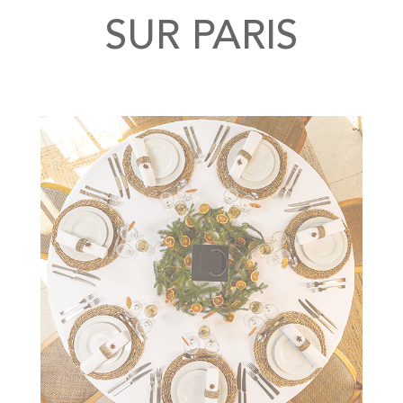
SUR PARIS