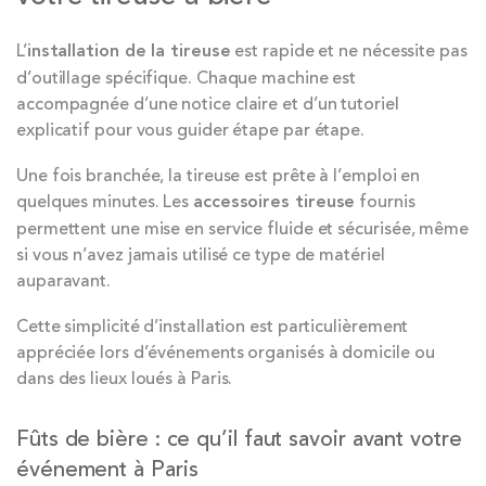
L’
installation de la tireuse
est rapide et ne nécessite pas
d’outillage spécifique. Chaque machine est
accompagnée d’une notice claire et d’un tutoriel
explicatif pour vous guider étape par étape.
Une fois branchée, la tireuse est prête à l’emploi en
quelques minutes. Les
accessoires tireuse
fournis
permettent une mise en service fluide et sécurisée, même
si vous n’avez jamais utilisé ce type de matériel
auparavant.
Cette simplicité d’installation est particulièrement
appréciée lors d’événements organisés à domicile ou
dans des lieux loués à Paris.
Fûts de bière : ce qu’il faut savoir avant votre
événement à Paris