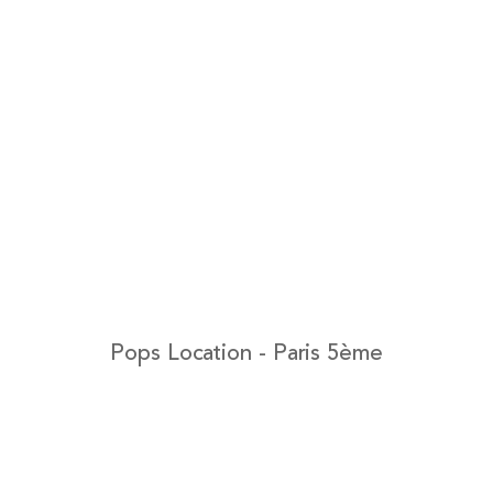
Pops Location - Paris 5ème