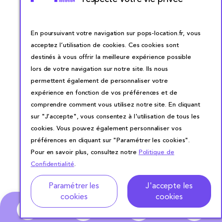
En poursuivant votre navigation sur pops-location.fr, vous
acceptez l’utilisation de cookies. Ces cookies sont
destinés à vous offrir la meilleure expérience possible
lors de votre navigation sur notre site. Ils nous
permettent également de personnaliser votre
expérience en fonction de vos préférences et de
comprendre comment vous utilisez notre site. En cliquant
sur "J’accepte", vous consentez à l'utilisation de tous les
cookies. Vous pouvez également personnaliser vos
préférences en cliquant sur "Paramétrer les cookies".
Pour en savoir plus, consultez notre
Politique de
Confidentialité
.
Adresse
Dates de location
Paramétrer les
J'accepte les
cookies
cookies
0