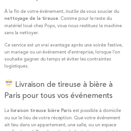
À la fin de votre événement, inutile de vous soucier du
nettoyage de la tireuse
. Comme pour le reste du
matériel loué chez Pops, vous nous restituez la machine
sans la nettoyer.
Ce service est un vrai avantage après une soirée festive,
un mariage ou un événement d’entreprise, lorsque l’on
souhaite gagner du temps et éviter les contraintes
logistiques.
Livraison de tireuse à bière à
Paris pour tous vos événements
La
livraison tireuse bière Paris
est possible à domicile
ou sur le lieu de votre réception. Que votre événement
ait lieu dans un appartement, une salle, ou un espace