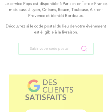
Le service Pops est disponible à Paris et en Île-de-France,
mais aussi à Lyon, Orléans, Rouen, Toulouse, Aix-en-
Provence et bientôt Bordeaux.
Découvrez si le code postal du lieu de votre évènement
est éligible à la livraison.
DES
CLIENTS
SATISFAITS