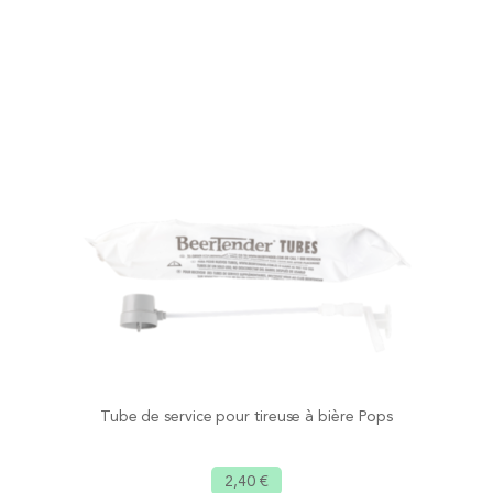
Tube de service pour tireuse à bière Pops
2,40 €