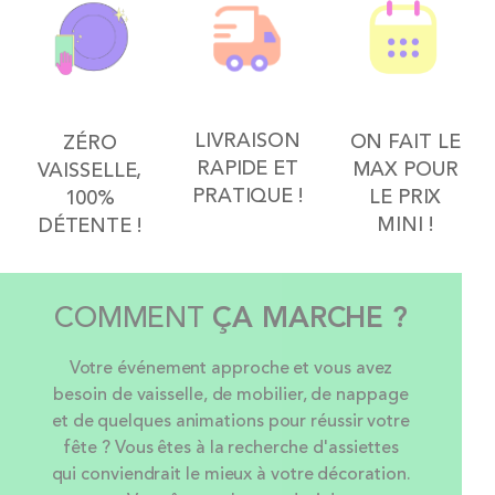
LIVRAISON
ON FAIT LE
ZÉRO
RAPIDE ET
MAX POUR
VAISSELLE,
PRATIQUE !
LE PRIX
100%
MINI !
DÉTENTE !
COMMENT
ÇA MARCHE ?
Votre événement approche et vous avez
besoin de vaisselle, de mobilier, de nappage
et de quelques animations pour réussir votre
fête ? Vous êtes à la recherche d'assiettes
qui conviendrait le mieux à votre décoration.