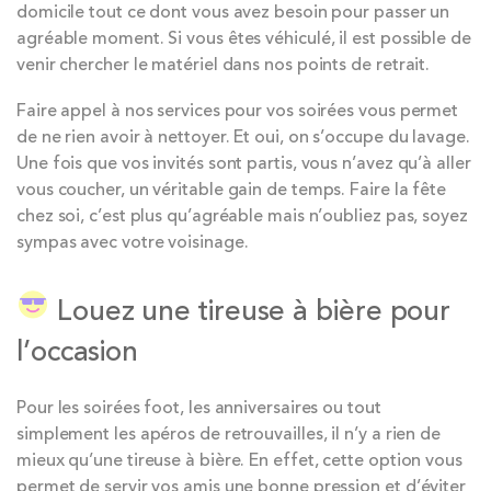
domicile tout ce dont vous avez besoin pour passer un
agréable moment. Si vous êtes véhiculé, il est possible de
venir chercher le matériel dans nos points de retrait.
Faire appel à nos services pour vos soirées vous permet
de ne rien avoir à nettoyer. Et oui, on s’occupe du lavage.
Une fois que vos invités sont partis, vous n’avez qu’à aller
vous coucher, un véritable gain de temps. Faire la fête
chez soi, c’est plus qu’agréable mais n’oubliez pas, soyez
sympas avec votre voisinage.
Louez une tireuse à bière pour
l’occasion
Pour les soirées foot, les anniversaires ou tout
simplement les apéros de retrouvailles, il n’y a rien de
mieux qu’une tireuse à bière. En effet, cette option vous
permet de servir vos amis une bonne pression et d’éviter