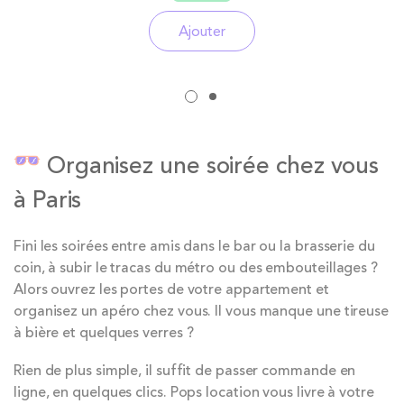
Ajouter
Organisez une soirée chez vous
à Paris
Fini les soirées entre amis dans le bar ou la brasserie du
coin, à subir le tracas du métro ou des embouteillages ?
Alors ouvrez les portes de votre appartement et
organisez un apéro chez vous. Il vous manque une tireuse
à bière et quelques verres ?
Rien de plus simple, il suffit de passer commande en
ligne, en quelques clics. Pops location vous livre à votre