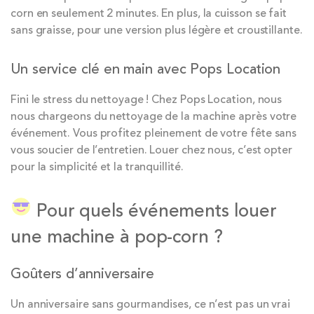
corn en seulement 2 minutes. En plus, la cuisson se fait
sans graisse, pour une version plus légère et croustillante.
Un service clé en main avec Pops Location
Fini le stress du nettoyage ! Chez Pops Location, nous
nous chargeons du nettoyage de la machine après votre
événement. Vous profitez pleinement de votre fête sans
vous soucier de l’entretien. Louer chez nous, c’est opter
pour la simplicité et la tranquillité.
Pour quels événements louer
une machine à pop-corn ?
Goûters d’anniversaire
Un anniversaire sans gourmandises, ce n’est pas un vrai