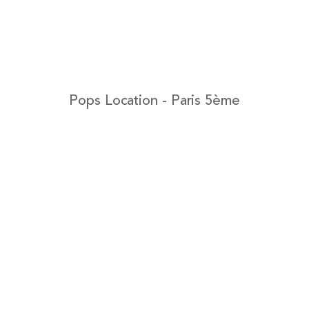
Pops Location - Paris 5ème