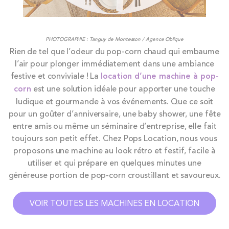
PHOTOGRAPHIE : Tanguy de Montesson / Agence Oblique
Rien de tel que l’odeur du pop-corn chaud qui embaume
l’air pour plonger immédiatement dans une ambiance
festive et conviviale ! La
location d’une machine à pop-
corn
est une solution idéale pour apporter une touche
ludique et gourmande à vos événements. Que ce soit
pour un goûter d’anniversaire, une baby shower, une fête
entre amis ou même un séminaire d’entreprise, elle fait
toujours son petit effet. Chez Pops Location, nous vous
proposons une machine au look rétro et festif, facile à
utiliser et qui prépare en quelques minutes une
généreuse portion de pop-corn croustillant et savoureux.
VOIR TOUTES LES MACHINES EN LOCATION