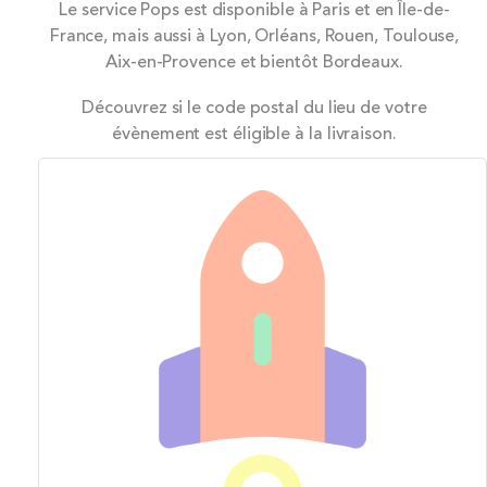
Le service Pops est disponible à Paris et en Île-de-
France, mais aussi à Lyon, Orléans, Rouen, Toulouse,
Aix-en-Provence et bientôt Bordeaux.
Découvrez si le code postal du lieu de votre
évènement est éligible à la livraison.