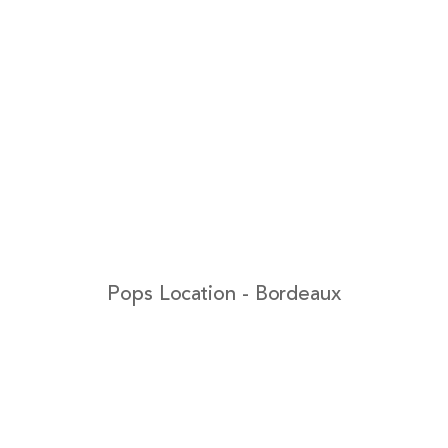
Pops Location - Bordeaux