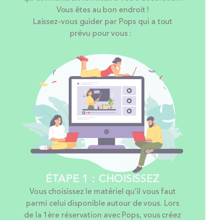
Vous êtes au bon endroit !
Laissez-vous guider par Pops qui a tout
prévu pour vous :
ÉTAPE 1 : CHOISISSEZ
Vous choisissez le matériel qu’il vous faut
parmi celui disponible autour de vous. Lors
de la 1ère réservation avec Pops, vous créez