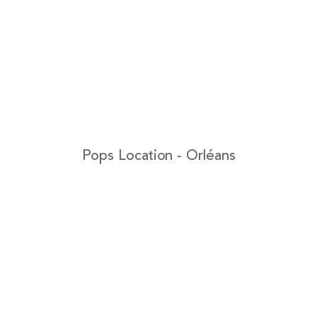
Pops Location - Orléans