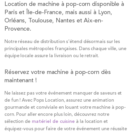
Location de machine à pop-corn disponible à
Paris et Île-de-France, mais aussi à Lyon,
Orléans, Toulouse, Nantes et Aix-en-
Provence.
Notre réseau de distribution s'étend désormais sur les
principales métropoles françaises. Dans chaque ville, une
équipe locale assure la livraison ou le retrait.
Réservez votre machine à pop-corn dès
maintenant !
Ne laissez pas votre événement manquer de saveurs et
de fun ! Avec Pops Location, assurez une animation
gourmande et conviviale en louant votre machine à pop-
corn. Pour aller encore plus loin, découvrez notre
sélection de
matériel de cuisine
à la location et
équipez-vous pour faire de votre événement une réussite