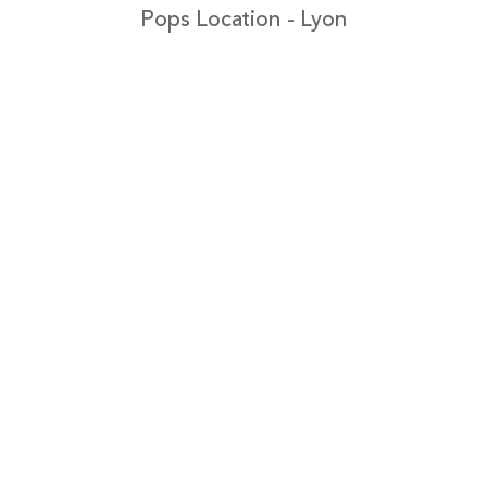
Pops Location - Lyon