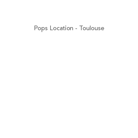
Pops Location - Toulouse