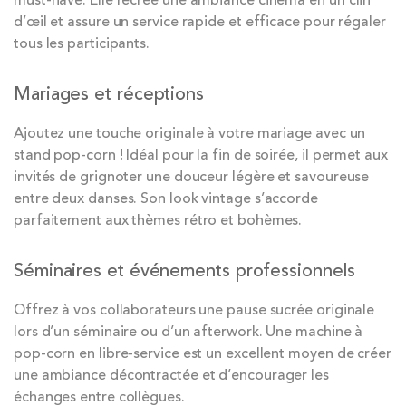
must-have. Elle recrée une ambiance cinéma en un clin
d’œil et assure un service rapide et efficace pour régaler
tous les participants.
Mariages et réceptions
Ajoutez une touche originale à votre mariage avec un
stand pop-corn ! Idéal pour la fin de soirée, il permet aux
invités de grignoter une douceur légère et savoureuse
entre deux danses. Son look vintage s’accorde
parfaitement aux thèmes rétro et bohèmes.
Séminaires et événements professionnels
Offrez à vos collaborateurs une pause sucrée originale
lors d’un séminaire ou d’un afterwork. Une machine à
pop-corn en libre-service est un excellent moyen de créer
une ambiance décontractée et d’encourager les
échanges entre collègues.