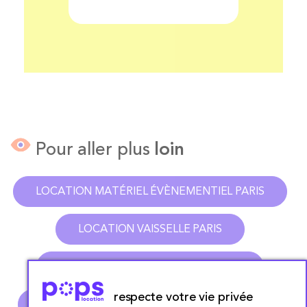
Pour aller plus
loin
LOCATION MATÉRIEL ÉVÈNEMENTIEL PARIS
LOCATION VAISSELLE PARIS
LOCATION TABLE ET CHAISE PARIS
respecte votre vie privée
LOCATION FONTAINE À CHOCOLAT PARIS