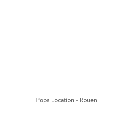
Pops Location - Rouen