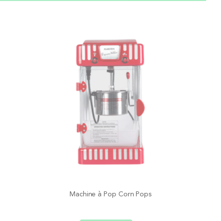
Machine à Pop Corn Pops