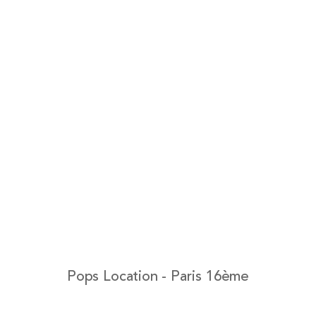
Pops Location - Paris 16ème