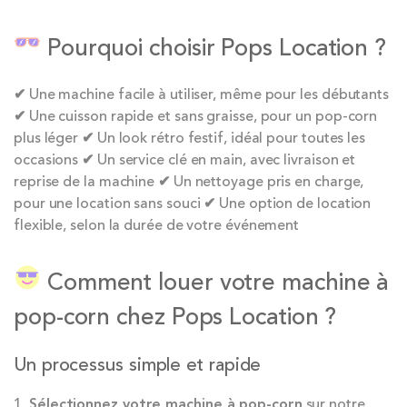
Pourquoi choisir Pops Location ?
✔ Une machine facile à utiliser, même pour les débutants
✔ Une cuisson rapide et sans graisse, pour un pop-corn
plus léger ✔ Un look rétro festif, idéal pour toutes les
occasions ✔ Un service clé en main, avec livraison et
reprise de la machine ✔ Un nettoyage pris en charge,
pour une location sans souci ✔ Une option de location
flexible, selon la durée de votre événement
Comment louer votre machine à
pop-corn chez Pops Location ?
Un processus simple et rapide
Sélectionnez votre machine à pop-corn
sur notre