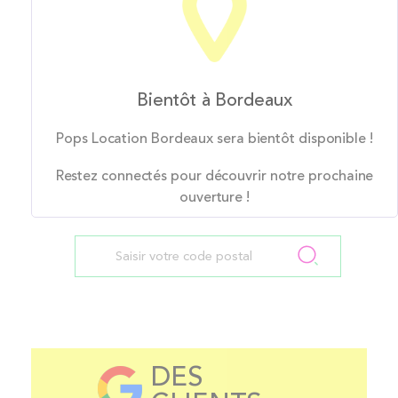
Bientôt à Bordeaux
Pops Location Bordeaux sera bientôt disponible !
Restez connectés pour découvrir notre prochaine
ouverture !
DES