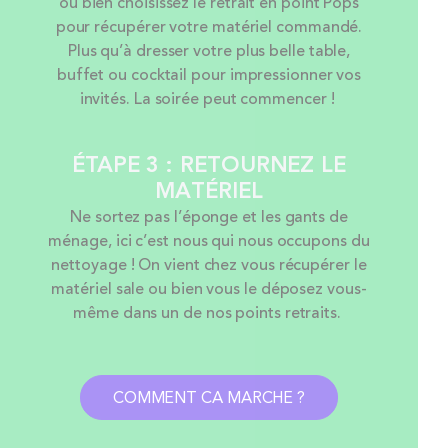
ou bien choisissez le retrait en point Pops
pour récupérer votre matériel commandé.
Plus qu’à dresser votre plus belle table,
buffet ou cocktail pour impressionner vos
invités. La soirée peut commencer !
ÉTAPE 3 : RETOURNEZ LE
MATÉRIEL
Ne sortez pas l’éponge et les gants de
ménage, ici c’est nous qui nous occupons du
nettoyage ! On vient chez vous récupérer le
matériel sale ou bien vous le déposez vous-
même dans un de nos points retraits.
COMMENT CA MARCHE ?