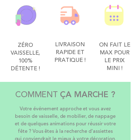
LIVRAISON
ON FAIT LE
ZÉRO
RAPIDE ET
MAX POUR
VAISSELLE,
PRATIQUE !
LE PRIX
100%
MINI !
DÉTENTE !
COMMENT
ÇA MARCHE ?
Votre événement approche et vous avez
besoin de vaisselle, de mobilier, de nappage
et de quelques animations pour réussir votre
fête ? Vous êtes à la recherche d'assiettes
qui conviendrait le mieux à votre décoration.