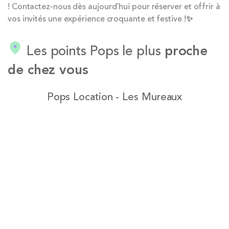
! Contactez-nous dès aujourd’hui pour réserver et offrir à
vos invités une expérience croquante et festive !✨
Les points Pops le plus
proche
de chez vous
Pops Location - Les Mureaux