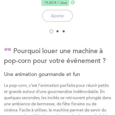
19,80 €
/ Jour
Ajouter
Pourquoi louer une machine à
pop-corn pour votre événement ?
Une animation gourmande et fun
Le pop-corn, c’est l’animation parfaite pour réunir petits
et grands autour d’une gourmandise indémodable. En
quelques secondes, les invités se retrouvent plongés dans
une ambiance de kermesse, de fête foraine ou de
cinéma. Facile à utiliser, la machine permet de servir du