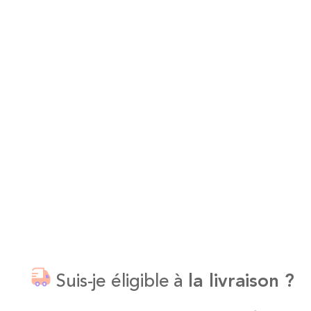
Suis-je éligible à
la livraison ?