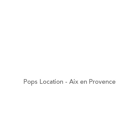
Pops Location - Aix en Provence