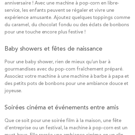
anniversaire ! Avec une machine à pop-corn en libre-
service, les enfants peuvent se régaler et vivre une
expérience amusante. Ajoutez quelques toppings comme
du caramel, du chocolat fondu ou des éclats de bonbons
pour une touche encore plus festive !
Baby showers et fêtes de naissance
Pour une baby shower, rien de mieux qu’un bar à
gourmandises avec du pop-corn fraîchement préparé.
Associez votre machine à une machine à barbe à papa et
des petits pots de bonbons pour une ambiance douce et
joyeuse.
Soirées cinéma et événements entre amis
Que ce soit pour une soirée film à la maison, une fête
d’entreprise ou un festival, la machine à pop-corn est un