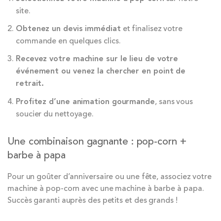
site.
Obtenez un devis immédiat
et finalisez votre
commande en quelques clics.
Recevez votre machine sur le lieu de votre
événement ou venez la chercher en point de
retrait.
Profitez d’une animation gourmande
, sans vous
soucier du nettoyage.
Une combinaison gagnante : pop-corn +
barbe à papa
Pour un goûter d’anniversaire ou une fête, associez votre
machine à pop-corn avec une machine à barbe à papa.
Succès garanti auprès des petits et des grands !