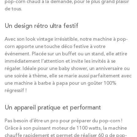
pop-corn chaud à la demande, pour le plus grand plaisir
de tous.
Un design rétro ultra festif
Avec son look vintage irrésistible, notre machine à pop-
corn apporte une touche déco festive à votre
événement. Placée sur un buffet ou un stand, elle attire
immédiatement l’attention et invite les invités à se
régaler. Idéale pour une baby shower, un anniversaire ou
une soirée à thème, elle se marie aussi parfaitement avec
une machine à barbe à papa pour un goûter 100%
régressif !
Un appareil pratique et performant
Pas besoin d’être un pro pour préparer du pop-corn !
Grâce à son puissant moteur de 1100 watts, la machine
chauffe rapidement et permet de réaliser 60 g de pop-