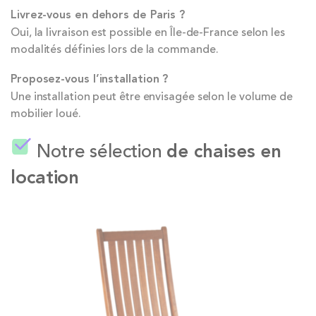
Livrez-vous en dehors de Paris ?
Oui, la livraison est possible en Île-de-France selon les
modalités définies lors de la commande.
Proposez-vous l’installation ?
Une installation peut être envisagée selon le volume de
mobilier loué.
Notre sélection
de chaises en
location