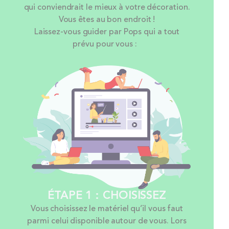
qui conviendrait le mieux à votre décoration.
Vous êtes au bon endroit !
Laissez-vous guider par Pops qui a tout
prévu pour vous :
ÉTAPE 1 : CHOISISSEZ
Vous choisissez le matériel qu’il vous faut
parmi celui disponible autour de vous. Lors