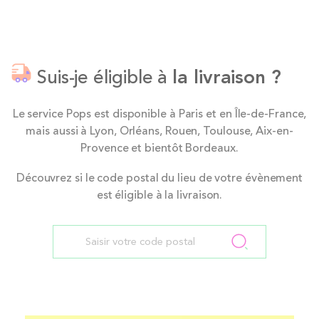
Suis-je éligible à
la livraison ?
Le service Pops est disponible à Paris et en Île-de-France,
mais aussi à Lyon, Orléans, Rouen, Toulouse, Aix-en-
Provence et bientôt Bordeaux.
Découvrez si le code postal du lieu de votre évènement
est éligible à la livraison.