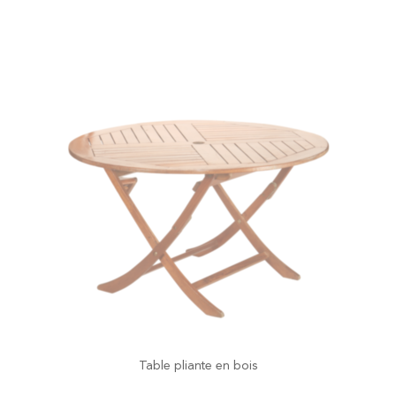
Table pliante en bois