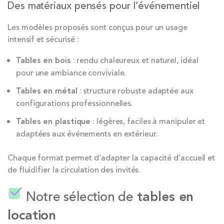
Des matériaux pensés pour l’événementiel
Les modèles proposés sont conçus pour un usage
intensif et sécurisé :
Tables en bois
: rendu chaleureux et naturel, idéal
pour une ambiance conviviale.
Tables en métal
: structure robuste adaptée aux
configurations professionnelles.
Tables en plastique
: légères, faciles à manipuler et
adaptées aux événements en extérieur.
Chaque format permet d’adapter la capacité d’accueil et
de fluidifier la circulation des invités.
Notre sélection de
tables en
location