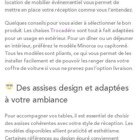
location de mobilier événementiel vous permet de
mettre en place votre réception comme vous l’entendez.
Quelques conseils pour vous aider à sélectionner le bon
produit. Les chaises
Trocadéro
sont tout à fait adaptées
pour un usage en extérieur. Pour un dîner ou un déjeuner
en intérieur, préférez le modèle Minorca ou capitonné.
Tous les modèles sont pliants, ce qui vous permet de les
installer facilement et de pouvoir les ranger dans votre
coffre de voiture si vous ne prenez pas l’option livraison.
Des assises design et adaptées
à votre ambiance
Pour accompagner vos tables, il est essentiel de choisir
des assises cohérentes avec votre style de réception. Les
modèles disponibles allient praticité et esthétisme.
Certaines références au design épuré conviennent