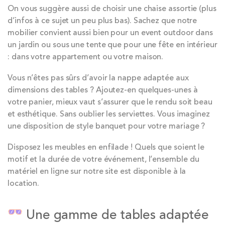
On vous suggère aussi de choisir une chaise assortie (plus
d’infos à ce sujet un peu plus bas). Sachez que notre
mobilier convient aussi bien pour un event outdoor dans
un jardin ou sous une tente que pour une fête en intérieur
: dans votre appartement ou votre maison.
Vous n’êtes pas sûrs d’avoir la nappe adaptée aux
dimensions des tables ? Ajoutez-en quelques-unes à
votre panier, mieux vaut s’assurer que le rendu soit beau
et esthétique. Sans oublier les serviettes. Vous imaginez
une disposition de style banquet pour votre mariage ?
Disposez les meubles en enfilade ! Quels que soient le
motif et la durée de votre événement, l’ensemble du
matériel en ligne sur notre site est disponible à la
location.
Une gamme de tables adaptée