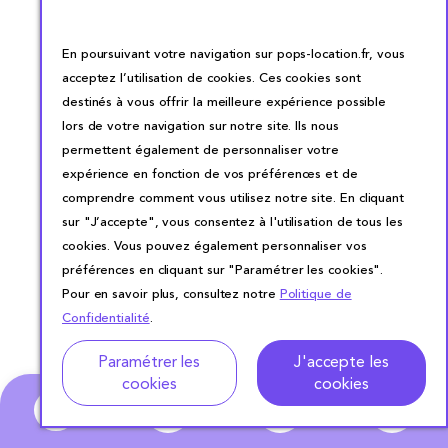
En poursuivant votre navigation sur pops-location.fr, vous
acceptez l’utilisation de cookies. Ces cookies sont
destinés à vous offrir la meilleure expérience possible
lors de votre navigation sur notre site. Ils nous
permettent également de personnaliser votre
expérience en fonction de vos préférences et de
comprendre comment vous utilisez notre site. En cliquant
sur "J’accepte", vous consentez à l'utilisation de tous les
cookies. Vous pouvez également personnaliser vos
préférences en cliquant sur "Paramétrer les cookies".
Pour en savoir plus, consultez notre
Politique de
Confidentialité
.
Adresse
Dates de location
Paramétrer les
J'accepte les
cookies
cookies
0