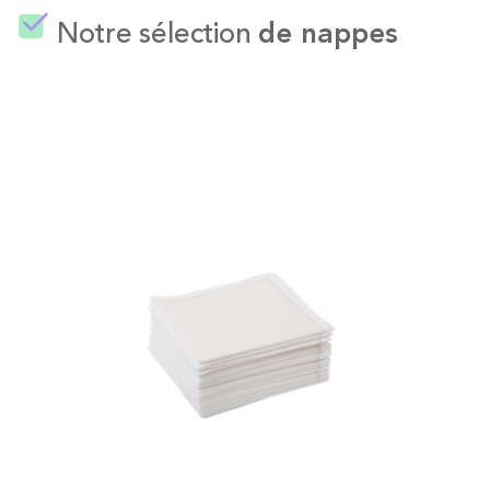
Notre sélection
de nappes