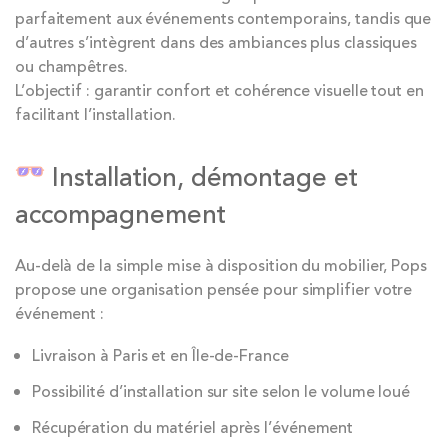
parfaitement aux événements contemporains, tandis que
d’autres s’intègrent dans des ambiances plus classiques
ou champêtres.
L’objectif : garantir confort et cohérence visuelle tout en
facilitant l’installation.
Installation, démontage et
accompagnement
Au-delà de la simple mise à disposition du mobilier, Pops
propose une organisation pensée pour simplifier votre
événement :
Livraison à Paris et en Île-de-France
Possibilité d’installation sur site selon le volume loué
Récupération du matériel après l’événement