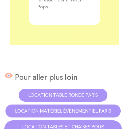
le retour idem. Merci
Pops
Pour aller plus
loin
LOCATION TABLE RONDE PARIS
LOCATION MATÉRIEL ÉVÈNEMENTIEL PARIS
LOCATION TABLES ET CHAISES POUR