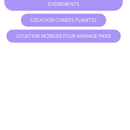
ÉVÈNEMENTS
LOCATION CHAISES PLIANTES
LOCATION MOBILIER POUR MARIAGE PARIS