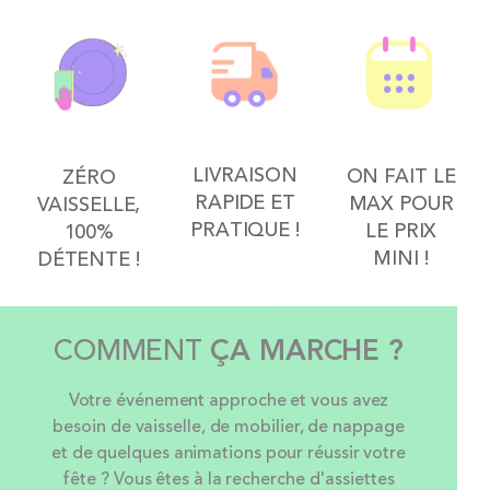
LIVRAISON
ON FAIT LE
ZÉRO
RAPIDE ET
MAX POUR
VAISSELLE,
PRATIQUE !
LE PRIX
100%
MINI !
DÉTENTE !
COMMENT
ÇA MARCHE ?
Votre événement approche et vous avez
besoin de vaisselle, de mobilier, de nappage
et de quelques animations pour réussir votre
fête ? Vous êtes à la recherche d'assiettes