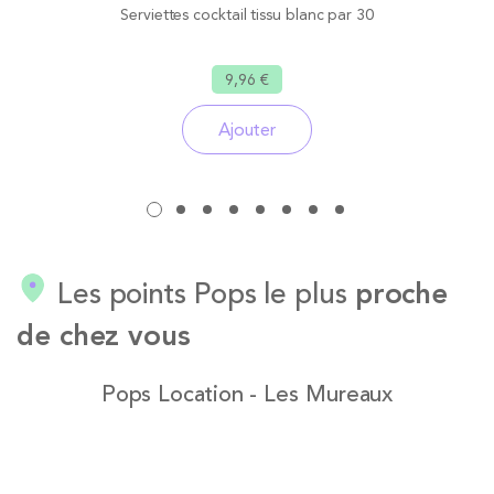
Serviettes cocktail tissu blanc par 30
9,96 €
Ajouter
Les points Pops le plus
proche
de chez vous
Pops Location - Les Mureaux