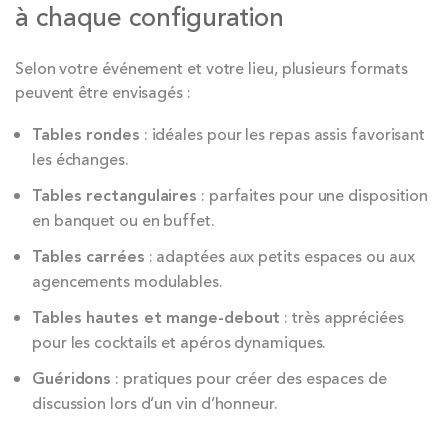
à chaque configuration
Selon votre événement et votre lieu, plusieurs formats
peuvent être envisagés :
Tables rondes
: idéales pour les repas assis favorisant
les échanges.
Tables rectangulaires
: parfaites pour une disposition
en banquet ou en buffet.
Tables carrées
: adaptées aux petits espaces ou aux
agencements modulables.
Tables hautes et mange-debout
: très appréciées
pour les cocktails et apéros dynamiques.
Guéridons
: pratiques pour créer des espaces de
discussion lors d’un vin d’honneur.