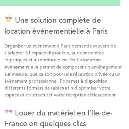
Une solution complète de
location événementielle à Paris
Organiser un événement à Paris demande souvent de
s’adapter à l’espace disponible, aux contraintes
logistiques et au nombre d’invités. La
location
événementielle
permet de composer un aménagement
sur mesure, que ce soit pour une réception privée ou un
événement professionnel. Pops met à disposition
différents formats de tables afin d’optimiser votre
espace et de structurer votre réception efficacement.
Louer du matériel en l’Ile-de-
France en quelques clics