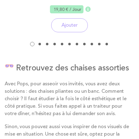
19,80 €
/ Jour
Ajouter
Retrouvez des chaises assorties
Avec Pops, pour asseoir vos invités, vous avez deux
solutions : des chaises pliantes ou un banc. Comment
choisir ? Il faut étudier à la fois le côté esthétique et le
côté pratique. Si vous faites appel à un traiteur pour
votre dîner, n’hésitez pas à lui demander son avis.
Sinon, vous pouvez aussi vous inspirer de nos visuels de
mise en situation. Une chose est sûre, optez pour la