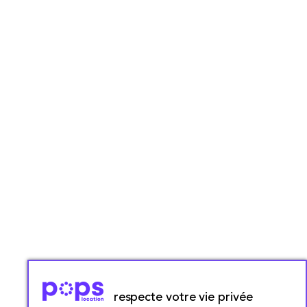
respecte votre vie privée