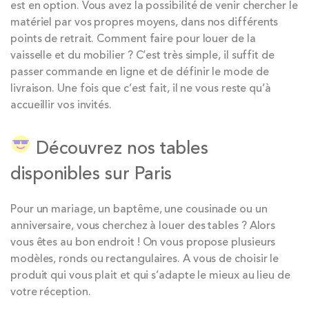
est en option. Vous avez la possibilité de venir chercher le
matériel par vos propres moyens, dans nos différents
points de retrait. Comment faire pour louer de la
vaisselle et du mobilier ? C’est très simple, il suffit de
passer commande en ligne et de définir le mode de
livraison. Une fois que c’est fait, il ne vous reste qu’à
accueillir vos invités.
Découvrez nos tables
disponibles sur Paris
Pour un mariage, un baptême, une cousinade ou un
anniversaire, vous cherchez à louer des tables ? Alors
vous êtes au bon endroit ! On vous propose plusieurs
modèles, ronds ou rectangulaires. A vous de choisir le
produit qui vous plait et qui s’adapte le mieux au lieu de
votre réception.