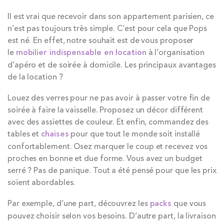
Il est vrai que recevoir dans son appartement parisien, ce
n’est pas toujours très simple. C’est pour cela que Pops
est né. En effet, notre souhait est de vous proposer
le
mobilier indispensable en location
à l’organisation
d’apéro et de soirée à domicile. Les principaux avantages
de la location ?
Louez des verres pour ne pas avoir à passer votre fin de
soirée à faire la vaisselle. Proposez un décor différent
avec des assiettes de couleur. Et enfin, commandez des
tables et
chaises
pour que tout le monde soit installé
confortablement. Osez marquer le coup et recevez vos
proches en bonne et due forme. Vous avez un budget
serré ? Pas de panique. Tout a été pensé pour que les prix
soient abordables.
Par exemple, d’une part, découvrez les
packs
que vous
pouvez choisir selon vos besoins. D’autre part, la livraison