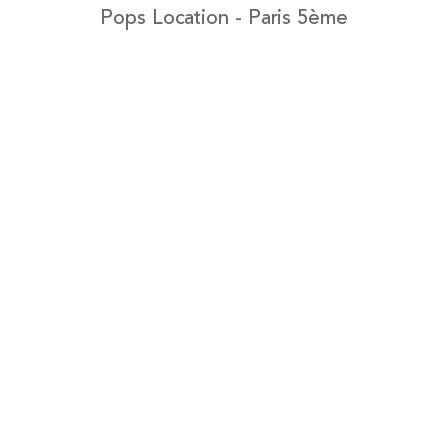
Pops Location - Paris 5ème