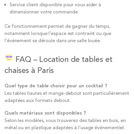
Service client disponible pour vous aider à
dimensionner votre commande
Ce fonctionnement permet de gagner du temps,
notamment lorsque l’espace est contraint ou que
l’événement se déroule dans une salle louée.
FAQ – Location de tables et
chaises à Paris
Quel type de table choisir pour un cocktail ?
Les tables hautes et mange-debout sont particulièrement
adaptées aux formats debout.
Quels matériaux sont disponibles ?
Selon les modèles, vous trouverez des tables en bois, en
métal ou en plastique adaptées à l’usage événementiel.