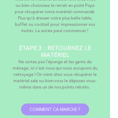
ou bien choisissez le retrait en point Pops
pour récupérer votre matériel commandé.
Plus qu’à dresser votre plus belle table,
buffet ou cocktail pour impressionner vos
invités. La soirée peut commencer !
ÉTAPE 3 : RETOURNEZ LE
MATÉRIEL
Ne sortez pas l’éponge et les gants de
ménage, ici c’est nous qui nous occupons du
nettoyage ! On vient chez vous récupérer le
matériel sale ou bien vous le déposez vous-
même dans un de nos points retraits.
COMMENT CA MARCHE ?