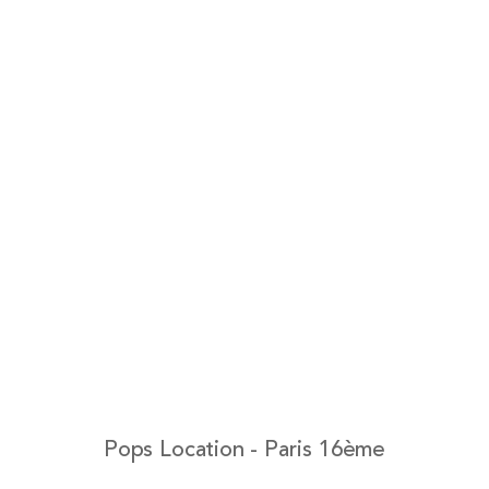
Pops Location - Paris 16ème