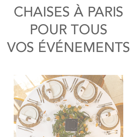
CHAISES À PARIS
POUR TOUS
VOS ÉVÉNEMENTS