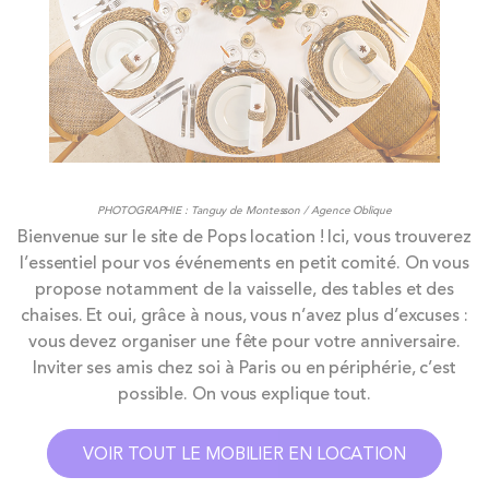
PHOTOGRAPHIE : Tanguy de Montesson / Agence Oblique
Bienvenue sur le site de Pops location ! Ici, vous trouverez
l’essentiel pour vos événements en petit comité. On vous
propose notamment de la vaisselle, des tables et des
chaises. Et oui, grâce à nous, vous n’avez plus d’excuses :
vous devez organiser une fête pour votre anniversaire.
Inviter ses amis chez soi à Paris ou en périphérie, c’est
possible. On vous explique tout.
VOIR TOUT LE MOBILIER EN LOCATION