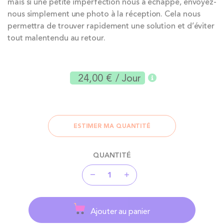
mais si une petite imperfection nous a échappé, envoyez-
nous simplement une photo à la réception. Cela nous
permettra de trouver rapidement une solution et d’éviter
tout malentendu au retour.
24,00 €
/ Jour
ESTIMER MA QUANTITÉ
QUANTITÉ
Ajouter au panier