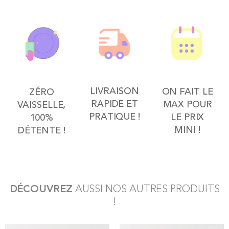
LIVRAISON
ON FAIT LE
ZÉRO
RAPIDE ET
MAX POUR
VAISSELLE,
PRATIQUE !
LE PRIX
100%
MINI !
DÉTENTE !
DÉCOUVREZ
AUSSI NOS AUTRES PRODUITS
!