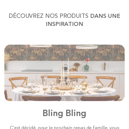
DÉCOUVREZ NOS PRODUITS
DANS UNE
INSPIRATION
Bling Bling
C’est décidé, pour le prochain repas de famille, vous