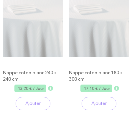
Nappe coton blanc 240 x
Nappe coton blanc 180 x
240 cm
300 cm
13,20 €
/ Jour
17,10 €
/ Jour
Ajouter
Ajouter