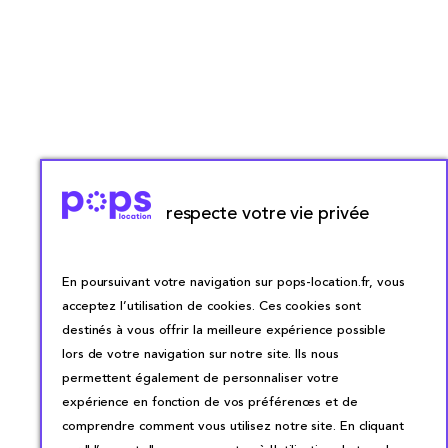
respecte votre vie privée
En poursuivant votre navigation sur pops-location.fr, vous
acceptez l’utilisation de cookies. Ces cookies sont
destinés à vous offrir la meilleure expérience possible
lors de votre navigation sur notre site. Ils nous
permettent également de personnaliser votre
expérience en fonction de vos préférences et de
comprendre comment vous utilisez notre site. En cliquant