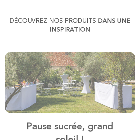
DÉCOUVREZ NOS PRODUITS
DANS UNE
INSPIRATION
Pause sucrée, grand
soleil !