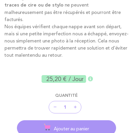
traces de cire ou de stylo
ne peuvent
malheureusement pas être récupérés et pourront être
facturés.
Nos équipes vérifient chaque nappe avant son départ,
mais si une petite imperfection nous a échappé, envoyez-
nous simplement une photo à la réception. Cela nous
permettra de trouver rapidement une solution et d’éviter
tout malentendu au retour.
25,20 €
/ Jour
QUANTITÉ
Ajouter au panier