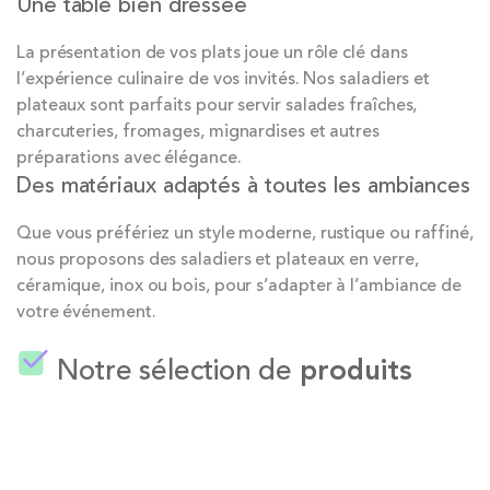
Une table bien dressée
La présentation de vos plats joue un rôle clé dans
l’expérience culinaire de vos invités. Nos saladiers et
plateaux sont parfaits pour servir salades fraîches,
charcuteries, fromages, mignardises et autres
préparations avec élégance.
Des matériaux adaptés à toutes les ambiances
Que vous préfériez un style moderne, rustique ou raffiné,
nous proposons des saladiers et plateaux en verre,
céramique, inox ou bois, pour s’adapter à l’ambiance de
votre événement.
Notre sélection de
produits