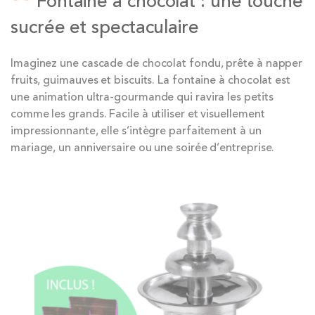
Fontaine à chocolat : une touche
sucrée et spectaculaire
Imaginez une cascade de chocolat fondu, prête à napper
fruits, guimauves et biscuits. La fontaine à chocolat est
une animation ultra-gourmande qui ravira les petits
comme les grands. Facile à utiliser et visuellement
impressionnante, elle s’intègre parfaitement à un
mariage, un anniversaire ou une soirée d’entreprise.