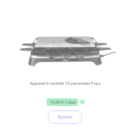
Appareil à raclette 10 personnes Pops
15,00 €
/ Jour
Ajouter