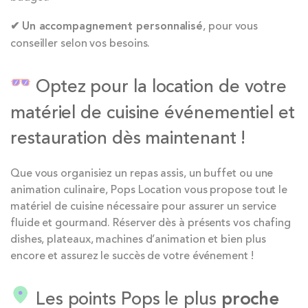
✔
Un accompagnement personnalisé
, pour vous
conseiller selon vos besoins.
Optez pour la location de votre
matériel de cuisine événementiel et
restauration dès maintenant !
Que vous organisiez un repas assis, un buffet ou une
animation culinaire, Pops Location vous propose tout le
matériel de cuisine nécessaire pour assurer un service
fluide et gourmand. Réserver dès à présents vos chafing
dishes, plateaux, machines d’animation et bien plus
encore et assurez le succès de votre événement !
Les points Pops le plus
proche