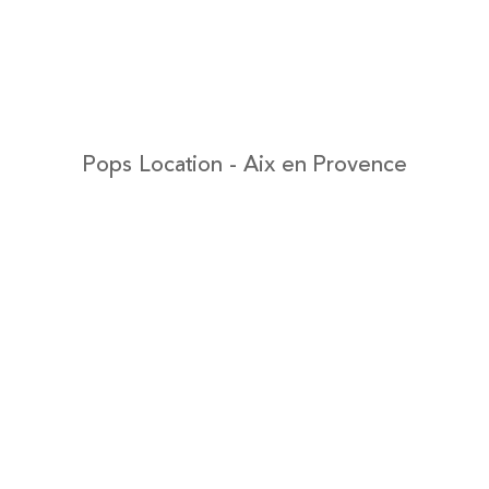
Pops Location - Aix en Provence