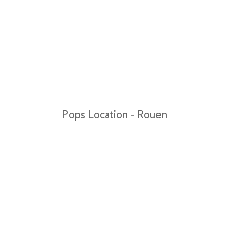
Pops Location - Rouen