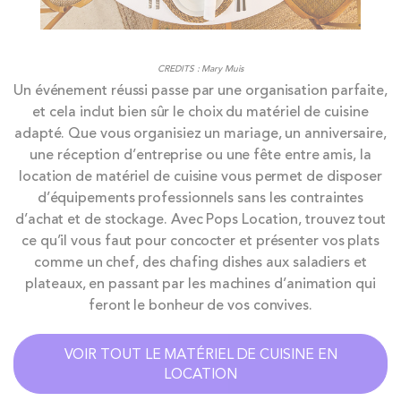
CREDITS : Mary Muis
Un événement réussi passe par une organisation parfaite,
et cela inclut bien sûr le choix du matériel de cuisine
adapté. Que vous organisiez un mariage, un anniversaire,
une réception d’entreprise ou une fête entre amis, la
location de matériel de cuisine vous permet de disposer
d’équipements professionnels sans les contraintes
d’achat et de stockage. Avec Pops Location, trouvez tout
ce qu’il vous faut pour concocter et présenter vos plats
comme un chef, des chafing dishes aux saladiers et
plateaux, en passant par les machines d’animation qui
feront le bonheur de vos convives.
VOIR TOUT LE MATÉRIEL DE CUISINE EN
LOCATION