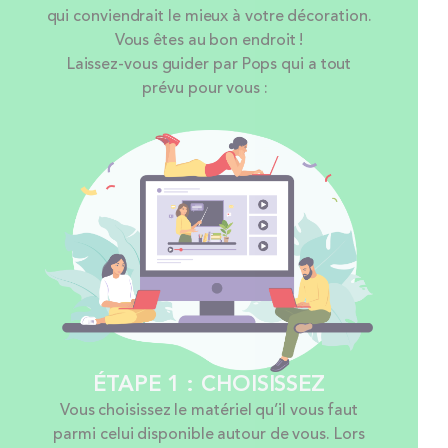
qui conviendrait le mieux à votre décoration.
Vous êtes au bon endroit !
Laissez-vous guider par Pops qui a tout
prévu pour vous :
ÉTAPE 1 : CHOISISSEZ
Vous choisissez le matériel qu’il vous faut
parmi celui disponible autour de vous. Lors