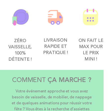
LIVRAISON
ON FAIT LE
ZÉRO
RAPIDE ET
MAX POUR
VAISSELLE,
PRATIQUE !
LE PRIX
100%
MINI !
DÉTENTE !
COMMENT
ÇA MARCHE ?
Votre événement approche et vous avez
besoin de vaisselle, de mobilier, de nappage
et de quelques animations pour réussir votre
fête ? Vous êtes à la recherche d'assiettes