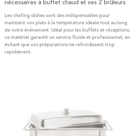
nécessaires à buffet chaud et ses 2 brûleurs
Les chafing dishes sont des indispensables pour
maintenir vos plats à la température idéale tout au long
de votre événement. Idéal pour les buffets et réceptions,
ce matériel garantit un service fluide et professionnel, en
évitant que vos préparations ne refroidissent trop
rapidement.