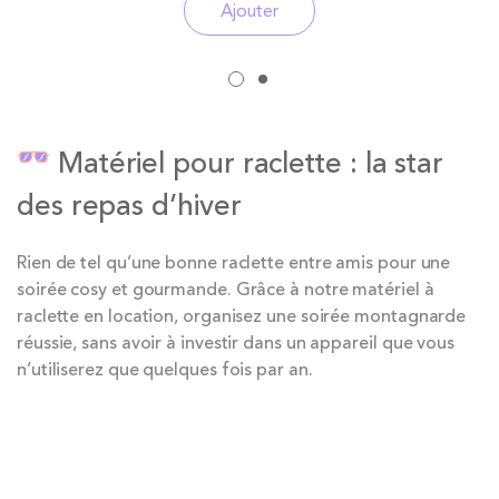
Ajouter
Matériel pour raclette : la star
des repas d’hiver
Rien de tel qu’une bonne raclette entre amis pour une
soirée cosy et gourmande. Grâce à notre matériel à
raclette en location, organisez une soirée montagnarde
réussie, sans avoir à investir dans un appareil que vous
n’utiliserez que quelques fois par an.