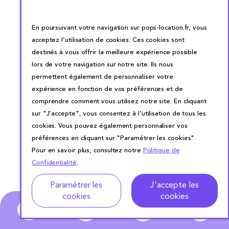
En poursuivant votre navigation sur pops-location.fr, vous
acceptez l’utilisation de cookies. Ces cookies sont
destinés à vous offrir la meilleure expérience possible
lors de votre navigation sur notre site. Ils nous
permettent également de personnaliser votre
expérience en fonction de vos préférences et de
comprendre comment vous utilisez notre site. En cliquant
sur "J’accepte", vous consentez à l'utilisation de tous les
cookies. Vous pouvez également personnaliser vos
préférences en cliquant sur "Paramétrer les cookies".
Pour en savoir plus, consultez notre
Politique de
Confidentialité
.
Adresse
Dates de location
Paramétrer les
J'accepte les
cookies
cookies
0