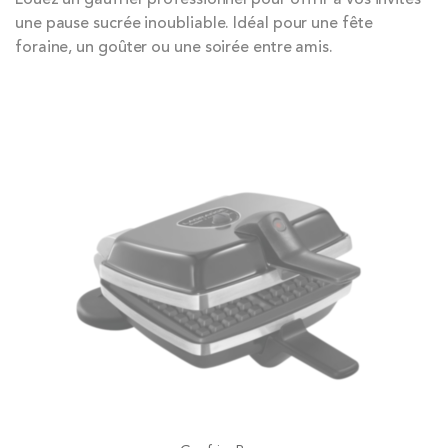
une pause sucrée inoubliable. Idéal pour une fête
foraine, un goûter ou une soirée entre amis.