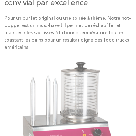
convivial par excellence
Pour un buffet original ou une soirée à thème. Notre hot-
dogger est un must-have ! Il permet de réchauffer et
maintenir les saucisses à la bonne température tout en
toastant les pains pour un résultat digne des food trucks
américains.