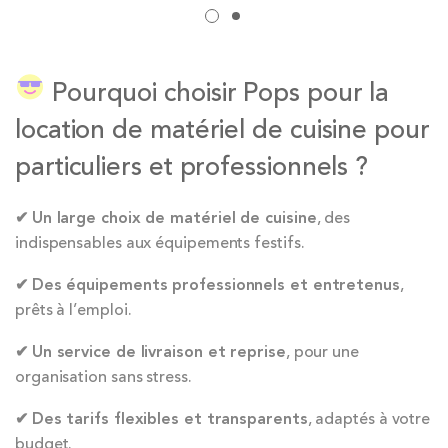
Pourquoi choisir Pops pour la
location de matériel de cuisine pour
particuliers et professionnels ?
✔
Un large choix de matériel de cuisine
, des
indispensables aux équipements festifs.
✔
Des équipements professionnels et entretenus
,
prêts à l’emploi.
✔
Un service de livraison et reprise
, pour une
organisation sans stress.
✔
Des tarifs flexibles et transparents
, adaptés à votre
budget.