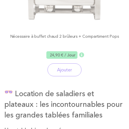
Nécessaire à buffet chaud 2 brûleurs + Compartiment Pops
24,90 €
/ Jour
Ajouter
Location de saladiers et
plateaux : les incontournables pour
les grandes tablées familiales