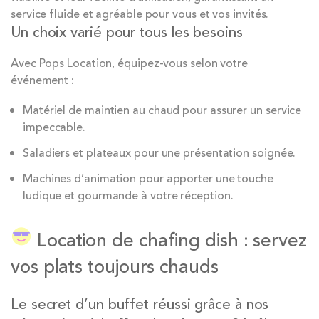
service fluide et agréable pour vous et vos invités.
Un choix varié pour tous les besoins
Avec Pops Location, équipez-vous selon votre
événement :
Matériel de maintien au chaud pour assurer un service
impeccable.
Saladiers et plateaux pour une présentation soignée.
Machines d’animation pour apporter une touche
ludique et gourmande à votre réception.
Location de chafing dish : servez
vos plats toujours chauds
Le secret d’un buffet réussi grâce à nos