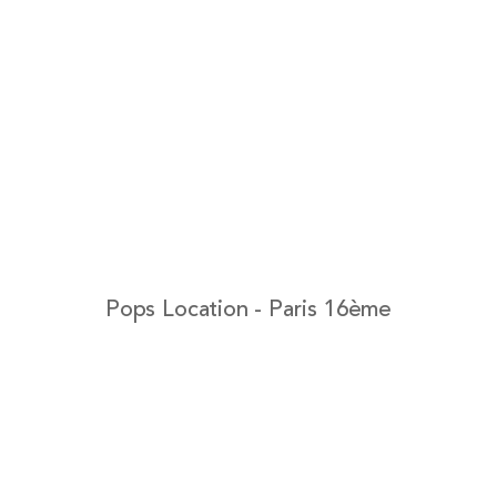
Pops Location - Paris 16ème