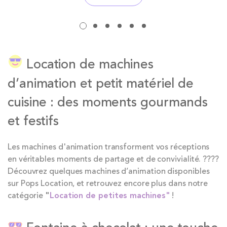
Location de machines
d’animation et petit matériel de
cuisine : des moments gourmands
et festifs
Les machines d'animation transforment vos réceptions
en véritables moments de partage et de convivialité. ????
Découvrez quelques machines d’animation disponibles
sur Pops Location, et retrouvez encore plus dans notre
catégorie
"
Location de petites machines"
!