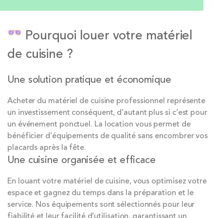
Pourquoi louer votre matériel
de cuisine ?
Une solution pratique et économique
Acheter du matériel de cuisine professionnel représente
un investissement conséquent, d’autant plus si c’est pour
un événement ponctuel. La location vous permet de
bénéficier d’équipements de qualité sans encombrer vos
placards après la fête.
Une cuisine organisée et efficace
En louant votre matériel de cuisine, vous optimisez votre
espace et gagnez du temps dans la préparation et le
service. Nos équipements sont sélectionnés pour leur
fiabilité et leur facilité d’utilisation, garantissant un