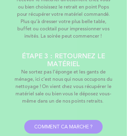
ou bien choisissez le retrait en point Pops
pour récupérer votre matériel commandé.
Plus qu’à dresser votre plus belle table,
buffet ou cocktail pour impressionner vos
invités. La soirée peut commencer !
ÉTAPE 3 : RETOURNEZ LE
MATÉRIEL
Ne sortez pas l’éponge et les gants de
ménage, ici c’est nous qui nous occupons du
nettoyage ! On vient chez vous récupérer le
matériel sale ou bien vous le déposez vous-
même dans un de nos points retraits.
COMMENT CA MARCHE ?