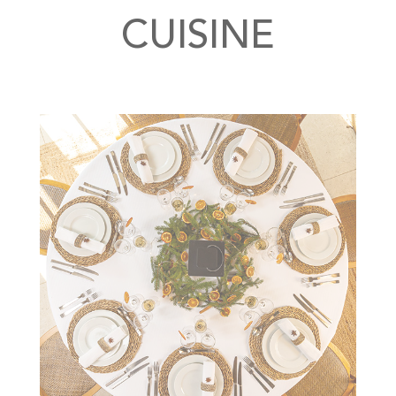
CUISINE