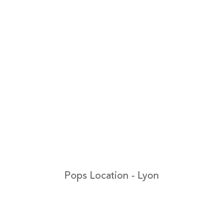
Pops Location - Lyon