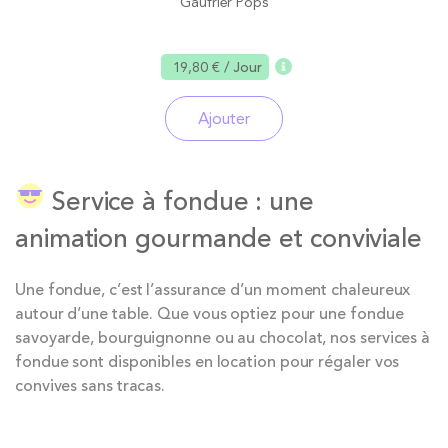
Gaufrier Pops
19,80 €
/ Jour
Ajouter
Service à fondue : une
animation gourmande et conviviale
Une fondue, c’est l’assurance d’un moment chaleureux
autour d’une table. Que vous optiez pour une fondue
savoyarde, bourguignonne ou au chocolat, nos services à
fondue sont disponibles en location pour régaler vos
convives sans tracas.