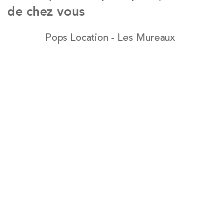
de chez vous
Pops Location - Les Mureaux