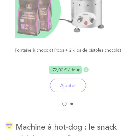
Fontaine à chocolat Pops + 2 kilos de pistoles chocolat
72,00 €
/ Jour
Ajouter
Machine à hot-dog : le snack