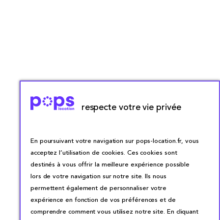
respecte votre vie privée
En poursuivant votre navigation sur pops-location.fr, vous
acceptez l’utilisation de cookies. Ces cookies sont
destinés à vous offrir la meilleure expérience possible
lors de votre navigation sur notre site. Ils nous
permettent également de personnaliser votre
expérience en fonction de vos préférences et de
comprendre comment vous utilisez notre site. En cliquant