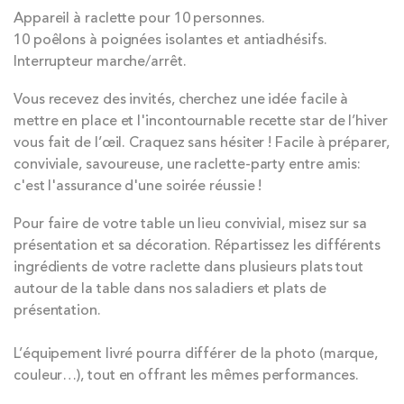
Appareil à raclette pour 10 personnes.
10 poêlons à poignées isolantes et antiadhésifs.
Interrupteur marche/arrêt.
Vous recevez des invités, cherchez une idée facile à
mettre en place et l'incontournable recette star de l’hiver
vous fait de l’œil. Craquez sans hésiter ! Facile à préparer,
conviviale, savoureuse, une raclette-party entre amis:
c'est l'assurance d'une soirée réussie !
Pour faire de votre table un lieu convivial, misez sur sa
présentation et sa décoration. Répartissez les différents
ingrédients de votre raclette dans plusieurs plats tout
autour de la table dans nos saladiers et plats de
présentation.
L’équipement livré pourra différer de la photo (marque,
couleur…), tout en offrant les mêmes performances.