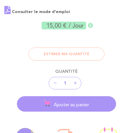
Consulter le mode d'emploi
15,00 €
/ Jour
ESTIMER MA QUANTITÉ
QUANTITÉ
Ajouter au panier