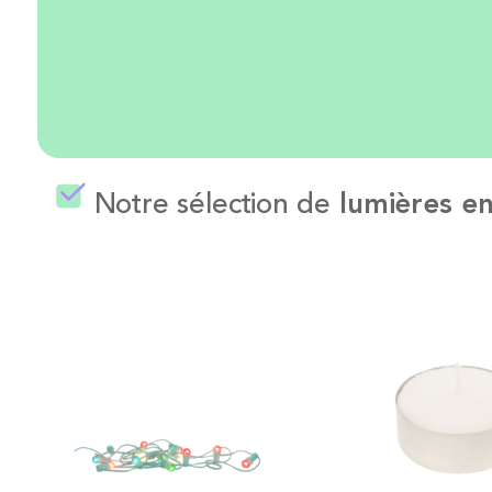
Notre sélection de
lumières en