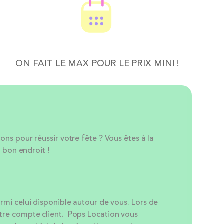
ON FAIT LE MAX POUR LE PRIX MINI !
s pour réussir votre fête ? Vous êtes à la
 bon endroit !
armi celui disponible autour de vous. Lors de
otre compte client. Pops Location vous