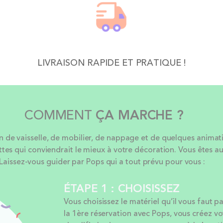
LIVRAISON RAPIDE ET PRATIQUE !
COMMENT
ÇA MARCHE ?
e vaisselle, de mobilier, de nappage et de quelques animation
ttes qui conviendrait le mieux à votre décoration. Vous êtes au
Laissez-vous guider par Pops qui a tout prévu pour vous :
ÉTAPE 1 : CHOISISSEZ
Vous choisissez le matériel qu’il vous faut p
la 1ère réservation avec Pops, vous créez v