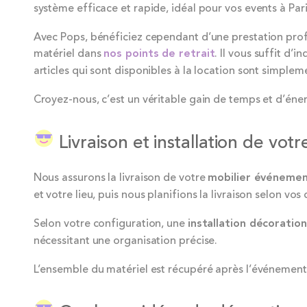
système efficace et rapide, idéal pour vos events à Pari
Avec Pops, bénéficiez cependant d’une prestation profes
matériel dans
nos points de retrait
. Il vous suffit d
articles qui sont disponibles à la location sont simpleme
Croyez-nous, c’est un véritable gain de temps et d’én
Livraison et installation de votr
Nous assurons la livraison de votre
mobilier événemen
et votre lieu, puis nous planifions la livraison selon vos
Selon votre configuration, une
installation décoration
nécessitant une organisation précise.
L’ensemble du matériel est récupéré après l’événement, 