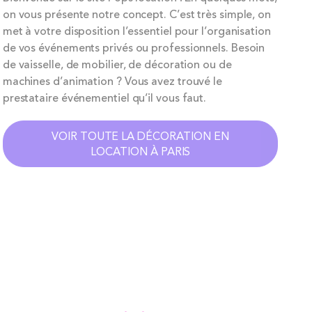
on vous présente notre concept. C’est très simple, on
met à votre disposition l’essentiel pour l’organisation
de vos événements privés ou professionnels. Besoin
de vaisselle, de mobilier, de décoration ou de
machines d’animation ? Vous avez trouvé le
prestataire événementiel qu’il vous faut.
VOIR TOUTE LA DÉCORATION EN
LOCATION À PARIS