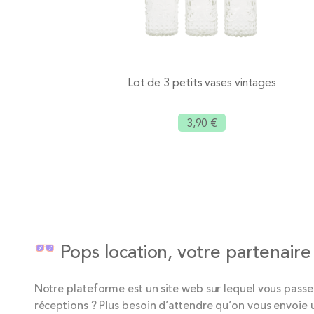
Lot de 3 petits vases vintages
3,90 €
Ajouter
Pops location, votre partenaire
Notre plateforme est un site web sur lequel vous pass
réceptions ? Plus besoin d’attendre qu’on vous envoie un