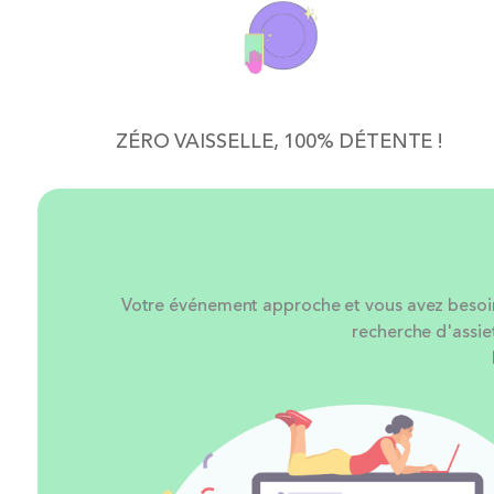
ZÉRO VAISSELLE, 100% DÉTENTE !
Votre événement approche et vous avez besoin d
recherche d'assie