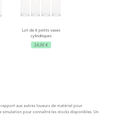
Lot de 6 petits vases
cylindriques
24,00 €
Ajouter
 rapport aux autres loueurs de matériel pour
e simulation pour connaître les stocks disponibles. Un