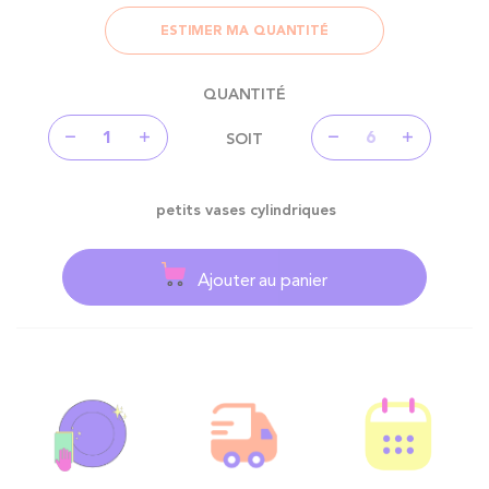
ESTIMER MA QUANTITÉ
QUANTITÉ
SOIT
petits vases cylindriques
Ajouter au panier