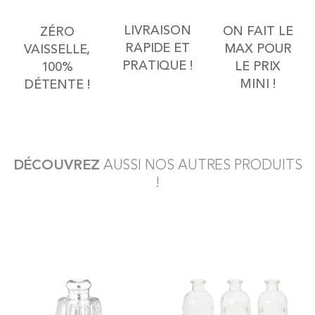
LIVRAISON
ON FAIT LE
ZÉRO
RAPIDE ET
MAX POUR
VAISSELLE,
PRATIQUE !
LE PRIX
100%
MINI !
DÉTENTE !
DÉCOUVREZ
AUSSI NOS AUTRES PRODUITS
!