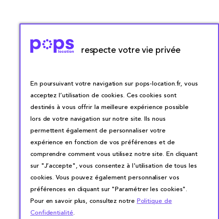
respecte votre vie privée
En poursuivant votre navigation sur pops-location.fr, vous
acceptez l’utilisation de cookies. Ces cookies sont
destinés à vous offrir la meilleure expérience possible
lors de votre navigation sur notre site. Ils nous
permettent également de personnaliser votre
expérience en fonction de vos préférences et de
comprendre comment vous utilisez notre site. En cliquant
sur "J’accepte", vous consentez à l'utilisation de tous les
cookies. Vous pouvez également personnaliser vos
préférences en cliquant sur "Paramétrer les cookies".
Pour en savoir plus, consultez notre
Politique de
Confidentialité
.