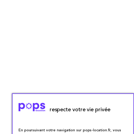
respecte votre vie privée
En poursuivant votre navigation sur pops-location.fr, vous