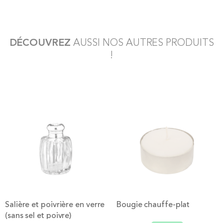
DÉCOUVREZ
AUSSI NOS AUTRES PRODUITS
!
Salière et poivrière en verre
Bougie chauffe-plat
(sans sel et poivre)