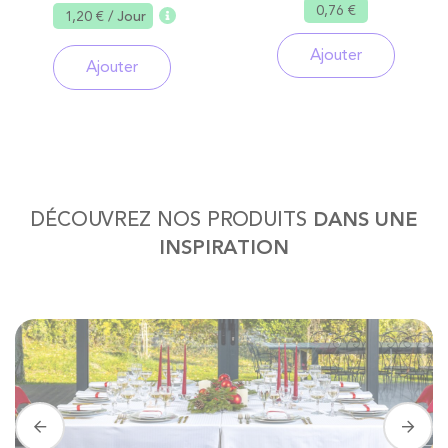
0,76 €
1,20 €
/ Jour
Ajouter
Ajouter
DÉCOUVREZ NOS PRODUITS
DANS UNE
INSPIRATION