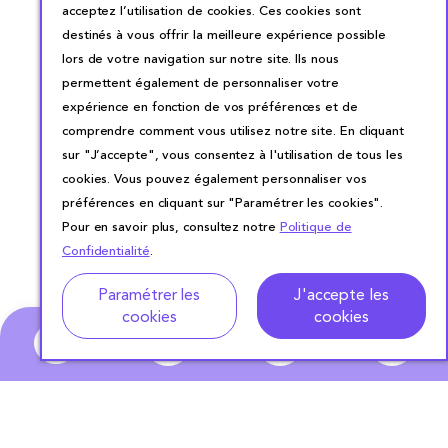
acceptez l’utilisation de cookies. Ces cookies sont
destinés à vous offrir la meilleure expérience possible
lors de votre navigation sur notre site. Ils nous
permettent également de personnaliser votre
expérience en fonction de vos préférences et de
comprendre comment vous utilisez notre site. En cliquant
sur "J’accepte", vous consentez à l'utilisation de tous les
cookies. Vous pouvez également personnaliser vos
préférences en cliquant sur "Paramétrer les cookies".
Pour en savoir plus, consultez notre
Politique de
Confidentialité
.
Adresse
Dates de location
Paramétrer les
J'accepte les
cookies
cookies
0