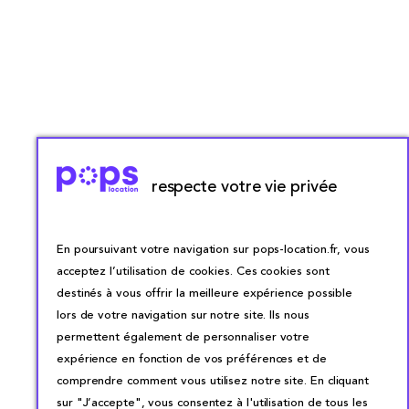
respecte votre vie privée
En poursuivant votre navigation sur pops-location.fr, vous
acceptez l’utilisation de cookies. Ces cookies sont
destinés à vous offrir la meilleure expérience possible
lors de votre navigation sur notre site. Ils nous
permettent également de personnaliser votre
expérience en fonction de vos préférences et de
comprendre comment vous utilisez notre site. En cliquant
sur "J’accepte", vous consentez à l'utilisation de tous les