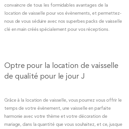
convaincre de tous les formidables avantages de la
location de vaisselle pour vos évènements, et permettez-
nous de vous séduire avec nos superbes packs de vaisselle
clé en main créés spécialement pour vos réceptions.
Optre pour la location de vaisselle
de qualité pour le jour J
Grâce à la location de vaisselle, vous pourrez vous offrir le
temps de votre évènement, une vaisselle en parfaite
harmonie avec votre thème et votre décoration de
mariage, dans la quantité que vous souhaitez, et ce, jusque