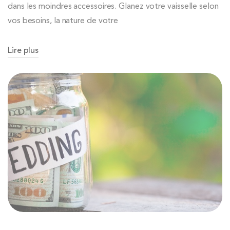
dans les moindres accessoires. Glanez votre vaisselle selon
vos besoins, la nature de votre
Lire plus