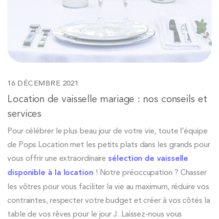
16 DÉCEMBRE 2021
Location de vaisselle mariage : nos conseils et
services
Pour célébrer le plus beau jour de votre vie, toute l’équipe
de Pops Location met les petits plats dans les grands pour
vous offrir une extraordinaire
sélection de vaisselle
disponible à la location
! Notre préoccupation ? Chasser
les vôtres pour vous faciliter la vie au maximum, réduire vos
contraintes, respecter votre budget et créer à vos côtés la
table de vos rêves pour le jour J. Laissez-nous vous