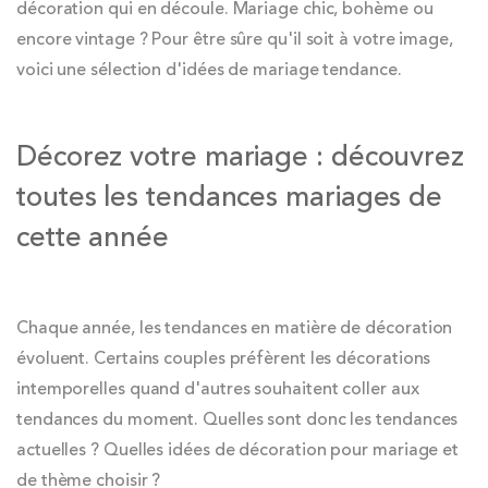
décoration qui en découle. Mariage chic, bohème ou
encore vintage ? Pour être sûre qu'il soit à votre image,
voici une sélection d'idées de mariage tendance.
Décorez votre mariage : découvrez
toutes les tendances mariages de
cette année
Chaque année, les tendances en matière de décoration
évoluent. Certains couples préfèrent les décorations
intemporelles quand d'autres souhaitent coller aux
tendances du moment. Quelles sont donc les tendances
actuelles ? Quelles idées de décoration pour mariage et
de thème choisir ?