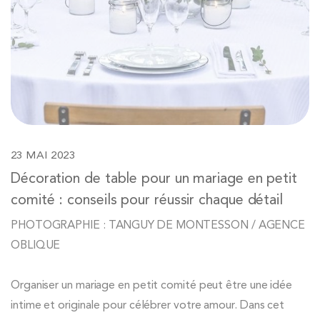
23 MAI 2023
Décoration de table pour un mariage en petit
comité : conseils pour réussir chaque détail
PHOTOGRAPHIE : TANGUY DE MONTESSON / AGENCE
OBLIQUE
Organiser un mariage en petit comité peut être une idée
intime et originale pour célébrer votre amour. Dans cet