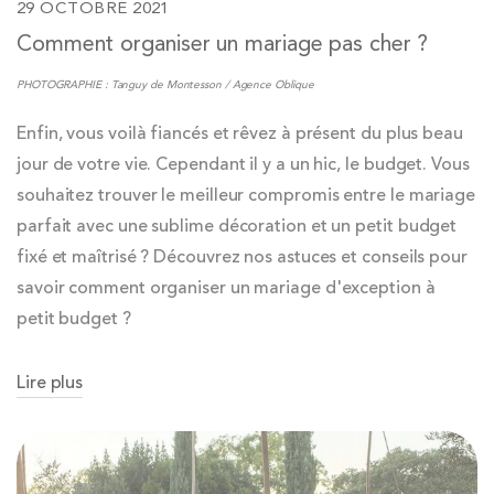
29 OCTOBRE 2021
Comment organiser un mariage pas cher ?
PHOTOGRAPHIE : Tanguy de Montesson / Agence Oblique
Enfin, vous voilà fiancés et rêvez à présent du plus beau
jour de votre vie. Cependant il y a un hic, le budget. Vous
souhaitez trouver le meilleur compromis entre le mariage
parfait avec une sublime décoration et un petit budget
fixé et maîtrisé ? Découvrez nos astuces et conseils pour
savoir comment organiser un mariage d'exception à
petit budget ?
Lire plus