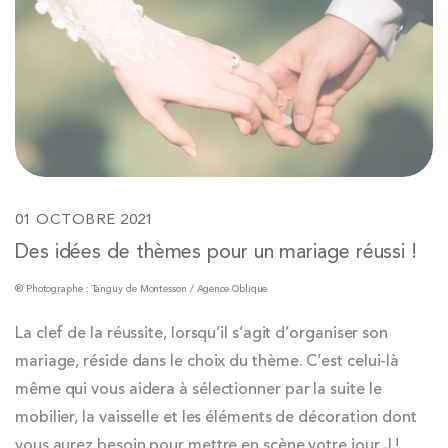
01 OCTOBRE 2021
Des idées de thèmes pour un mariage réussi !
® Photographe : Tanguy de Montesson / Agence Oblique
La clef de la réussite, lorsqu’il s’agit d’organiser son
mariage, réside dans le choix du thème. C’est celui-là
même qui vous aidera à sélectionner par la suite le
mobilier, la vaisselle et les éléments de décoration dont
vous aurez besoin pour mettre en scène votre jour J !