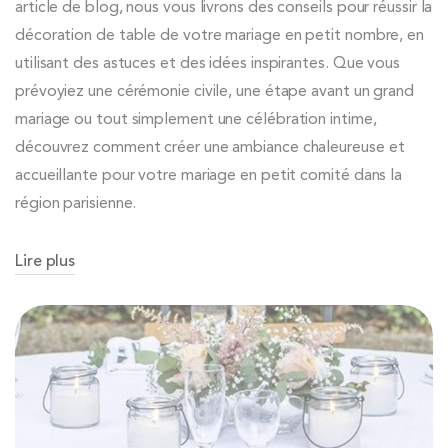
article de blog, nous vous livrons des conseils pour réussir la
décoration de table de votre mariage en petit nombre, en
utilisant des astuces et des idées inspirantes. Que vous
prévoyiez une cérémonie civile, une étape avant un grand
mariage ou tout simplement une célébration intime,
découvrez comment créer une ambiance chaleureuse et
accueillante pour votre mariage en petit comité dans la
région parisienne.
Lire plus