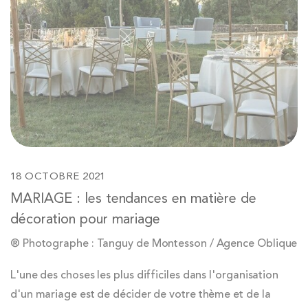
18 OCTOBRE 2021
MARIAGE : les tendances en matière de
décoration pour mariage
® Photographe : Tanguy de Montesson / Agence Oblique
L'une des choses les plus difficiles dans l'organisation
d'un mariage est de décider de votre thème et de la