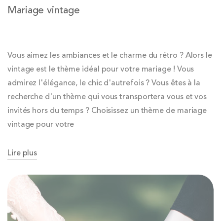
Mariage vintage
Vous aimez les ambiances et le charme du rétro ? Alors le
vintage est le thème idéal pour votre mariage ! Vous
admirez l'élégance, le chic d'autrefois ? Vous êtes à la
recherche d'un thème qui vous transportera vous et vos
invités hors du temps ? Choisissez un thème de mariage
vintage pour votre
Lire plus