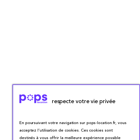
respecte votre vie privée
En poursuivant votre navigation sur pops-location.fr, vous
acceptez l’utilisation de cookies. Ces cookies sont
destinés à vous offrir la meilleure expérience possible