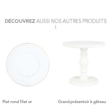
DÉCOUVREZ
AUSSI NOS AUTRES PRODUITS
!
Plat rond filet or
Grand présentoir à gâteau