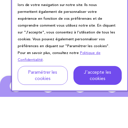
lors de votre navigation sur notre site. Ils nous
permettent également de personnaliser votre
expérience en fonction de vos préférences et de
comprendre comment vous utilisez notre site. En cliquant
sur "J’accepte", vous consentez à l'utilisation de tous les
cookies. Vous pouvez également personnaliser vos
préférences en cliquant sur "Paramétrer les cookies".
Pour en savoir plus, consultez notre
Politique de
Confidentialité
.
Adresse
Dates de location
Paramétrer les
J'accepte les
cookies
cookies
0