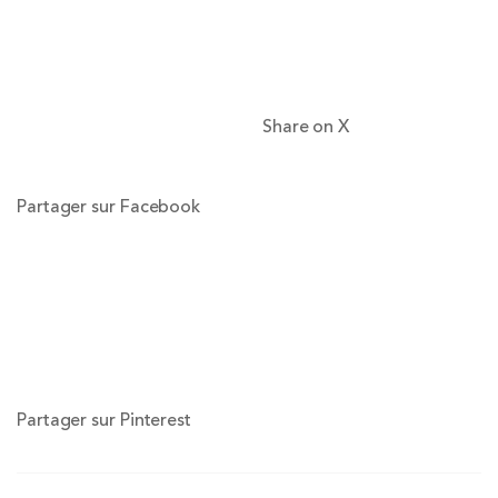
Share on X
Partager sur Facebook
Partager sur Pinterest