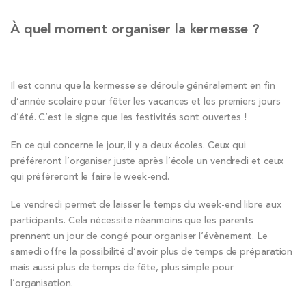
À quel moment organiser la kermesse ?
Il est connu que la kermesse se déroule généralement en fin
d’année scolaire pour fêter les vacances et les premiers jours
d’été. C’est le signe que les festivités sont ouvertes !
En ce qui concerne le jour, il y a deux écoles. Ceux qui
préféreront l’organiser juste après l’école un vendredi et ceux
qui préféreront le faire le week-end.
Le vendredi permet de laisser le temps du week-end libre aux
participants. Cela nécessite néanmoins que les parents
prennent un jour de congé pour organiser l’évènement. Le
samedi offre la possibilité d’avoir plus de temps de préparation
mais aussi plus de temps de fête, plus simple pour
l’organisation.