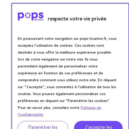
respecte votre vie privée
En poursuivant votre navigation sur pops-location.fr, vous
acceptez l’utilisation de cookies. Ces cookies sont
destinés à vous offrir la meilleure expérience possible
lors de votre navigation sur notre site. Ils nous
permettent également de personnaliser votre
expérience en fonction de vos préférences et de
comprendre comment vous utilisez notre site. En cliquant
sur "J’accepte", vous consentez à l'utilisation de tous les
cookies. Vous pouvez également personnaliser vos
préférences en cliquant sur "Paramétrer les cookies".
Pour en savoir plus, consultez notre
Politique de
Confidentialité
.
Paramétrer les
J'accepte les