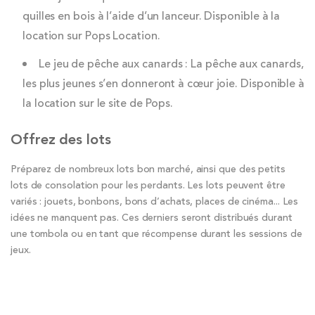
quilles en bois à l’aide d’un lanceur. Disponible à la
location sur Pops Location.
Le jeu de pêche aux canards : La pêche aux canards,
les plus jeunes s’en donneront à cœur joie. Disponible à
la location sur le site de Pops.
Offrez des lots
Préparez de nombreux lots bon marché, ainsi que des petits
lots de consolation pour les perdants. Les lots peuvent être
variés : jouets, bonbons, bons d’achats, places de cinéma... Les
idées ne manquent pas. Ces derniers seront distribués durant
une tombola ou en tant que récompense durant les sessions de
jeux.