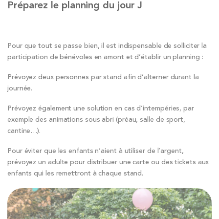
Préparez le planning du jour J
Pour que tout se passe bien, il est indispensable de solliciter la
participation de bénévoles en amont et d’établir un planning :
Prévoyez deux personnes par stand afin d’alterner durant la
journée.
Prévoyez également une solution en cas d’intempéries, par
exemple des animations sous abri (préau, salle de sport,
cantine…).
Pour éviter que les enfants n’aient à utiliser de l’argent,
prévoyez un adulte pour distribuer une carte ou des tickets aux
enfants qui les remettront à chaque stand.