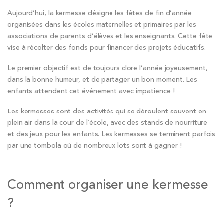
Aujourd’hui, la kermesse désigne les fêtes de fin d’année
organisées dans les écoles maternelles et primaires par les
associations de parents d’élèves et les enseignants. Cette fête
vise à récolter des fonds pour financer des projets éducatifs.
Le premier objectif est de toujours clore l’année joyeusement,
dans la bonne humeur, et de partager un bon moment. Les
enfants attendent cet événement avec impatience !
Les kermesses sont des activités qui se déroulent souvent en
plein air dans la cour de l’école, avec des stands de nourriture
et des jeux pour les enfants. Les kermesses se terminent parfois
par une tombola où de nombreux lots sont à gagner !
Comment organiser une kermesse
?