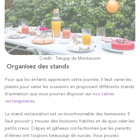
Crédit : Tanguy de Montesson
Organisez des stands
Pour que les enfants apprécient cette journée, il faut varier les
plaisirs pour varier les souvenirs en proposant différents stands
d’animation que vous pourrez disposer sur
nos tables
rectangulaires
.
Le stand restauration est un incontournable des kermesses. Il
faut pouvoir y trouver des boissons fraîches et de quoi caler les
petits creux. Crêpes et gâteaux confectionnés par les parents
d’élèves ont toujours beaucoup de succès. Vous pouvez