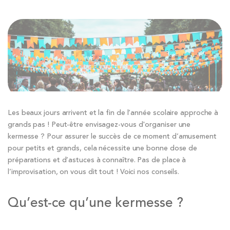
Les beaux jours arrivent et la fin de l’année scolaire approche à
grands pas ! Peut-être envisagez-vous d'organiser une
kermesse ? Pour assurer le succès de ce moment d’amusement
pour petits et grands, cela nécessite une bonne dose de
préparations et d’astuces à connaître. Pas de place à
l’improvisation, on vous dit tout ! Voici nos conseils.
Qu’est-ce qu’une kermesse ?