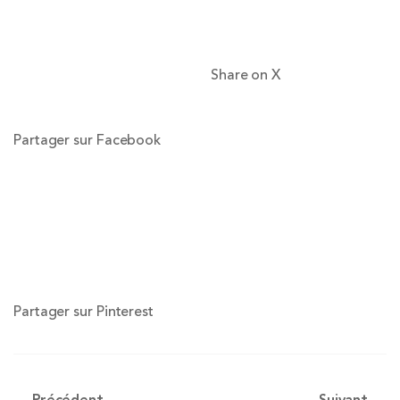
Share on X
Partager sur Facebook
Partager sur Pinterest