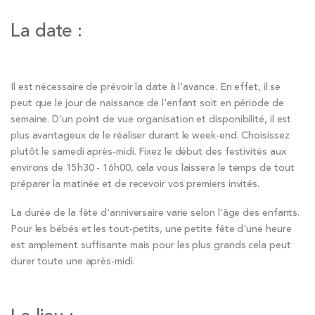
La date :
Il est nécessaire de prévoir la date à l'avance. En effet, il se
peut que le jour de naissance de l'enfant soit en période de
semaine. D'un point de vue organisation et disponibilité, il est
plus avantageux de le réaliser durant le week-end. Choisissez
plutôt le samedi après-midi. Fixez le début des festivités aux
environs de 15h30 - 16h00, cela vous laissera le temps de tout
préparer la matinée et de recevoir vos premiers invités.
La durée de la fête d'anniversaire varie selon l'âge des enfants.
Pour les bébés et les tout-petits, une petite fête d'une heure
est amplement suffisante mais pour les plus grands cela peut
durer toute une après-midi.