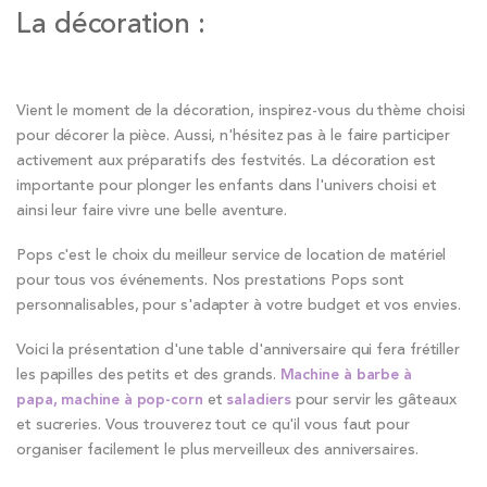
La décoration :
Vient le moment de la décoration, inspirez-vous du thème choisi
pour décorer la pièce. Aussi, n'hésitez pas à le faire participer
activement aux préparatifs des festvités. La décoration est
importante pour plonger les enfants dans l'univers choisi et
ainsi leur faire vivre une belle aventure.
Pops c'est le choix du meilleur service de location de matériel
pour tous vos événements. Nos prestations Pops sont
personnalisables, pour s'adapter à votre budget et vos envies.
Voici la présentation d'une table d'anniversaire qui fera frétiller
les papilles des petits et des grands.
Machine à barbe à
papa, machine à pop-corn
et
saladiers
pour servir les gâteaux
et sucreries. Vous trouverez tout ce qu'il vous faut pour
organiser facilement le plus merveilleux des anniversaires.