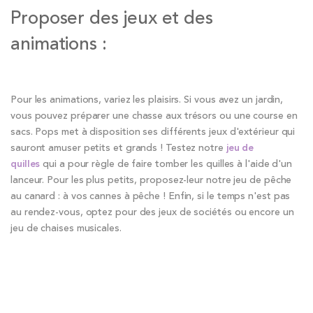
Proposer des jeux et des
animations :
Pour les animations, variez les plaisirs. Si vous avez un jardin,
vous pouvez préparer une chasse aux trésors ou une course en
sacs. Pops met à disposition ses différents jeux d'extérieur qui
sauront amuser petits et grands ! Testez notre
jeu de
quilles
qui a pour règle de faire tomber les quilles à l'aide d'un
lanceur. Pour les plus petits, proposez-leur notre jeu de pêche
au canard : à vos cannes à pêche ! Enfin, si le temps n'est pas
au rendez-vous, optez pour des jeux de sociétés ou encore un
jeu de chaises musicales.