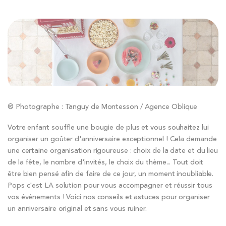
® Photographe : Tanguy de Montesson / Agence Oblique
Votre enfant souffle une bougie de plus et vous souhaitez lui
organiser un goûter d'anniversaire exceptionnel ! Cela demande
une certaine organisation rigoureuse : choix de la date et du lieu
de la fête, le nombre d'invités, le choix du thème... Tout doit
être bien pensé afin de faire de ce jour, un moment inoubliable.
Pops c'est LA solution pour vous accompagner et réussir tous
vos événements ! Voici nos conseils et astuces pour organiser
un anniversaire original et sans vous ruiner.