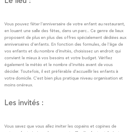
Le lieu :
Vous pouvez fêter l'anniversaire de votre enfant au restaurant,
en louant une salle des fêtes, dans un parc... Ce genre de lieux
proposent de plus en plus des offres spécialement dédiées aux
anniversaires d'enfants. En fonction des formules, de l'âge de
vos enfants et du nombre d'invités, choisissez un endroit qui
convient le mieux à vos besoins et votre budget. Vérifiez
également la météo et le nombre d'invités avant de vous
décider. Toutefois, il est préférable d'accueillir les enfants à
votre domicile. C'est bien plus pratique niveau organisation et
moins onéreux.
Les invités :
Vous savez que vous allez inviter les copains et copines de