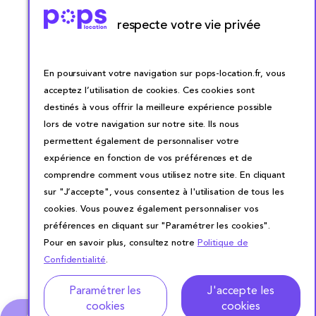
respecte votre vie privée
En poursuivant votre navigation sur pops-location.fr, vous
acceptez l’utilisation de cookies. Ces cookies sont
destinés à vous offrir la meilleure expérience possible
lors de votre navigation sur notre site. Ils nous
permettent également de personnaliser votre
expérience en fonction de vos préférences et de
comprendre comment vous utilisez notre site. En cliquant
sur "J’accepte", vous consentez à l'utilisation de tous les
cookies. Vous pouvez également personnaliser vos
préférences en cliquant sur "Paramétrer les cookies".
Pour en savoir plus, consultez notre
Politique de
Confidentialité
.
Paramétrer les
J'accepte les
cookies
cookies
0