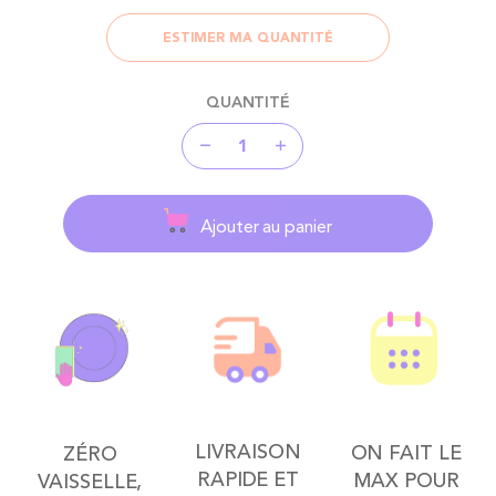
ESTIMER MA QUANTITÉ
QUANTITÉ
Ajouter au panier
LIVRAISON
ON FAIT LE
ZÉRO
RAPIDE ET
MAX POUR
VAISSELLE,