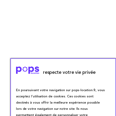
respecte votre vie privée
En poursuivant votre navigation sur pops-location.fr, vous
acceptez l’utilisation de cookies. Ces cookies sont
destinés à vous offrir la meilleure expérience possible
lors de votre navigation sur notre site. Ils nous
permettent également de personnaliser votre