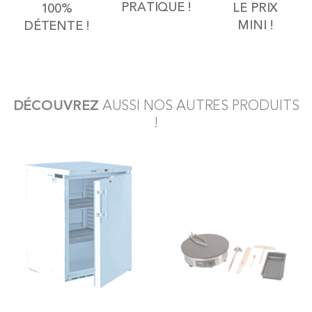
PRATIQUE !
LE PRIX
100%
MINI !
DÉTENTE !
DÉCOUVREZ
AUSSI NOS AUTRES PRODUITS
!