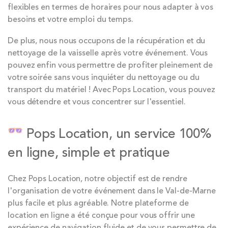
flexibles en termes de horaires pour nous adapter à vos
besoins et votre emploi du temps.
De plus, nous nous occupons de la récupération et du
nettoyage de la vaisselle après votre événement. Vous
pouvez enfin vous permettre de profiter pleinement de
votre soirée sans vous inquiéter du nettoyage ou du
transport du matériel ! Avec Pops Location, vous pouvez
vous détendre et vous concentrer sur l'essentiel.
Pops Location, un service 100%
en ligne, simple et pratique
Chez Pops Location, notre objectif est de rendre
l'organisation de votre événement dans le Val-de-Marne
plus facile et plus agréable. Notre plateforme de
location en ligne a été conçue pour vous offrir une
expérience de navigation fluide et de vous permettre de