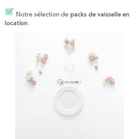
Notre sélection de
packs de vaisselle en
location