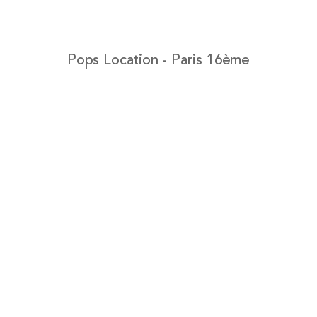
Pops Location - Paris 16ème