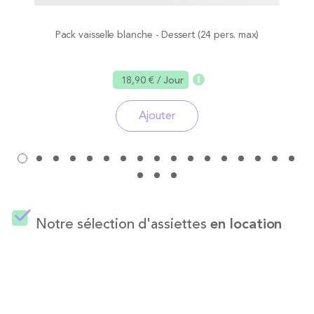
Pack vaisselle blanche - Dessert (24 pers. max)
18,90 €
/ Jour
Ajouter
Notre sélection d'assiettes
en location