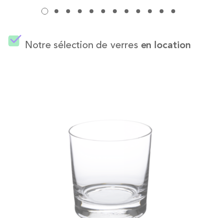
Notre sélection de verres
en location