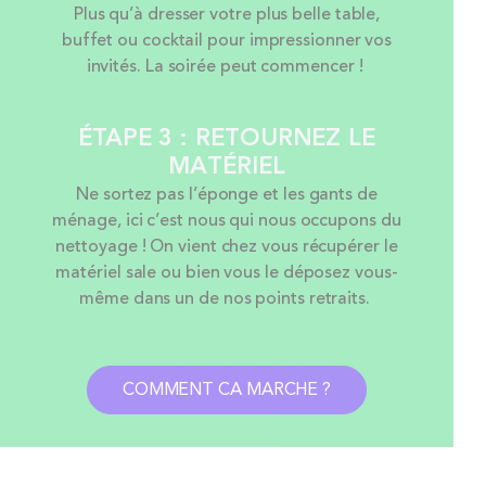
Plus qu’à dresser votre plus belle table,
buffet ou cocktail pour impressionner vos
invités. La soirée peut commencer !
ÉTAPE 3 : RETOURNEZ LE
MATÉRIEL
Ne sortez pas l’éponge et les gants de
ménage, ici c’est nous qui nous occupons du
nettoyage ! On vient chez vous récupérer le
matériel sale ou bien vous le déposez vous-
même dans un de nos points retraits.
COMMENT CA MARCHE ?