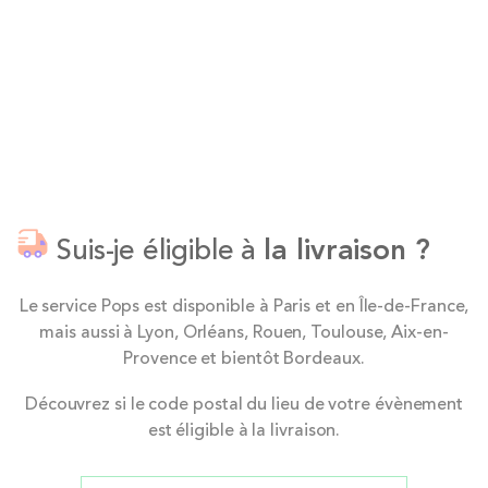
Suis-je éligible à
la livraison ?
Le service Pops est disponible à Paris et en Île-de-France,
mais aussi à Lyon, Orléans, Rouen, Toulouse, Aix-en-
Provence et bientôt Bordeaux.
Découvrez si le code postal du lieu de votre évènement
est éligible à la livraison.