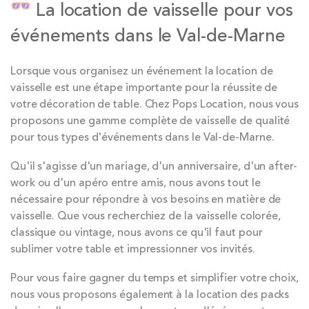
La location de vaisselle pour vos
événements dans le Val-de-Marne
Lorsque vous organisez un événement la location de
vaisselle est une étape importante pour la réussite de
votre décoration de table. Chez Pops Location, nous vous
proposons une gamme complète de vaisselle de qualité
pour tous types d'événements dans le Val-de-Marne.
Qu'il s'agisse d'un mariage, d'un anniversaire, d'un after-
work ou d'un apéro entre amis, nous avons tout le
nécessaire pour répondre à vos besoins en matière de
vaisselle. Que vous recherchiez de la vaisselle colorée,
classique ou vintage, nous avons ce qu'il faut pour
sublimer votre table et impressionner vos invités.
Pour vous faire gagner du temps et simplifier votre choix,
nous vous proposons également à la location des packs