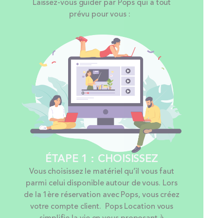
Laissez-vous guider par Pops qui a tout
prévu pour vous :
ÉTAPE 1 : CHOISISSEZ
Vous choisissez le matériel qu’il vous faut
parmi celui disponible autour de vous. Lors
de la 1ère réservation avec Pops, vous créez
votre compte client. Pops Location vous
simplifie la vie en vous proposant à