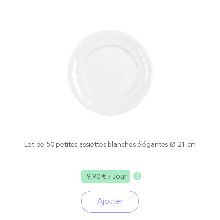
Lot de 50 petites assiettes blanches élégantes Ø 21 cm
9,90 €
/ Jour
Ajouter