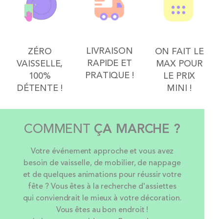
LIVRAISON
ON FAIT LE
ZÉRO
RAPIDE ET
MAX POUR
VAISSELLE,
PRATIQUE !
LE PRIX
100%
MINI !
DÉTENTE !
COMMENT
ÇA MARCHE ?
Votre événement approche et vous avez
besoin de vaisselle, de mobilier, de nappage
et de quelques animations pour réussir votre
fête ? Vous êtes à la recherche d'assiettes
qui conviendrait le mieux à votre décoration.
Vous êtes au bon endroit !