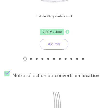
Lot de 24 gobelets soft
7,20 €
/ Jour
Ajouter
Notre sélection de couverts
en location