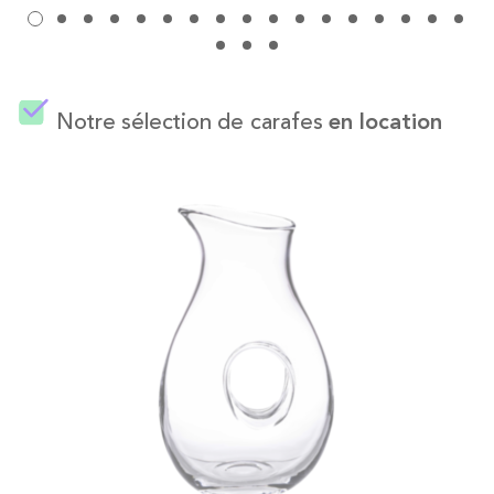
Notre sélection de carafes
en location