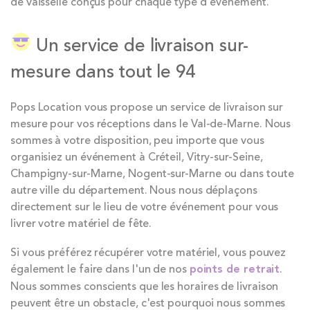
de vaisselle conçus pour chaque type d'événement.
Un service de livraison sur-
mesure dans tout le 94
Pops Location vous propose un service de livraison sur
mesure pour vos réceptions dans le Val-de-Marne. Nous
sommes à votre disposition, peu importe que vous
organisiez un événement à Créteil, Vitry-sur-Seine,
Champigny-sur-Marne, Nogent-sur-Marne ou dans toute
autre ville du département. Nous nous déplaçons
directement sur le lieu de votre événement pour vous
livrer votre matériel de fête.
Si vous préférez récupérer votre matériel, vous pouvez
également le faire dans l'un de nos
points de retrait
.
Nous sommes conscients que les horaires de livraison
peuvent être un obstacle, c'est pourquoi nous sommes