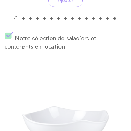
Ajouter
Notre sélection de saladiers et
contenants
en location