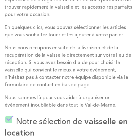
trouver rapidement la vaisselle et les accessoires parfaits
pour votre occasion.
En quelques clics, vous pouvez sélectionner les articles
que vous souhaitez louer et les ajouter à votre panier.
Nous nous occupons ensuite de la livraison et de la
récupération de la vaisselle directement sur votre lieu de
réception. Si vous avez besoin d'aide pour choisir la
vaisselle qui convient le mieux à votre événement,
n'hésitez pas à contacter notre équipe disponible via le
formulaire de contact en bas de page.
Nous sommes là pour vous aider à organiser un
événement inoubliable dans tout le Val-de-Marne.
Notre sélection de
vaisselle en
location