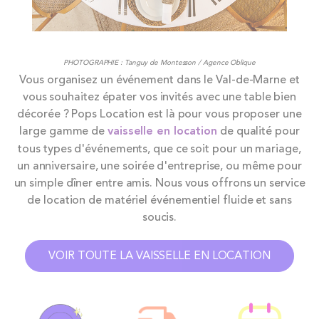
PHOTOGRAPHIE : Tanguy de Montesson / Agence Oblique
Vous organisez un événement dans le Val-de-Marne et
vous souhaitez épater vos invités avec une table bien
décorée ? Pops Location est là pour vous proposer une
large gamme de
vaisselle en location
de qualité pour
tous types d'événements, que ce soit pour un mariage,
un anniversaire, une soirée d'entreprise, ou même pour
un simple dîner entre amis. Nous vous offrons un service
de location de matériel événementiel fluide et sans
soucis.
VOIR TOUTE LA VAISSELLE EN LOCATION