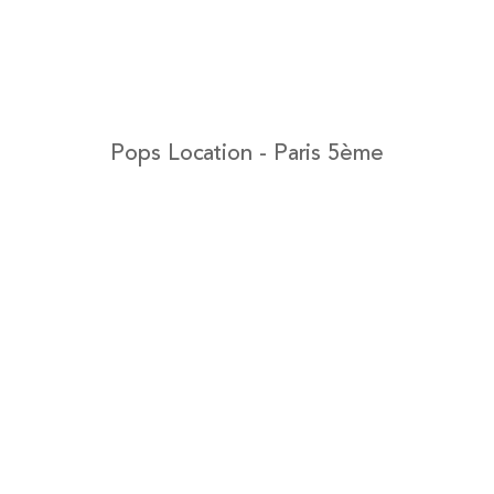
Pops Location - Paris 5ème