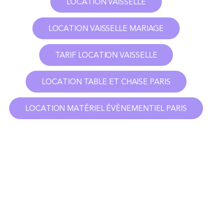
LOCATION VAISSELLE
LOCATION VAISSELLE MARIAGE
TARIF LOCATION VAISSELLE
LOCATION TABLE ET CHAISE PARIS
LOCATION MATÉRIEL ÉVÈNEMENTIEL PARIS