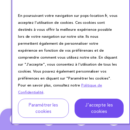
En poursuivant votre navigation sur pops-location.fr, vous
acceptez l’utilisation de cookies. Ces cookies sont
destinés à vous offrir la meilleure expérience possible
lors de votre navigation sur notre site. Ils nous
permettent également de personnaliser votre
expérience en fonction de vos préférences et de
comprendre comment vous utilisez notre site. En cliquant
sur "J’accepte", vous consentez à l'utilisation de tous les
cookies. Vous pouvez également personnaliser vos
préférences en cliquant sur "Paramétrer les cookies".
Pour en savoir plus, consultez notre
Politique de
Confidentialité
.
Adresse
Dates de location
Paramétrer les
J'accepte les
cookies
cookies
0