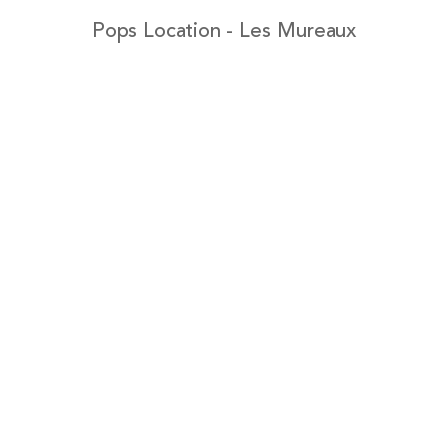
Pops Location - Les Mureaux