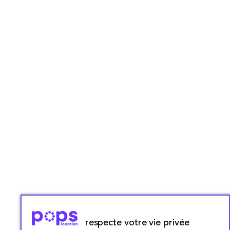
respecte votre vie privée