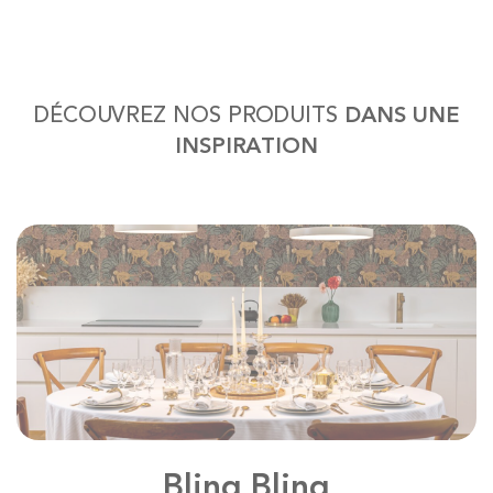
DÉCOUVREZ NOS PRODUITS
DANS UNE
INSPIRATION
Bling Bling