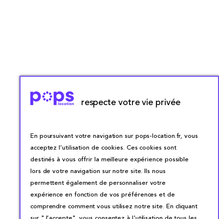
respecte votre vie privée
En poursuivant votre navigation sur pops-location.fr, vous
acceptez l’utilisation de cookies. Ces cookies sont
destinés à vous offrir la meilleure expérience possible
lors de votre navigation sur notre site. Ils nous
permettent également de personnaliser votre
expérience en fonction de vos préférences et de
comprendre comment vous utilisez notre site. En cliquant
sur "J’accepte", vous consentez à l'utilisation de tous les