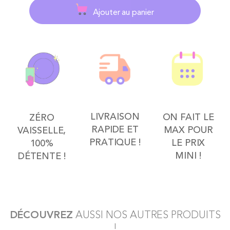
Ajouter au panier
LIVRAISON
ON FAIT LE
ZÉRO
RAPIDE ET
MAX POUR
VAISSELLE,
PRATIQUE !
LE PRIX
100%
MINI !
DÉTENTE !
DÉCOUVREZ
AUSSI NOS AUTRES PRODUITS
!