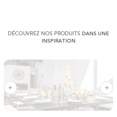
DÉCOUVREZ NOS PRODUITS
DANS UNE
INSPIRATION