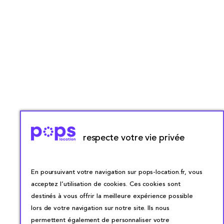
respecte votre vie privée
En poursuivant votre navigation sur pops-location.fr, vous
acceptez l’utilisation de cookies. Ces cookies sont
destinés à vous offrir la meilleure expérience possible
lors de votre navigation sur notre site. Ils nous
permettent également de personnaliser votre