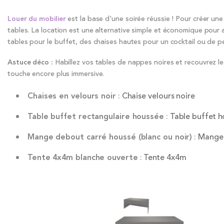
Louer du mobilier
est la base d'une soirée réussie ! Pour créer une
tables. La location est une alternative simple et économique pour 
tables pour le buffet, des chaises hautes pour un cocktail ou de p
Astuce déco :
Habillez vos tables de nappes noires et recouvrez le
touche encore plus immersive.
Chaises en velours noir
:
Chaise velours noire
Table buffet rectangulaire houssée
:
Table buffet 
Mange debout carré houssé (blanc ou noir)
:
Mange 
Tente 4x4m blanche ouverte
:
Tente 4x4m