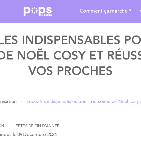
Comment ça marche ?
LES INDISPENSABLES P
DE NOËL COSY ET RÉUS
VOS PROCHES
nisation
Louez les indispensables pour une soirée de Noël cosy 
ON
FÊTES DE FIN D'ANNÉE
nedos
le
09 Décembre 2024