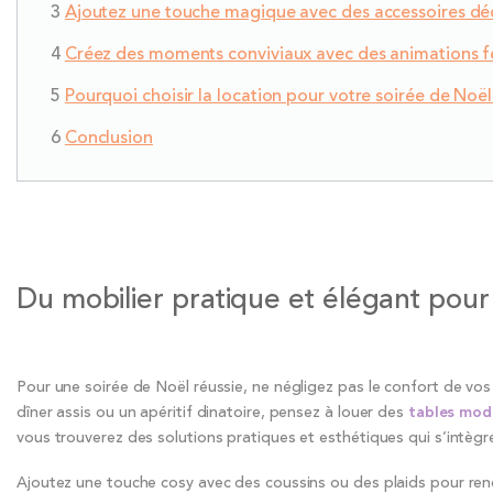
Ajoutez une touche magique avec des accessoires dé
Créez des moments conviviaux avec des animations f
Pourquoi choisir la location pour votre soirée de Noël
Conclusion
Du mobilier pratique et élégant pour 
Pour une soirée de Noël réussie, ne négligez pas le confort de vos 
dîner assis ou un apéritif dinatoire, pensez à louer des
tables mod
vous trouverez des solutions pratiques et esthétiques qui s’intèg
Ajoutez une touche cosy avec des coussins ou des plaids pour ren