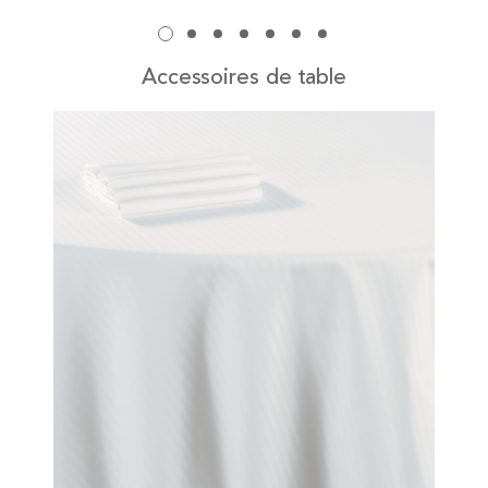
Accessoires de table