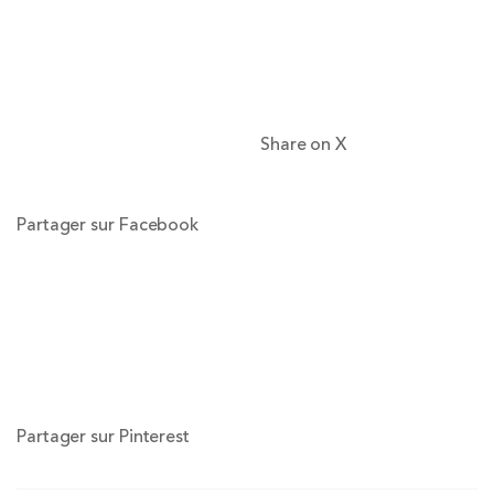
Share on X
Partager sur Facebook
Partager sur Pinterest