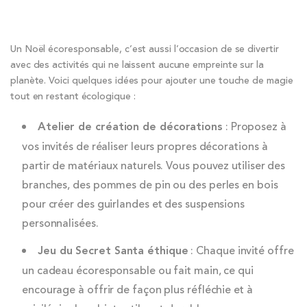
Un Noël écoresponsable, c’est aussi l’occasion de se divertir
avec des activités qui ne laissent aucune empreinte sur la
planète. Voici quelques idées pour ajouter une touche de magie
tout en restant écologique :
Atelier de création de décorations
: Proposez à
vos invités de réaliser leurs propres décorations à
partir de matériaux naturels. Vous pouvez utiliser des
branches, des pommes de pin ou des perles en bois
pour créer des guirlandes et des suspensions
personnalisées.
Jeu du Secret Santa éthique
: Chaque invité offre
un cadeau écoresponsable ou fait main, ce qui
encourage à offrir de façon plus réfléchie et à