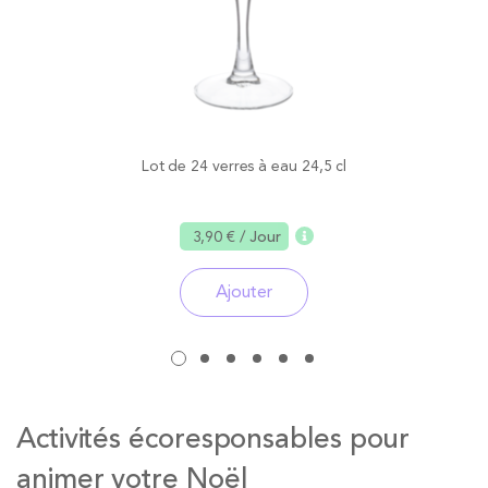
Lot de 24 verres à eau 24,5 cl
3,90 €
/ Jour
Ajouter
Activités écoresponsables pour
animer votre Noël