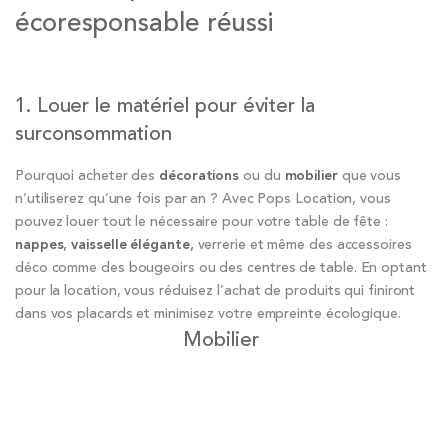
écoresponsable réussi
1. Louer le matériel pour éviter la
surconsommation
Pourquoi acheter des
décorations
ou du
mobilier
que vous
n’utiliserez qu’une fois par an ? Avec Pops Location, vous
pouvez louer tout le nécessaire pour votre table de fête :
nappes
,
vaisselle élégante
,
verrerie et même des accessoires
déco comme des bougeoirs ou des centres de table. En optant
pour la location, vous réduisez l’achat de produits qui finiront
dans vos placards et minimisez votre empreinte écologique.
Mobilier