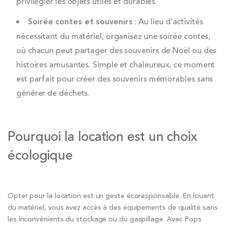
privilégier les objets utiles et durables.
Soirée contes et souvenirs
: Au lieu d’activités
nécessitant du matériel, organisez une soirée contes,
où chacun peut partager des souvenirs de Noël ou des
histoires amusantes. Simple et chaleureux, ce moment
est parfait pour créer des souvenirs mémorables sans
générer de déchets.
Pourquoi la location est un choix
écologique
Opter pour la location est un geste écoresponsable. En louant
du matériel, vous avez accès à des équipements de qualité sans
les inconvénients du stockage ou du gaspillage. Avec Pops