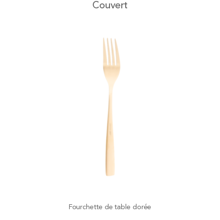
Couvert
Fourchette de table dorée