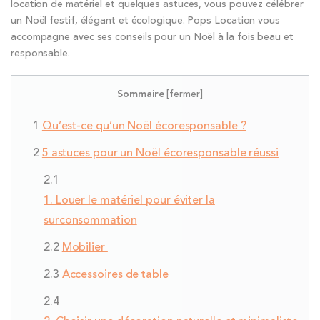
location de matériel et quelques astuces, vous pouvez célébrer
un Noël festif, élégant et écologique. Pops Location vous
accompagne avec ses conseils pour un Noël à la fois beau et
responsable.
Sommaire
[
fermer
]
Qu’est-ce qu’un Noël écoresponsable ?
5 astuces pour un Noël écoresponsable réussi
1. Louer le matériel pour éviter la
surconsommation
Mobilier
Accessoires de table