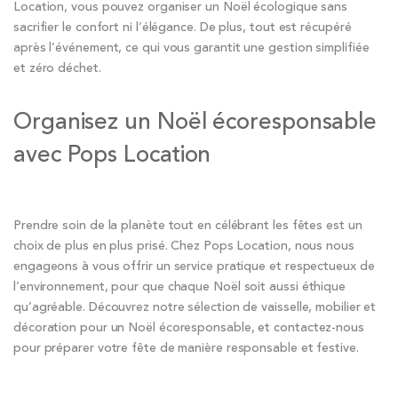
Location, vous pouvez organiser un Noël écologique sans
sacrifier le confort ni l’élégance. De plus, tout est récupéré
après l’événement, ce qui vous garantit une gestion simplifiée
et zéro déchet.
Organisez un Noël écoresponsable
avec Pops Location
Prendre soin de la planète tout en célébrant les fêtes est un
choix de plus en plus prisé. Chez Pops Location, nous nous
engageons à vous offrir un service pratique et respectueux de
l’environnement, pour que chaque Noël soit aussi éthique
qu’agréable. Découvrez notre sélection de vaisselle, mobilier et
décoration pour un Noël écoresponsable, et contactez-nous
pour préparer votre fête de manière responsable et festive.