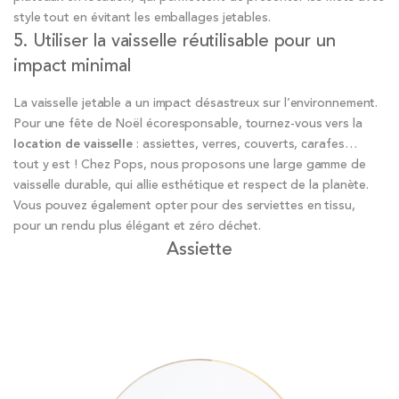
style tout en évitant les emballages jetables.
5. Utiliser la vaisselle réutilisable pour un
impact minimal
La vaisselle jetable a un impact désastreux sur l’environnement.
Pour une fête de Noël écoresponsable, tournez-vous vers la
location de vaisselle
: assiettes, verres, couverts, carafes…
tout y est ! Chez Pops, nous proposons une large gamme de
vaisselle durable, qui allie esthétique et respect de la planète.
Vous pouvez également opter pour des serviettes en tissu,
pour un rendu plus élégant et zéro déchet.
Assiette