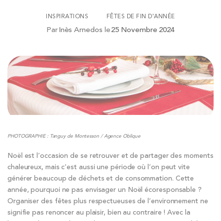
INSPIRATIONS
FÊTES DE FIN D'ANNÉE
Par
Inès Arnedos
le
25 Novembre 2024
PHOTOGRAPHIE : Tanguy de Montesson / Agence Oblique
Noël est l’occasion de se retrouver et de partager des moments
chaleureux, mais c’est aussi une période où l’on peut vite
générer beaucoup de déchets et de consommation. Cette
année, pourquoi ne pas envisager un Noël écoresponsable ?
Organiser des fêtes plus respectueuses de l’environnement ne
signifie pas renoncer au plaisir, bien au contraire ! Avec la