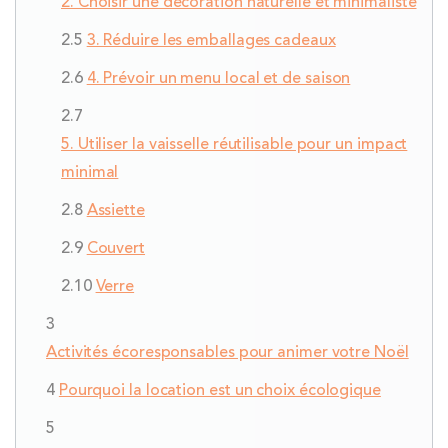
2. Choisir une décoration naturelle et minimaliste
3. Réduire les emballages cadeaux
4. Prévoir un menu local et de saison
5. Utiliser la vaisselle réutilisable pour un impact
minimal
Assiette
Couvert
Verre
Activités écoresponsables pour animer votre Noël
Pourquoi la location est un choix écologique