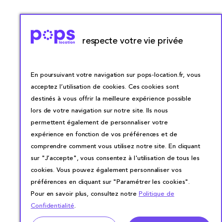
respecte votre vie privée
En poursuivant votre navigation sur pops-location.fr, vous
acceptez l’utilisation de cookies. Ces cookies sont
destinés à vous offrir la meilleure expérience possible
lors de votre navigation sur notre site. Ils nous
permettent également de personnaliser votre
expérience en fonction de vos préférences et de
comprendre comment vous utilisez notre site. En cliquant
sur "J’accepte", vous consentez à l'utilisation de tous les
cookies. Vous pouvez également personnaliser vos
préférences en cliquant sur "Paramétrer les cookies".
Pour en savoir plus, consultez notre
Politique de
Confidentialité
.